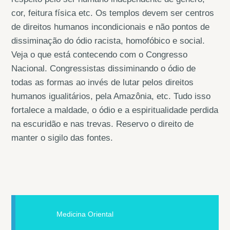
cor, feitura física etc. Os templos devem ser centros
de direitos humanos incondicionais e não pontos de
dissiminação do ódio racista, homofóbico e social.
Veja o que está contecendo com o Congresso
Nacional. Congressistas dissiminando o ódio de
todas as formas ao invés de lutar pelos direitos
humanos igualitários, pela Amazônia, etc. Tudo isso
fortalece a maldade, o ódio e a espiritualidade perdida
na escuridão e nas trevas. Reservo o direito de
manter o sigilo das fontes.
Medicina Oriental