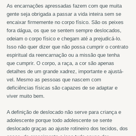
As encarnações apressadas fazem com que muita
gente seja obrigada a passar a vida inteira sem se
encaixar firmemente no corpo físico. São os peixes
fora dágua, os que se sentem sempre deslocados,
odeiam o corpo físico e chegam até a prejudicá-lo.
Isso não quer dizer que não possa cumprir o contrato
espiritual da reencarnação ou a missão que tenha
que cumprir. O corpo, a raça, a cor são apenas
detalhes de um grande xadrez, importante e ajustá-
vel. Mesmo as pessoas que nascem com
deficiências físicas são capazes de se adaptar e
viver muito bem.
A definição de deslocado não serve para criança e
adolescente porque todo adolescente se sente
deslocado graças ao ajuste rotineiro dos tecidos, dos