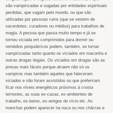
são vampirizadas e sugadas por entidades espirituais
perdidas, que vagam pelo mundo, ou que são
utilizadas por pessoas ruins (que se vestem de
sacerdotes, curadores ou médius) para trabalhos de
magia. A pessoa que passa muito tempo e já se
tornou viciada em comprimidos para dormir ou
remédios psiquiátricos podem, também, se tornar
vampirizadas tanto quanto os viciados em maconha e
outras drogas ilegais. Os viciados em drogas são as
presas mais fáceis porque atraem não só os
vampiros mas também aqueles que faleceram
viciados e não foram assistidos ou que preferiram
ficar nos níveis energéticos próximos à crosta
terrestes, as suas ex-casas, ex-ambientes de
trabalho, ex-bares, ex-amigos do vício etc. As
manchas podem aparecer na nuca ou nos chácras e