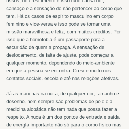
ossos, do crescimento e isso tudo causa dor,
cansaço e a sensação de não pertencer ao corpo que
tem. Há os casos de espírito masculino em corpo
feminino e vice-versa e isso pode se tornar uma
missão maravilhosa e feliz, com muitos créditos. Por
isso que a homofobia é um passaporte para a
escuridão de quem a propaga. A sensação de
deslocamento, de falta de ajuste, pode começar a
qualquer momento, dependendo do meio-ambiente
em que a pessoa se encontra. Cresce muito nos
contatos sociais, escola e até nas relações afetivas.
Já as manchas na nuca, de qualquer cor, tamanho e
desenho, nem sempre são problemas de pele e a
medicina alopática não tem nada que possa fazer a
respeito. A nuca é um dos pontos de entrada e saída
de energía importante não só para o corpo físico mas