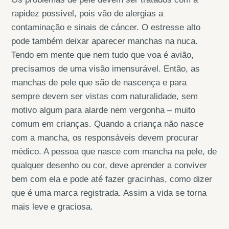
rapidez possível, pois vão de alergias a
contaminação e sinais de cáncer. O estresse alto
pode também deixar aparecer manchas na nuca.
Tendo em mente que nem tudo que voa é avião,
precisamos de uma visão imensurável. Então, as
manchas de pele que são de nascença e para
sempre devem ser vistas com naturalidade, sem
motivo algum para alarde nem vergonha – muito
comum em crianças. Quando a criança não nasce
com a mancha, os responsáveis devem procurar
médico. A pessoa que nasce com mancha na pele, de
qualquer desenho ou cor, deve aprender a conviver
bem com ela e pode até fazer gracinhas, como dizer
que é uma marca registrada. Assim a vida se torna
mais leve e graciosa.