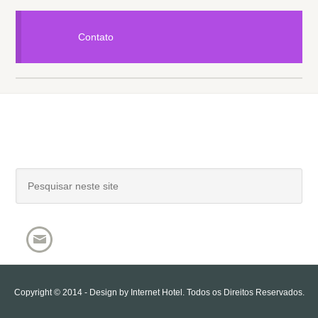
Contato
Copyright © 2014 - Design by
Internet Hotel
. Todos os Direitos Reservados.