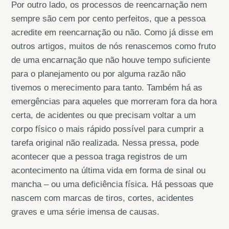
Por outro lado, os processos de reencarnação nem
sempre são cem por cento perfeitos, que a pessoa
acredite em reencarnação ou não. Como já disse em
outros artigos, muitos de nós renascemos como fruto
de uma encarnação que não houve tempo suficiente
para o planejamento ou por alguma razão não
tivemos o merecimento para tanto. Também há as
emergências para aqueles que morreram fora da hora
certa, de acidentes ou que precisam voltar a um
corpo físico o mais rápido possível para cumprir a
tarefa original não realizada. Nessa pressa, pode
acontecer que a pessoa traga registros de um
acontecimento na última vida em forma de sinal ou
mancha – ou uma deficiência física. Há pessoas que
nascem com marcas de tiros, cortes, acidentes
graves e uma série imensa de causas.