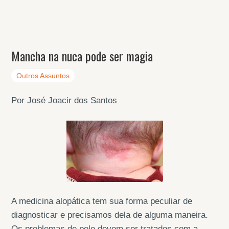
Mancha na nuca pode ser magia
Outros Assuntos
Por José Joacir dos Santos
A medicina alopática tem sua forma peculiar de
diagnosticar e precisamos dela de alguma maneira.
Os problemas de pele devem ser tratados com a