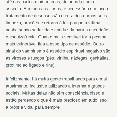
até nas partes mais íntimas, de acordo com o
assédio. Em todos os casos, é necessário um longo
tratamento de desobsessão e cura dos corpos sutis,
limpeza, orações e retorno à luz porque a vítima
acaba sendo seduzida e conduzida para a escuridão
e esquizofrenia. Quanto mais sensível for a pessoa,
mais vulnerável fica a esse tipo de assédio. Outro
sinal do vampirismo é assédio espiritual negativo são
as viroses e fungos (pés, virilha, nádegas, genitálias,
proximo ao fígado e rins).
Infelizmente, há muita gente trabalhando para o mal
atualmente, inclusive utilizando a internet e grupos
sociais. Muitas delas não têm consciência disso e
estão perdendo o que é mais precioso em tudo isso:
a própria vida, para sempre.