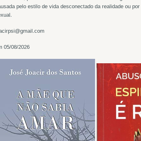
usada pelo estilo de vida desconectado da realidade ou por 
xual.
oacirpsi@gmail.com
m 05/08/2026