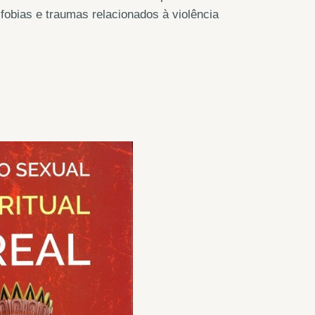
fobias e traumas relacionados à violência