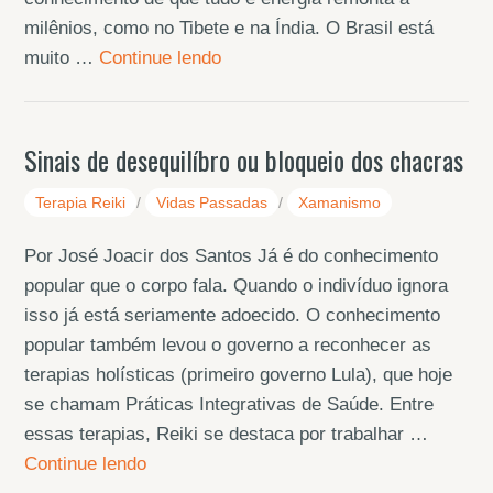
milênios, como no Tibete e na Índia. O Brasil está
muito …
Continue lendo
Sinais de desequilíbro ou bloqueio dos chacras
Terapia Reiki
/
Vidas Passadas
/
Xamanismo
Por José Joacir dos Santos Já é do conhecimento
popular que o corpo fala. Quando o indivíduo ignora
isso já está seriamente adoecido. O conhecimento
popular também levou o governo a reconhecer as
terapias holísticas (primeiro governo Lula), que hoje
se chamam Práticas Integrativas de Saúde. Entre
essas terapias, Reiki se destaca por trabalhar …
Continue lendo