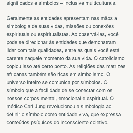
significados e símbolos – inclusive multiculturais.
Geralmente as entidades apresentam nas mãos a
simbologia de suas vidas, missões ou conexões
espirituais ou espiritualistas. Ao observá-las, você
pode se direcionar às entidades que demonstram
lidar com tais qualidades, entre as quais você está
carente naquele momento da sua vida. O catolicismo
copiou isso até certo ponto. As religiões das matrizes
africanas também são ricas em simbolismo. O
universo inteiro se comunica por símbolos. O
símbolo que a facilidade de se conectar com os
nossos corpos mental, emocional e espiritual. O
médico Carl Jung revolucionou a simbologia ao
definir o símbolo como entidade viva, que expressa
conteúdos psíquicos do inconsciente coletivo.