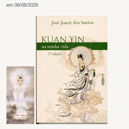
em 06/08/2026