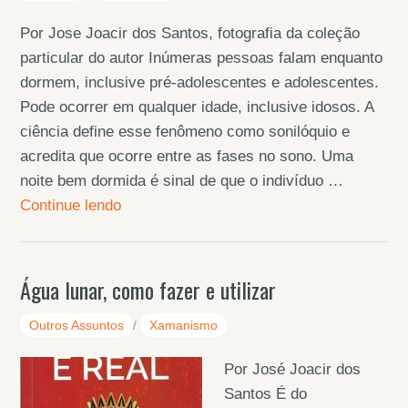
Por Jose Joacir dos Santos, fotografia da coleção
particular do autor Inúmeras pessoas falam enquanto
dormem, inclusive pré-adolescentes e adolescentes.
Pode ocorrer em qualquer idade, inclusive idosos. A
ciência define esse fenômeno como sonilóquio e
acredita que ocorre entre as fases no sono. Uma
noite bem dormida é sinal de que o indivíduo …
Continue lendo
Água lunar, como fazer e utilizar
Outros Assuntos
/
Xamanismo
Por José Joacir dos
Santos É do