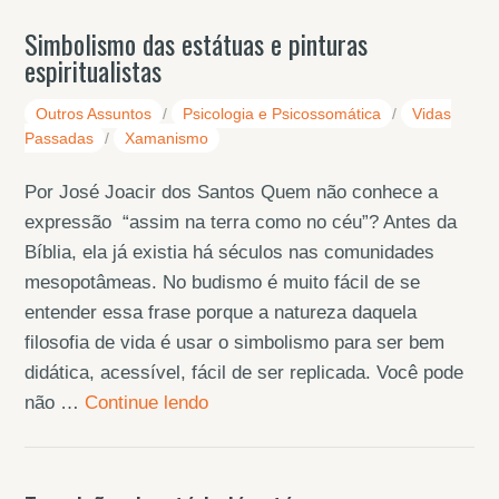
Simbolismo das estátuas e pinturas
espiritualistas
Outros Assuntos
/
Psicologia e Psicossomática
/
Vidas
Passadas
/
Xamanismo
Por José Joacir dos Santos Quem não conhece a
expressão “assim na terra como no céu”? Antes da
Bíblia, ela já existia há séculos nas comunidades
mesopotâmeas. No budismo é muito fácil de se
entender essa frase porque a natureza daquela
filosofia de vida é usar o simbolismo para ser bem
didática, acessível, fácil de ser replicada. Você pode
não …
Continue lendo