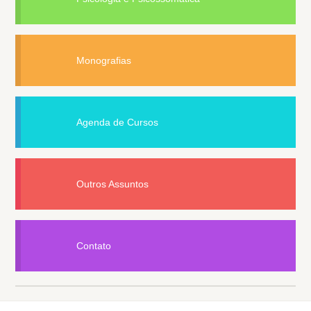
Monografias
Agenda de Cursos
Outros Assuntos
Contato