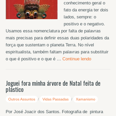
conhecimento geral o
fato da energia ter dois
lados, sempre: o
positivo e o negativo.
Usamos essa nomenclatura por falta de palavras
mais precisas para definir essas duas polaridades da
força que sustentam o planeta Terra. No nível
espiritualista, também faltam palavras para substituir
o que é positivo e o que é …
Continue lendo
Joguei fora minha árvore de Natal feita de
plástico
Outros Assuntos
/
Vidas Passadas
/
Xamanismo
Por José Joacir dos Santos. Fotografia de pintura