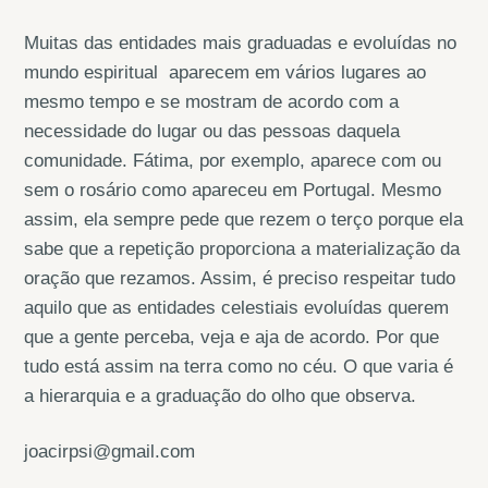
Muitas das entidades mais graduadas e evoluídas no
mundo espiritual aparecem em vários lugares ao
mesmo tempo e se mostram de acordo com a
necessidade do lugar ou das pessoas daquela
comunidade. Fátima, por exemplo, aparece com ou
sem o rosário como apareceu em Portugal. Mesmo
assim, ela sempre pede que rezem o terço porque ela
sabe que a repetição proporciona a materialização da
oração que rezamos. Assim, é preciso respeitar tudo
aquilo que as entidades celestiais evoluídas querem
que a gente perceba, veja e aja de acordo. Por que
tudo está assim na terra como no céu. O que varia é
a hierarquia e a graduação do olho que observa.
joacirpsi@gmail.com