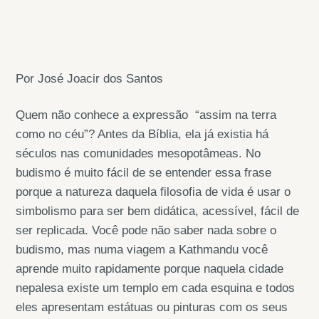
Por José Joacir dos Santos
Quem não conhece a expressão “assim na terra
como no céu”? Antes da Bíblia, ela já existia há
séculos nas comunidades mesopotâmeas. No
budismo é muito fácil de se entender essa frase
porque a natureza daquela filosofia de vida é usar o
simbolismo para ser bem didática, acessível, fácil de
ser replicada. Você pode não saber nada sobre o
budismo, mas numa viagem a Kathmandu você
aprende muito rapidamente porque naquela cidade
nepalesa existe um templo em cada esquina e todos
eles apresentam estátuas ou pinturas com os seus