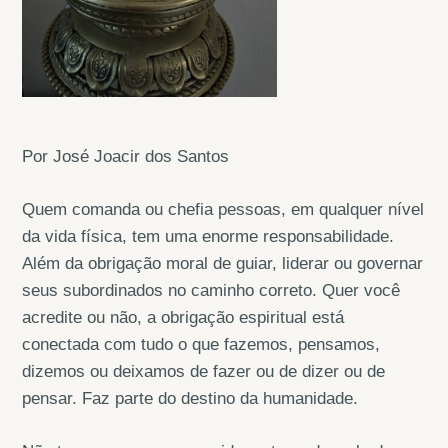
Por José Joacir dos Santos
Quem comanda ou chefia pessoas, em qualquer nível
da vida física, tem uma enorme responsabilidade.
Além da obrigação moral de guiar, liderar ou governar
seus subordinados no caminho correto. Quer você
acredite ou não, a obrigação espiritual está
conectada com tudo o que fazemos, pensamos,
dizemos ou deixamos de fazer ou de dizer ou de
pensar. Faz parte do destino da humanidade.