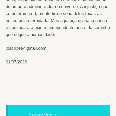
do amor, o administrador do universo. A injustiça que
cometeram certamente tira o sono deles todas as
noites pela eternidade. Mas a justiça divina continua
e continuará a existir, independentemente do caminho
que segue a humanidade.
joacirpsi@gmail.com
01/07/2026
Medicina Oriental