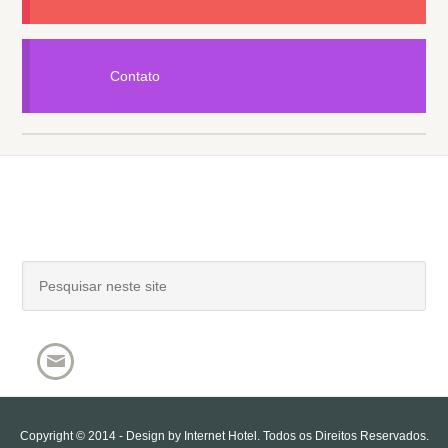
Contato
Copyright © 2014 - Design by
Internet Hotel
. Todos os Direitos Reservados.