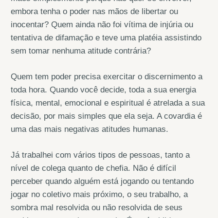
embora tenha o poder nas mãos de libertar ou
inocentar? Quem ainda não foi vítima de injúria ou
tentativa de difamação e teve uma platéia assistindo
sem tomar nenhuma atitude contrária?
Quem tem poder precisa exercitar o discernimento a
toda hora. Quando você decide, toda a sua energia
física, mental, emocional e espiritual é atrelada a sua
decisão, por mais simples que ela seja. A covardia é
uma das mais negativas atitudes humanas.
Já trabalhei com vários tipos de pessoas, tanto a
nível de colega quanto de chefia. Não é difícil
perceber quando alguém está jogando ou tentando
jogar no coletivo mais próximo, o seu trabalho, a
sombra mal resolvida ou não resolvida de seus