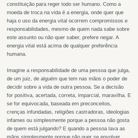
constituição para reger todo ser humano. Como a
moeda de troca na vida é a energia, onde quer que
haja o uso da energia vital ocorrem compromissos e
responsabilidades, mesmo de quem nada sabe sobre
este assunto ou não quer saber, prefere negar. A
energia vital está acima de qualquer preferência
humana.
Imagine a responsabilidade de uma pessoa que julga,
de um juiz, de alguém que tem nas mãos o poder de
decidir sobre a vida de outra pessoa. Se a decisão
for positiva, acertada, correta, imparcial, maravilha. E
se for equivocada, baseada em preconceitos,
crenças infundadas, religiões castradoras, ideologias
infames ou simplesmente porque a pessoa não gosta
de quem está julgando? E quando a pessoa lava as
mãos simplesmente porque não quer se envolver,