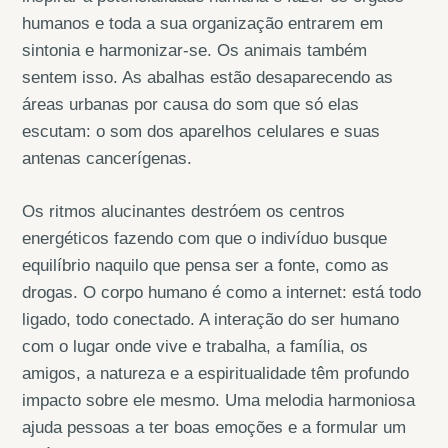
humanos e toda a sua organização entrarem em
sintonia e harmonizar-se. Os animais também
sentem isso. As abalhas estão desaparecendo as
áreas urbanas por causa do som que só elas
escutam: o som dos aparelhos celulares e suas
antenas cancerígenas.
Os ritmos alucinantes destróem os centros
energéticos fazendo com que o indivíduo busque
equilíbrio naquilo que pensa ser a fonte, como as
drogas. O corpo humano é como a internet: está todo
ligado, todo conectado. A interação do ser humano
com o lugar onde vive e trabalha, a família, os
amigos, a natureza e a espiritualidade têm profundo
impacto sobre ele mesmo. Uma melodia harmoniosa
ajuda pessoas a ter boas emoções e a formular um