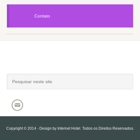
Contato
Copyright © 2014 - Design by
Internet Hotel
. Todos os Direitos Reservados.