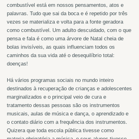
combustível está em nossos pensamentos, atos e
palavras. Tudo que sai da boca e é repetido por três
vezes se materializa e volta para a fonte geradora
como combustível. Um adulto descuidado, com o que
pensa e fala é como uma árvore de Natal cheia de
bolas invisíveis, as quais influenciam todos os
caminhos da sua vida até o desequilíbrio total:
doenças!
Há vários programas sociais no mundo inteiro
destinados à recuperação de crianças e adolescentes
marginalizados e o principal veio de cura e
tratamento dessas pessoas são os instrumentos
musicais, aulas de música e dança, o aprendizado e
o contato diário com a frequência dos instrumentos.
Quizera que toda escola pública tivesse como
materia obrigatória a música, e seus alunos tivesse