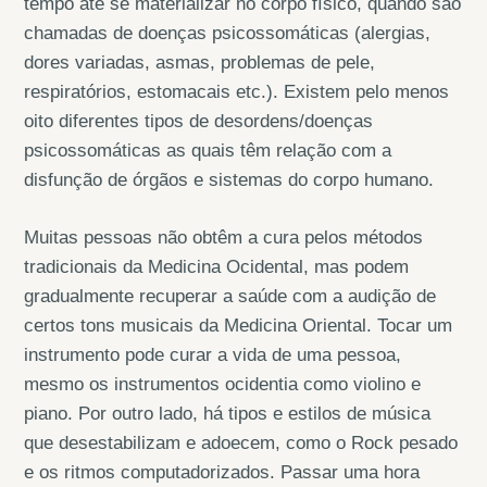
tempo até se materializar no corpo físico, quando são
chamadas de doenças psicossomáticas (alergias,
dores variadas, asmas, problemas de pele,
respiratórios, estomacais etc.). Existem pelo menos
oito diferentes tipos de desordens/doenças
psicossomáticas as quais têm relação com a
disfunção de órgãos e sistemas do corpo humano.
Muitas pessoas não obtêm a cura pelos métodos
tradicionais da Medicina Ocidental, mas podem
gradualmente recuperar a saúde com a audição de
certos tons musicais da Medicina Oriental. Tocar um
instrumento pode curar a vida de uma pessoa,
mesmo os instrumentos ocidentia como violino e
piano. Por outro lado, há tipos e estilos de música
que desestabilizam e adoecem, como o Rock pesado
e os ritmos computadorizados. Passar uma hora