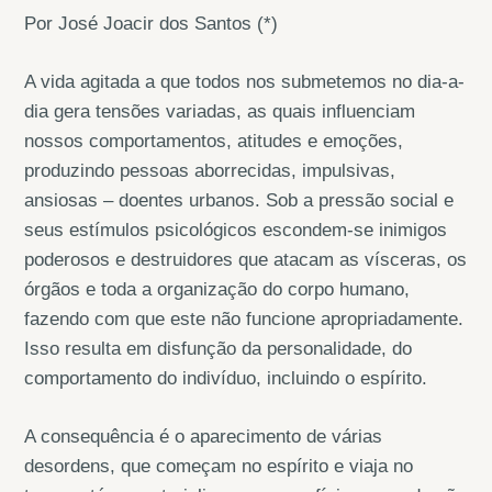
Por José Joacir dos Santos (*)
A vida agitada a que todos nos submetemos no dia-a-
dia gera tensões variadas, as quais influenciam
nossos comportamentos, atitudes e emoções,
produzindo pessoas aborrecidas, impulsivas,
ansiosas – doentes urbanos. Sob a pressão social e
seus estímulos psicológicos escondem-se inimigos
poderosos e destruidores que atacam as vísceras, os
órgãos e toda a organização do corpo humano,
fazendo com que este não funcione apropriadamente.
Isso resulta em disfunção da personalidade, do
comportamento do indivíduo, incluindo o espírito.
A consequência é o aparecimento de várias
desordens, que começam no espírito e viaja no