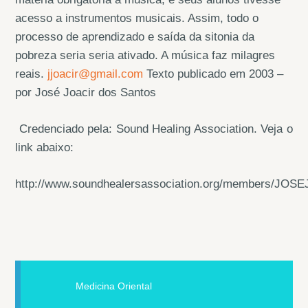
acesso a instrumentos musicais. Assim, todo o
processo de aprendizado e saída da sitonia da
pobreza seria seria ativado. A música faz milagres
reais.
jjoacir@gmail.com
Texto publicado em 2003 –
por José Joacir dos Santos
Credenciado pela: Sound Healing Association. Veja o
link abaixo:
http://www.soundhealersassociation.org/members/J
Medicina Oriental