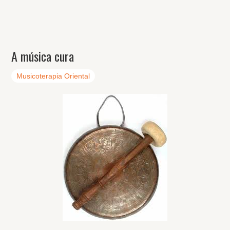
A música cura
Musicoterapia Oriental