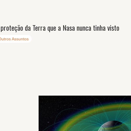
 proteção da Terra que a Nasa nunca tinha visto
Outros Assuntos