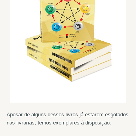
Apesar de alguns desses livros já estarem esgotados
nas livrarias, temos exemplares à disposição.