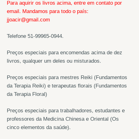
Para aquirir os livros acima, entre em contato por
email. Mandamos para todo o país:
jjoacir@gmail.com
Telefone 51-99965-0944.
Preços especiais para encomendas acima de dez
livros, qualquer um deles ou misturados.
Preços especiais para mestres Reiki (Fundamentos
da Terapia Reiki) e terapeutas florais (Fundamentos
da Terapia Floral)
Preços especiais para trabalhadores, estudantes e
professores da Medicina Chinesa e Oriental (Os
cinco elementos da saúde).