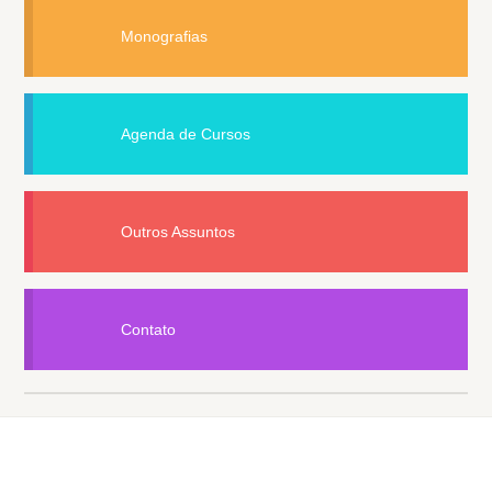
Monografias
Agenda de Cursos
Outros Assuntos
Contato