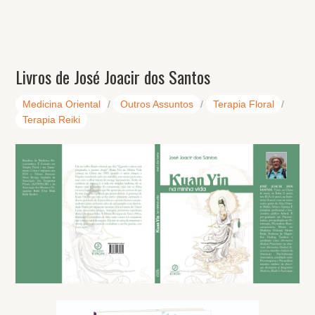
Livros de José Joacir dos Santos
Medicina Oriental
/
Outros Assuntos
/
Terapia Floral
/
Terapia Reiki