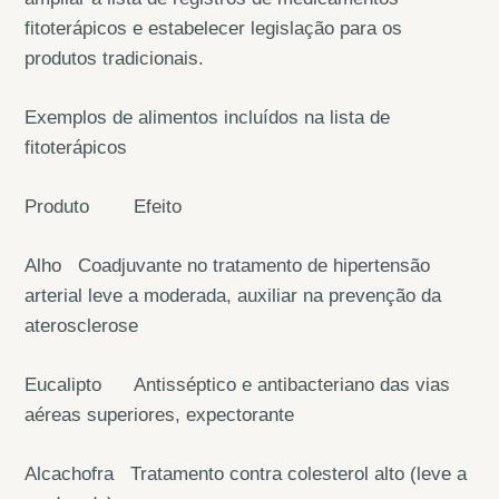
fitoterápicos e estabelecer legislação para os
produtos tradicionais.
Exemplos de alimentos incluídos na lista de
fitoterápicos
Produto Efeito
Alho Coadjuvante no tratamento de hipertensão
arterial leve a moderada, auxiliar na prevenção da
aterosclerose
Eucalipto Antisséptico e antibacteriano das vias
aéreas superiores, expectorante
Alcachofra Tratamento contra colesterol alto (leve a