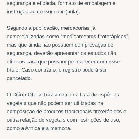
segurança e eficácia, formato de embalagem e
instrução ao consumidor (bula).
Segundo a publicação, mercadorias já
comercializadas como “medicamentos fitoterápicos”,
mas que ainda não possuem comprovação de
segurança, deverão apresentar os estudos não
clínicos para que possam permanecer com esse
título. Caso contrário, o registro poderá ser
cancelado.
O Diário Oficial traz ainda uma lista de espécies
vegetais que não podem ser utilizadas na
composição de produtos tradicionais fitoterápicos e
outra relação de vegetais com restrições de uso,
como a Arnica e a mamona.