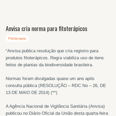
Anvisa cria norma para fitoterápicos
Fitoterapia
“Anvisa publica resolução que cria registro para
produtos fitoterápicos. Regra viabiliza uso de itens
feitos de plantas da biodiversidade brasileira.
Normas foram divulgadas quase um ano após
consulta pública (RESOLUÇÃO – RDC No – 26, DE
13 DE MAIO DE 2014) (**)
A Agência Nacional de Vigilância Sanitária (Anvisa)
publicou no Diário Oficial da União desta quarta-feira