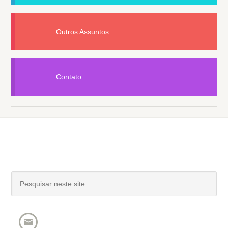
Outros Assuntos
Contato