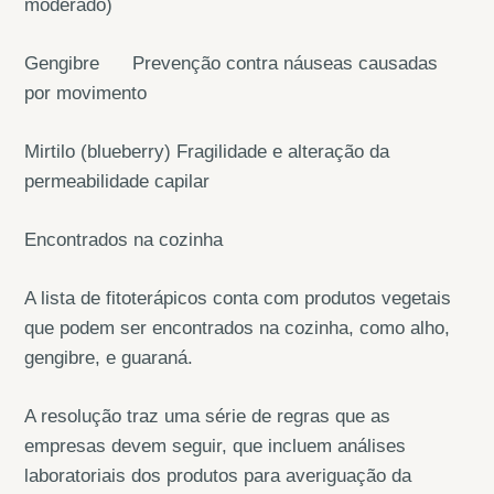
moderado)
Gengibre Prevenção contra náuseas causadas
por movimento
Mirtilo (blueberry) Fragilidade e alteração da
permeabilidade capilar
Encontrados na cozinha
A lista de fitoterápicos conta com produtos vegetais
que podem ser encontrados na cozinha, como alho,
gengibre, e guaraná.
A resolução traz uma série de regras que as
empresas devem seguir, que incluem análises
laboratoriais dos produtos para averiguação da