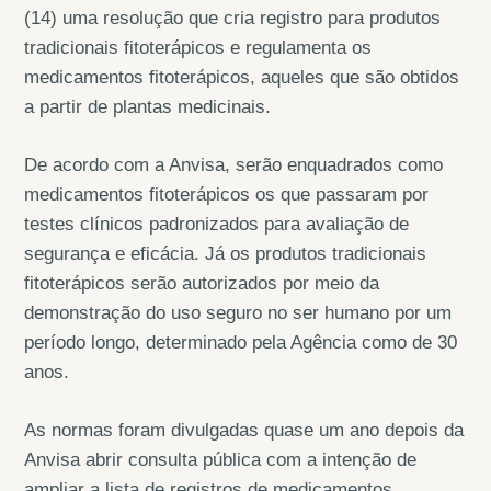
(14) uma resolução que cria registro para produtos
tradicionais fitoterápicos e regulamenta os
medicamentos fitoterápicos, aqueles que são obtidos
a partir de plantas medicinais.
De acordo com a Anvisa, serão enquadrados como
medicamentos fitoterápicos os que passaram por
testes clínicos padronizados para avaliação de
segurança e eficácia. Já os produtos tradicionais
fitoterápicos serão autorizados por meio da
demonstração do uso seguro no ser humano por um
período longo, determinado pela Agência como de 30
anos.
As normas foram divulgadas quase um ano depois da
Anvisa abrir consulta pública com a intenção de
ampliar a lista de registros de medicamentos