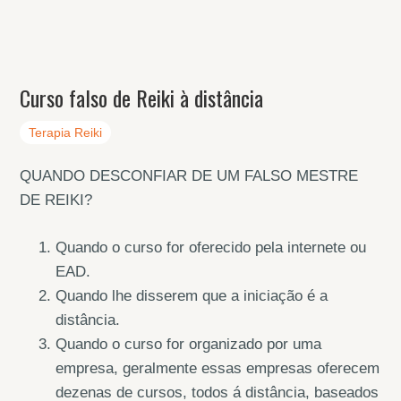
Curso falso de Reiki à distância
Terapia Reiki
QUANDO DESCONFIAR DE UM FALSO MESTRE
DE REIKI?
Quando o curso for oferecido pela internete ou
EAD.
Quando lhe disserem que a iniciação é a
distância.
Quando o curso for organizado por uma
empresa, geralmente essas empresas oferecem
dezenas de cursos, todos á distância, baseados