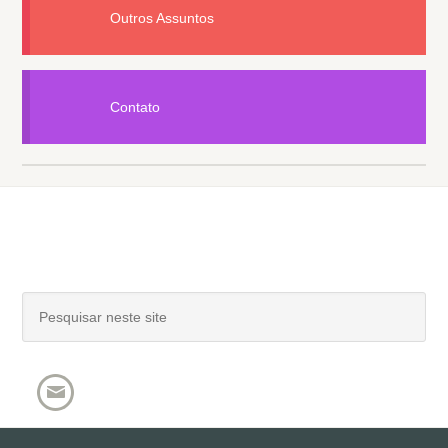
Outros Assuntos
Contato