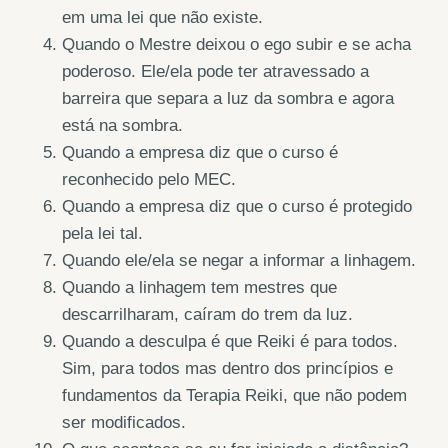
em uma lei que não existe.
Quando o Mestre deixou o ego subir e se acha
poderoso. Ele/ela pode ter atravessado a
barreira que separa a luz da sombra e agora
está na sombra.
Quando a empresa diz que o curso é
reconhecido pelo MEC.
Quando a empresa diz que o curso é protegido
pela lei tal.
Quando ele/ela se negar a informar a linhagem.
Quando a linhagem tem mestres que
descarrilharam, caíram do trem da luz.
Quando a desculpa é que Reiki é para todos.
Sim, para todos mas dentro dos princípios e
fundamentos da Terapia Reiki, que não podem
ser modificados.