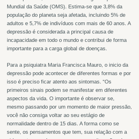
Mundial da Saúde (OMS). Estima-se que 3,8% da
população do planeta seja afetada, incluindo 5% de
adultos e 5,7% de indivíduos com mais de 60 anos. A
depressão é considerada a principal causa de
incapacidade em todo o mundo e contribui de forma
importante para a carga global de doenças.
Para a psiquiatra Maria Francisca Mauro, o inicio da
depressão pode acontecer de diferentes formas e por
isso é preciso ficar atento aos sintomas. “Os
primeiros sinais podem se manifestar em diferentes
aspectos da vida. O importante é observar se,
mesmo passando por um momento de maior pressão,
você não consiga voltar ao seu estágio de
normalidade dentro de 15 dias. A forma como se
sente, os pensamentos que tem, sua relação com a