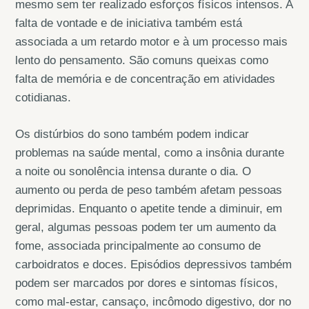
mesmo sem ter realizado esforços físicos intensos. A
falta de vontade e de iniciativa também está
associada a um retardo motor e à um processo mais
lento do pensamento. São comuns queixas como
falta de memória e de concentração em atividades
cotidianas.
Os distúrbios do sono também podem indicar
problemas na saúde mental, como a insônia durante
a noite ou sonolência intensa durante o dia. O
aumento ou perda de peso também afetam pessoas
deprimidas. Enquanto o apetite tende a diminuir, em
geral, algumas pessoas podem ter um aumento da
fome, associada principalmente ao consumo de
carboidratos e doces. Episódios depressivos também
podem ser marcados por dores e sintomas físicos,
como mal-estar, cansaço, incômodo digestivo, dor no