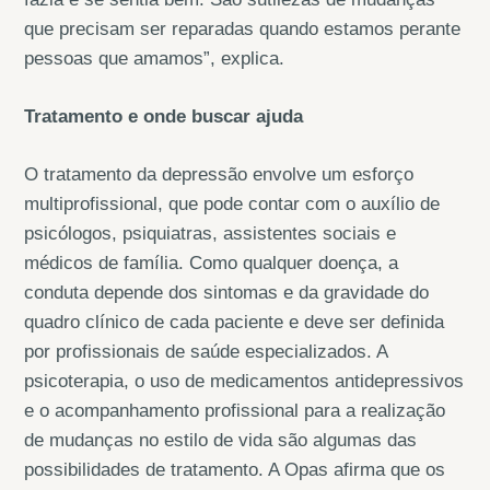
que precisam ser reparadas quando estamos perante
pessoas que amamos”, explica.
Tratamento e onde buscar ajuda
O tratamento da depressão envolve um esforço
multiprofissional, que pode contar com o auxílio de
psicólogos, psiquiatras, assistentes sociais e
médicos de família. Como qualquer doença, a
conduta depende dos sintomas e da gravidade do
quadro clínico de cada paciente e deve ser definida
por profissionais de saúde especializados. A
psicoterapia, o uso de medicamentos antidepressivos
e o acompanhamento profissional para a realização
de mudanças no estilo de vida são algumas das
possibilidades de tratamento. A Opas afirma que os