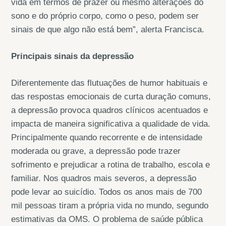
vida em termos de prazer ou mesmo alterações do
sono e do próprio corpo, como o peso, podem ser
sinais de que algo não está bem”, alerta Francisca.
Principais sinais da depressão
Diferentemente das flutuações de humor habituais e
das respostas emocionais de curta duração comuns,
a depressão provoca quadros clínicos acentuados e
impacta de maneira significativa a qualidade de vida.
Principalmente quando recorrente e de intensidade
moderada ou grave, a depressão pode trazer
sofrimento e prejudicar a rotina de trabalho, escola e
familiar. Nos quadros mais severos, a depressão
pode levar ao suicídio. Todos os anos mais de 700
mil pessoas tiram a própria vida no mundo, segundo
estimativas da OMS. O problema de saúde pública