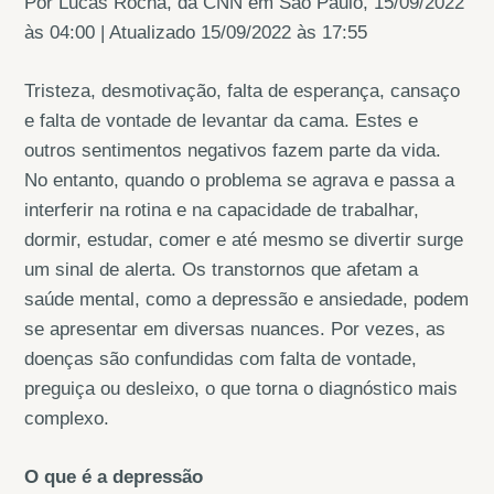
Por Lucas Rocha, da CNN em São Paulo, 15/09/2022
às 04:00 | Atualizado 15/09/2022 às 17:55
Tristeza, desmotivação, falta de esperança, cansaço
e falta de vontade de levantar da cama. Estes e
outros sentimentos negativos fazem parte da vida.
No entanto, quando o problema se agrava e passa a
interferir na rotina e na capacidade de trabalhar,
dormir, estudar, comer e até mesmo se divertir surge
um sinal de alerta. Os transtornos que afetam a
saúde mental, como a depressão e ansiedade, podem
se apresentar em diversas nuances. Por vezes, as
doenças são confundidas com falta de vontade,
preguiça ou desleixo, o que torna o diagnóstico mais
complexo.
O que é a depressão