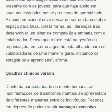
presente com os jovens, para que haja apoio em
suas necessidades nesse processo de aprendizado.
A saúde emocional deve deixar de ser um tabu e abrir
espaço para falas. Desta forma, as lideranças irão
desenvolver um olhar de compaixão e empatia com o
colaborador. Penso que o foco está na gestão da
organização, em como a gestão está olhando para os
colaboradores de uma maneira geral, incluindo os
estagiários e aprendizes”, afirma.
Quadros clínicos variam
Diante da particularidade da mente humana, as
manifestações de transtornos mentais se apresentam
de diferentes maneiras entre os indivíduos. Pessoas
em depressão podem sentir
cansaço excessivo