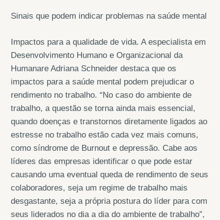
Sinais que podem indicar problemas na saúde mental
Impactos para a qualidade de vida. A especialista em
Desenvolvimento Humano e Organizacional da
Humanare Adriana Schneider destaca que os
impactos para a saúde mental podem prejudicar o
rendimento no trabalho. “No caso do ambiente de
trabalho, a questão se torna ainda mais essencial,
quando doenças e transtornos diretamente ligados ao
estresse no trabalho estão cada vez mais comuns,
como síndrome de Burnout e depressão. Cabe aos
líderes das empresas identificar o que pode estar
causando uma eventual queda de rendimento de seus
colaboradores, seja um regime de trabalho mais
desgastante, seja a própria postura do líder para com
seus liderados no dia a dia do ambiente de trabalho”,