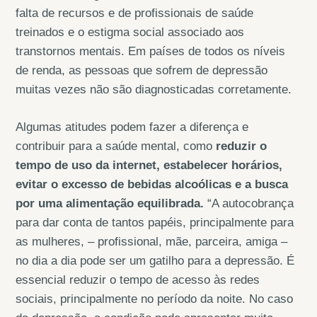
falta de recursos e de profissionais de saúde
treinados e o estigma social associado aos
transtornos mentais. Em países de todos os níveis
de renda, as pessoas que sofrem de depressão
muitas vezes não são diagnosticadas corretamente.
Algumas atitudes podem fazer a diferença e
contribuir para a saúde mental, como
reduzir o
tempo de uso da internet, estabelecer horários,
evitar o excesso de bebidas alcoólicas e a busca
por uma alimentação equilibrada.
“A autocobrança
para dar conta de tantos papéis, principalmente para
as mulheres, – profissional, mãe, parceira, amiga –
no dia a dia pode ser um gatilho para a depressão. É
essencial reduzir o tempo de acesso às redes
sociais, principalmente no período da noite. No caso