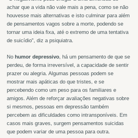
achar que a vida não vale mais a pena, como se não
houvesse mais alternativas e isto culminar para além
de pensamentos vagos sobre a morte, podendo se
tornar uma ideia fixa, até o extremo de uma tentativa
de suicídio”, diz a psiquiatra.
No
humor depressivo
, há um pensamento de que se
perdeu, de forma irreversível, a capacidade de sentir
prazer ou alegria. Algumas pessoas podem se
mostrar mais apáticas do que tristes, e se
percebendo como um peso para os familiares e
amigos. Além de reforçar avaliações negativas sobre
si mesmos, pessoas em depressão também
percebem as dificuldades como intransponíveis. Em
casos mais graves, surgem pensamentos suicidas
que podem variar de uma pessoa para outra.