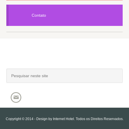
Contato
Copyright © 2014 - Design by
Internet Hotel
. Todos os Direitos Reservados.