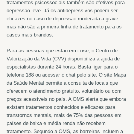
tratamentos psicossociais também são efetivos para
depressão leve. Já os antidepressivos podem ser
eficazes no caso de depressão moderada a grave,
mas não são a primeira linha de tratamento para os
casos mais brandos.
Para as pessoas que estão em crise, o Centro de
Valorização da Vida (CVV) disponibiliza a ajuda de
especialistas durante 24 horas. Basta ligar para o
telefone 188 ou acessar o chat pelo site. O site Mapa
da Saúde Mental permite a consulta de locais que
oferecem o atendimento gratuito, voluntário ou com
preços acessíveis no país. A OMS alerta que embora
existam tratamentos conhecidos e eficazes para
transtornos mentais, mais de 75% das pessoas em
países de baixa e média renda não recebem
tratamento. Segundo a OMS, as barreiras incluem a