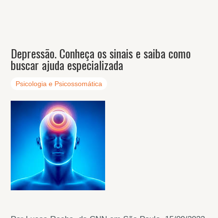
Depressão. Conheça os sinais e saiba como
buscar ajuda especializada
Psicologia e Psicossomática