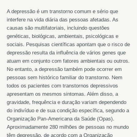
A depressão é um transtorno comum e sério que
interfere na vida diária das pessoas afetadas. As
causas são multifatoriais, incluindo questões
genéticas, biológicas, ambientais, psicológicas e
sociais. Pesquisas científicas apontam que o risco de
depressão resulta da influência de vários genes que
atuam em conjunto com fatores ambientais ou outros.
No entanto, a depressão também pode ocorrer em
pessoas sem histórico familiar do transtorno. Nem
todos os pacientes com transtornos depressivos
apresentam os mesmos sintomas. Além disso, a
gravidade, frequência e duração variam dependendo
do indivíduo e de sua condição específica, segundo a
Organização Pan-Americana da Saúde (Opas).
Aproximadamente 280 milhões de pessoas no mundo
têm depressão, de acordo com a Organização