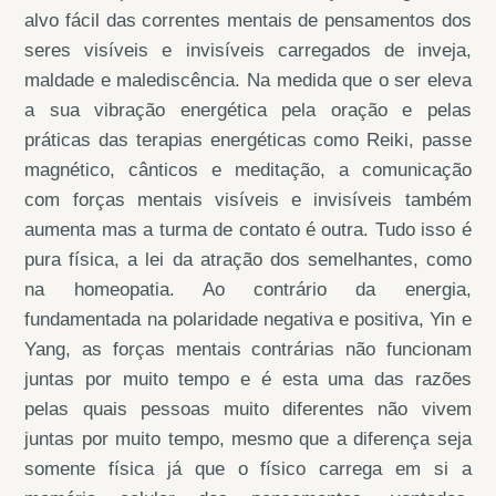
alvo fácil das correntes mentais de pensamentos dos
seres visíveis e invisíveis carregados de inveja,
maldade e malediscência. Na medida que o ser eleva
a sua vibração energética pela oração e pelas
práticas das terapias energéticas como Reiki, passe
magnético, cânticos e meditação, a comunicação
com forças mentais visíveis e invisíveis também
aumenta mas a turma de contato é outra. Tudo isso é
pura física, a lei da atração dos semelhantes, como
na homeopatia. Ao contrário da energia,
fundamentada na polaridade negativa e positiva, Yin e
Yang, as forças mentais contrárias não funcionam
juntas por muito tempo e é esta uma das razões
pelas quais pessoas muito diferentes não vivem
juntas por muito tempo, mesmo que a diferença seja
somente física já que o físico carrega em si a