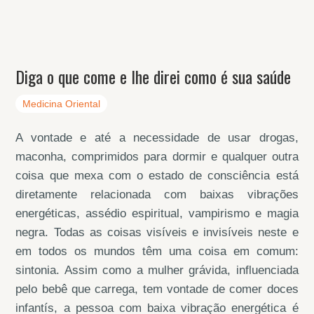
Diga o que come e lhe direi como é sua saúde
Medicina Oriental
A vontade e até a necessidade de usar drogas,
maconha, comprimidos para dormir e qualquer outra
coisa que mexa com o estado de consciência está
diretamente relacionada com baixas vibrações
energéticas, assédio espiritual, vampirismo e magia
negra. Todas as coisas visíveis e invisíveis neste e
em todos os mundos têm uma coisa em comum:
sintonia. Assim como a mulher grávida, influenciada
pelo bebê que carrega, tem vontade de comer doces
infantís, a pessoa com baixa vibração energética é