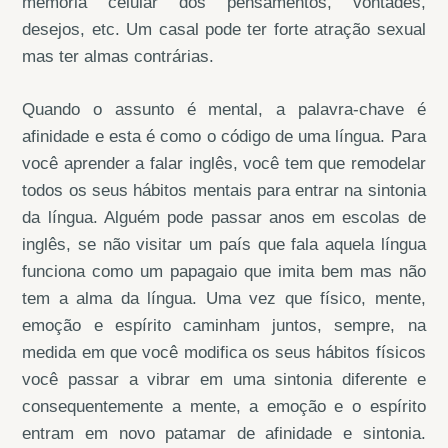
memória celular dos pensamentos, vontades,
desejos, etc. Um casal pode ter forte atração sexual
mas ter almas contrárias.
Quando o assunto é mental, a palavra-chave é
afinidade e esta é como o código de uma língua. Para
você aprender a falar inglês, você tem que remodelar
todos os seus hábitos mentais para entrar na sintonia
da língua. Alguém pode passar anos em escolas de
inglês, se não visitar um país que fala aquela língua
funciona como um papagaio que imita bem mas não
tem a alma da língua. Uma vez que físico, mente,
emoção e espírito caminham juntos, sempre, na
medida em que você modifica os seus hábitos físicos
você passar a vibrar em uma sintonia diferente e
consequentemente a mente, a emoção e o espírito
entram em novo patamar de afinidade e sintonia.