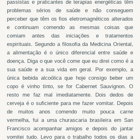
passistas e praticantes de terapias energéticas têm
problemas sérios de saúde e não conseguem
perceber que têm os fios eletromagnéticos alterados
e continuam comendo as mesmas coisas que
comiam antes das iniciações e tratamentos
espirituais. Segundo a filosofia da Medicina Oriental,
a alimentação é o único diferencial entre saúde e
doença. Diga o que você come que eu direi como é a
sua saúde e a sua vida em geral. Por exemplo, a
única bebida alcoólica que hoje consigo beber um
copo é vinho tinto, se for Cabernet Sauvignon. O
resto me faz mal imediatamente. Dois dedos de
cerveja é o suficiente para me fazer vomitar. Depois
de muitos anos comendo muito pouca carne
vermelha, fui a uma churascaria brasileira em San
Francisco acompanhar amigos e depois do jantar
vomitei tudo. Levo para o trabalho todos os dias a