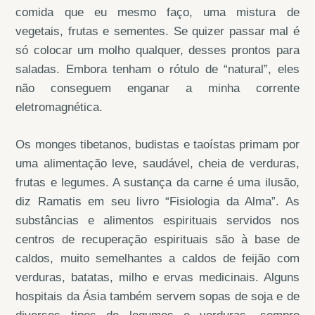
comida que eu mesmo faço, uma mistura de
vegetais, frutas e sementes. Se quizer passar mal é
só colocar um molho qualquer, desses prontos para
saladas. Embora tenham o rótulo de “natural”, eles
não conseguem enganar a minha corrente
eletromagnética.
Os monges tibetanos, budistas e taoístas primam por
uma alimentação leve, saudável, cheia de verduras,
frutas e legumes. A sustança da carne é uma ilusão,
diz Ramatis em seu livro “Fisiologia da Alma”. As
substâncias e alimentos espirituais servidos nos
centros de recuperação espirituais são à base de
caldos, muito semelhantes a caldos de feijão com
verduras, batatas, milho e ervas medicinais. Alguns
hospitais da Ásia também servem sopas de soja e de