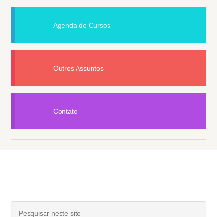
Agenda de Cursos
Outros Assuntos
Contato