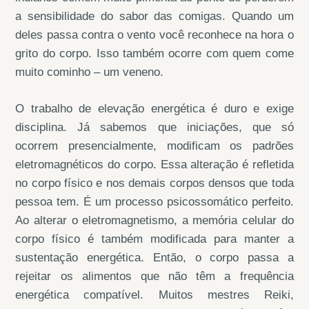
a sensibilidade do sabor das comigas. Quando um
deles passa contra o vento você reconhece na hora o
grito do corpo. Isso também ocorre com quem come
muito cominho – um veneno.
O trabalho de elevação energética é duro e exige
disciplina. Já sabemos que iniciações, que só
ocorrem presencialmente, modificam os padrões
eletromagnéticos do corpo. Essa alteração é refletida
no corpo físico e nos demais corpos densos que toda
pessoa tem. É um processo psicossomático perfeito.
Ao alterar o eletromagnetismo, a memória celular do
corpo físico é também modificada para manter a
sustentação energética. Então, o corpo passa a
rejeitar os alimentos que não têm a frequência
energética compatível. Muitos mestres Reiki,