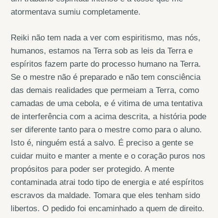
atormentava sumiu completamente.
Reiki não tem nada a ver com espiritismo, mas nós,
humanos, estamos na Terra sob as leis da Terra e
espíritos fazem parte do processo humano na Terra.
Se o mestre não é preparado e não tem consciência
das demais realidades que permeiam a Terra, como
camadas de uma cebola, e é vitima de uma tentativa
de interferência com a acima descrita, a história pode
ser diferente tanto para o mestre como para o aluno.
Isto é, ninguém está a salvo. É preciso a gente se
cuidar muito e manter a mente e o coração puros nos
propósitos para poder ser protegido. A mente
contaminada atrai todo tipo de energia e até espíritos
escravos da maldade. Tomara que eles tenham sido
libertos. O pedido foi encaminhado a quem de direito.