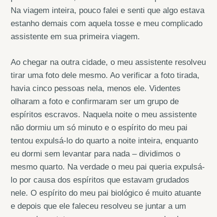
Na viagem inteira, pouco falei e senti que algo estava
estanho demais com aquela tosse e meu complicado
assistente em sua primeira viagem.
Ao chegar na outra cidade, o meu assistente resolveu
tirar uma foto dele mesmo. Ao verificar a foto tirada,
havia cinco pessoas nela, menos ele. Videntes
olharam a foto e confirmaram ser um grupo de
espíritos escravos. Naquela noite o meu assistente
não dormiu um só minuto e o espírito do meu pai
tentou expulsá-lo do quarto a noite inteira, enquanto
eu dormi sem levantar para nada – dividimos o
mesmo quarto. Na verdade o meu pai queria expulsá-
lo por causa dos espíritos que estavam grudados
nele. O espírito do meu pai biológico é muito atuante
e depois que ele faleceu resolveu se juntar a um