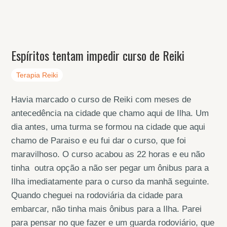
Espíritos tentam impedir curso de Reiki
Terapia Reiki
Havia marcado o curso de Reiki com meses de
antecedência na cidade que chamo aqui de Ilha. Um
dia antes, uma turma se formou na cidade que aqui
chamo de Paraiso e eu fui dar o curso, que foi
maravilhoso. O curso acabou as 22 horas e eu não
tinha outra opção a não ser pegar um ônibus para a
Ilha imediatamente para o curso da manhã seguinte.
Quando cheguei na rodoviária da cidade para
embarcar, não tinha mais ônibus para a Ilha. Parei
para pensar no que fazer e um guarda rodoviário, que