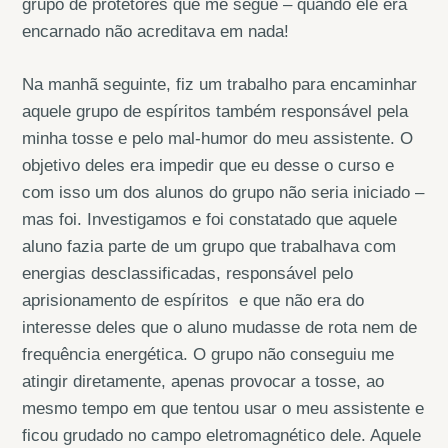
grupo de protetores que me segue – quando ele era
encarnado não acreditava em nada!
Na manhã seguinte, fiz um trabalho para encaminhar
aquele grupo de espíritos também responsável pela
minha tosse e pelo mal-humor do meu assistente. O
objetivo deles era impedir que eu desse o curso e
com isso um dos alunos do grupo não seria iniciado –
mas foi. Investigamos e foi constatado que aquele
aluno fazia parte de um grupo que trabalhava com
energias desclassificadas, responsável pelo
aprisionamento de espíritos e que não era do
interesse deles que o aluno mudasse de rota nem de
frequência energética. O grupo não conseguiu me
atingir diretamente, apenas provocar a tosse, ao
mesmo tempo em que tentou usar o meu assistente e
ficou grudado no campo eletromagnético dele. Aquele