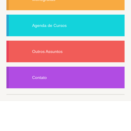
Agenda de Cursos
Outros Assuntos
Contato