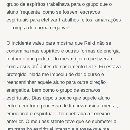
grupo de espíritos trabalhava para o grupo que o
aluno frequenta como se fossem escravos
espirituais para efetivar trabalhos feitos, amarrações
– compra de carma negativo!
O incidente valeu para mostrar que Reiki não se
contamina mas espíritos e outras formas de energia
tentam o que podem, do mesmo jeito que fizeram
com Jesus até antes do nascimento Dele. Eu estava
protegido. Nada me impediu de dar o curso e
reencaminhar aquele aluno para outra direção
energética, bem como o grupo de escravos
espirituais. Dias depois soube que aquele aluno
entrou em forte processo de limpeza física, mental,
emocional e espiritual – foi quebrada a conexão
anterior. O meu assistente teve que se submeter a
um trabalho espiritual intenso e a tosse que me