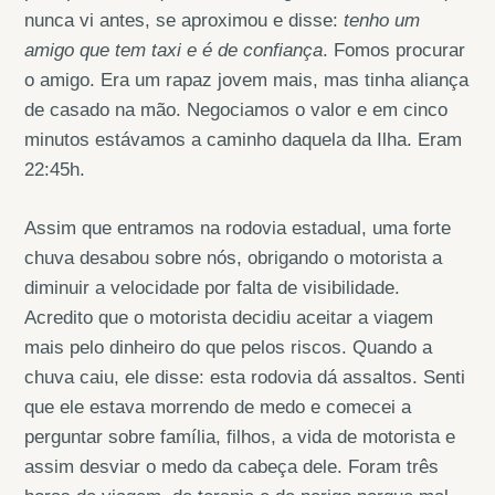
nunca vi antes, se aproximou e disse:
tenho um
amigo que tem taxi e é de confiança
. Fomos procurar
o amigo. Era um rapaz jovem mais, mas tinha aliança
de casado na mão. Negociamos o valor e em cinco
minutos estávamos a caminho daquela da Ilha. Eram
22:45h.
Assim que entramos na rodovia estadual, uma forte
chuva desabou sobre nós, obrigando o motorista a
diminuir a velocidade por falta de visibilidade.
Acredito que o motorista decidiu aceitar a viagem
mais pelo dinheiro do que pelos riscos. Quando a
chuva caiu, ele disse: esta rodovia dá assaltos. Senti
que ele estava morrendo de medo e comecei a
perguntar sobre família, filhos, a vida de motorista e
assim desviar o medo da cabeça dele. Foram três