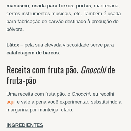
manuseio, usada para forros, portas
, marcenaria,
certos instrumentos musicais, etc. Também é usada
para fabricação de carvão destinado à produção de
pólvora.
Látex
– pela sua elevada viscosidade serve para
calafetagem de barcos.
Receita com fruta pão.
Gnocchi
de
fruta-pão
Uma receita com fruta pão, o
Gnocchi
, eu recolhi
aqui
e vale a pena você experimentar, substituindo a
margarina por manteiga, claro.
INGREDIENTES