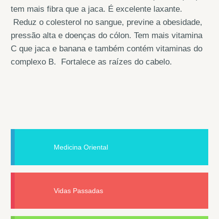
tem mais fibra que a jaca. É excelente laxante.
Reduz o colesterol no sangue, previne a obesidade,
pressão alta e doenças do cólon. Tem mais vitamina
C que jaca e banana e também contém vitaminas do
complexo B. Fortalece as raízes do cabelo.
Medicina Oriental
Vidas Passadas