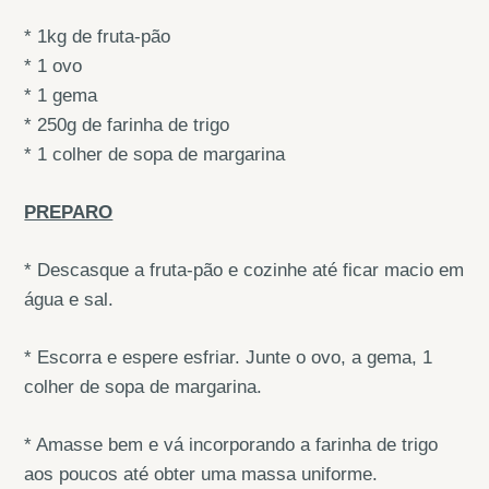
* 1kg de fruta-pão
* 1 ovo
* 1 gema
* 250g de farinha de trigo
* 1 colher de sopa de margarina
PREPARO
* Descasque a fruta-pão e cozinhe até ficar macio em
água e sal.
* Escorra e espere esfriar. Junte o ovo, a gema, 1
colher de sopa de margarina.
* Amasse bem e vá incorporando a farinha de trigo
aos poucos até obter uma massa uniforme.