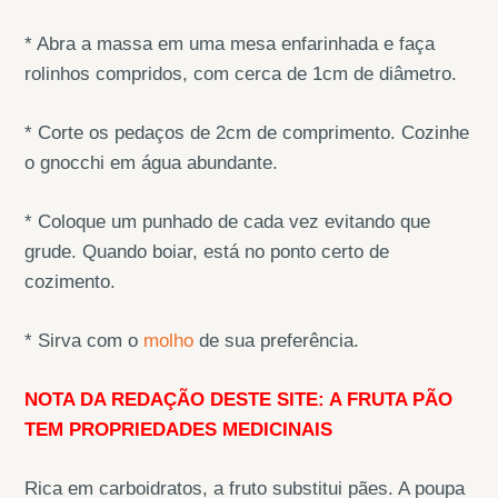
* Abra a massa em uma mesa enfarinhada e faça
rolinhos compridos, com cerca de 1cm de diâmetro.
* Corte os pedaços de 2cm de comprimento. Cozinhe
o gnocchi em água abundante.
* Coloque um punhado de cada vez evitando que
grude. Quando boiar, está no ponto certo de
cozimento.
* Sirva com o
molho
de sua preferência.
NOTA DA REDAÇÃO DESTE SITE: A FRUTA PÃO
TEM PROPRIEDADES MEDICINAIS
Rica em carboidratos, a fruto substitui pães. A poupa