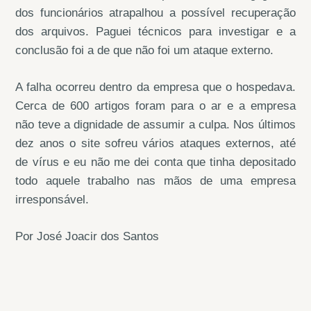
dos funcionários atrapalhou a possível recuperação
dos arquivos. Paguei técnicos para investigar e a
conclusão foi a de que não foi um ataque externo.
A falha ocorreu dentro da empresa que o hospedava.
Cerca de 600 artigos foram para o ar e a empresa
não teve a dignidade de assumir a culpa. Nos últimos
dez anos o site sofreu vários ataques externos, até
de vírus e eu não me dei conta que tinha depositado
todo aquele trabalho nas mãos de uma empresa
irresponsável.
Por José Joacir dos Santos