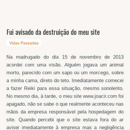
Fui avisado da destruição do meu site
Vidas Passadas
Na madrugado do dia 15 de novembro de 2013
acordei com uma visão. Alguém jogava um animal
morto, parecido com um sapo ou um morcego, sobre
a minha cama, direto do teto. Imediatamente comecei
a fazer Reiki para essa situação, mesmo sonolento.
No mesmo dia, à tarde, o meu site www.joacir.com foi
apagado, não se sabe o que realmente aconteceu nas
mãos da empresa responsável pela hospedagem do
site. Quando percebi que o site estava fora do ar
avisei imediatamente à empresa mas a negligência