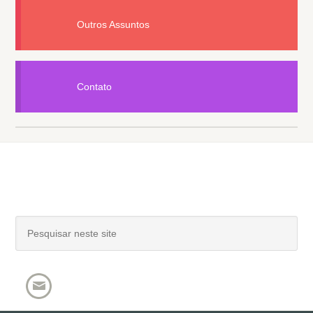
Outros Assuntos
Contato