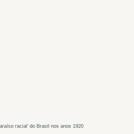
raíso racial’ do Brasil nos anos 1920