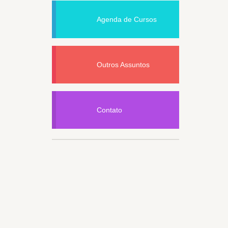
Agenda de Cursos
Outros Assuntos
Contato