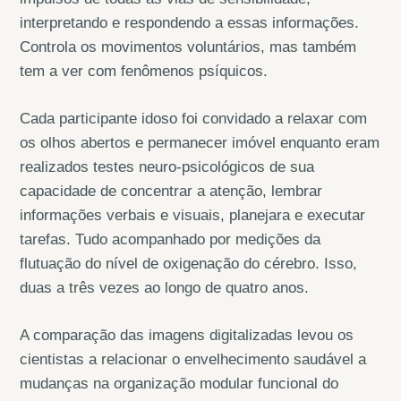
interpretando e respondendo a essas informações.
Controla os movimentos voluntários, mas também
tem a ver com fenômenos psíquicos.
Cada participante idoso foi convidado a relaxar com
os olhos abertos e permanecer imóvel enquanto eram
realizados testes neuro-psicológicos de sua
capacidade de concentrar a atenção, lembrar
informações verbais e visuais, planejara e executar
tarefas. Tudo acompanhado por medições da
flutuação do nível de oxigenação do cérebro. Isso,
duas a três vezes ao longo de quatro anos.
A comparação das imagens digitalizadas levou os
cientistas a relacionar o envelhecimento saudável a
mudanças na organização modular funcional do