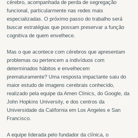
cérebro, acompanhada de perda de segregação
funcional, particularmente nas redes mais
especializadas. O próximo passo do trabalho será
buscar estratégias que possam preservar a função
cognitiva de quem envelhece.
Mas o que acontece com cérebros que apresentam
problemas ou pertencem a indivíduos com
determinados hábitos e envelhecem
prematuramente? Uma resposta impactante saiu do
maior estudo de imagens cerebrais conhecido,
realizado pela equipe da Amen Clinics, do Google, da
John Hopkins University, e dos centros da
Universidade da California em Los Angeles e San
Francisco.
A equipe liderada pelo fundador da clínica, o