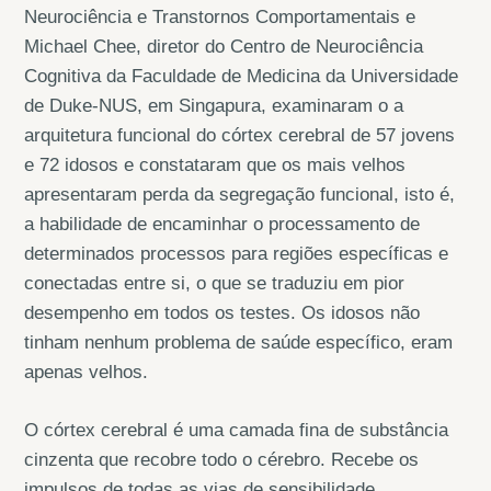
Neurociência e Transtornos Comportamentais e
Michael Chee, diretor do Centro de Neurociência
Cognitiva da Faculdade de Medicina da Universidade
de Duke-NUS, em Singapura, examinaram o a
arquitetura funcional do córtex cerebral de 57 jovens
e 72 idosos e constataram que os mais velhos
apresentaram perda da segregação funcional, isto é,
a habilidade de encaminhar o processamento de
determinados processos para regiões específicas e
conectadas entre si, o que se traduziu em pior
desempenho em todos os testes. Os idosos não
tinham nenhum problema de saúde específico, eram
apenas velhos.
O córtex cerebral é uma camada fina de substância
cinzenta que recobre todo o cérebro. Recebe os
impulsos de todas as vias de sensibilidade,