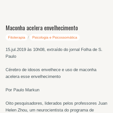
Maconha acelera envelhecimento
Fitoterapia
/
Psicologia e Psicossomática
15.jul.2019 às 10h08, extraído do jornal Folha de S.
Paulo
Cérebro de idosos envelhece e uso de maconha
acelera esse envelhecimento
Por Paulo Markun
Oito pesquisadores, liderados pelos professores Juan
Helen Zhou, um neurocientista do programa de