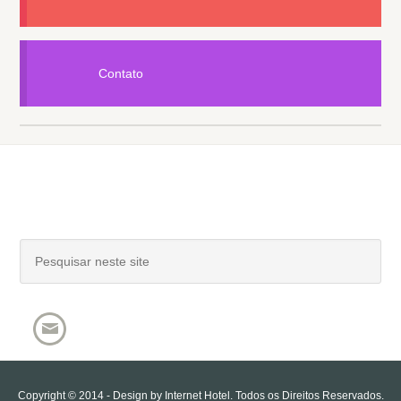
Contato
Copyright © 2014 - Design by
Internet Hotel
. Todos os Direitos Reservados.