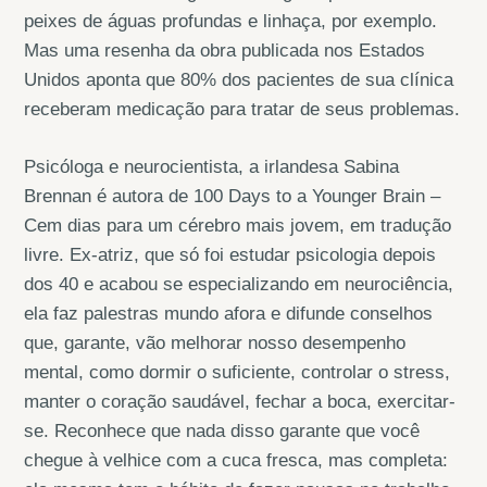
peixes de águas profundas e linhaça, por exemplo.
Mas uma resenha da obra publicada nos Estados
Unidos aponta que 80% dos pacientes de sua clínica
receberam medicação para tratar de seus problemas.
Psicóloga e neurocientista, a irlandesa Sabina
Brennan é autora de 100 Days to a Younger Brain –
Cem dias para um cérebro mais jovem, em tradução
livre. Ex-atriz, que só foi estudar psicologia depois
dos 40 e acabou se especializando em neurociência,
ela faz palestras mundo afora e difunde conselhos
que, garante, vão melhorar nosso desempenho
mental, como dormir o suficiente, controlar o stress,
manter o coração saudável, fechar a boca, exercitar-
se. Reconhece que nada disso garante que você
chegue à velhice com a cuca fresca, mas completa: