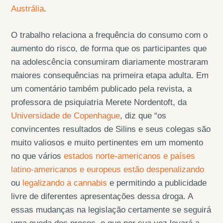
Austrália
.
O trabalho relaciona a frequência do consumo com o
aumento do risco, de forma que os participantes que
na adolescência consumiram diariamente mostraram
maiores consequências na primeira etapa adulta. Em
um comentário também publicado pela revista, a
professora de psiquiatria Merete Nordentoft, da
Universidade de Copenhague
, diz que “os
convincentes resultados de Silins e seus colegas são
muito valiosos e muito pertinentes em um momento
no que vários
estados norte-americanos e países
latino-americanos e europeus estão despenalizando
ou
legalizando a cannabis
e permitindo a publicidade
livre de diferentes apresentações dessa droga. A
essas mudanças na legislação certamente se seguirá