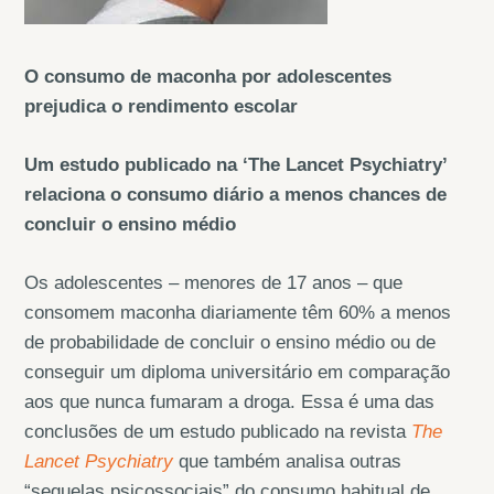
O consumo de maconha por adolescentes
prejudica o rendimento escolar
Um estudo publicado na ‘The Lancet Psychiatry’
relaciona o consumo diário a menos chances de
concluir o ensino médio
Os adolescentes – menores de 17 anos – que
consomem maconha diariamente têm 60% a menos
de probabilidade de concluir o ensino médio ou de
conseguir um diploma universitário em comparação
aos que nunca fumaram a droga. Essa é uma das
conclusões de um estudo publicado na revista
The
Lancet Psychiatry
que também analisa outras
“sequelas psicossociais” do consumo habitual de