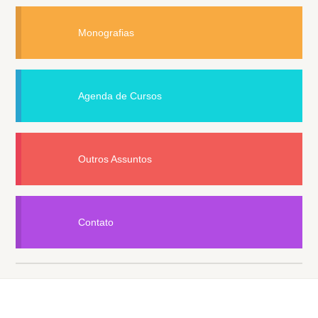
Monografias
Agenda de Cursos
Outros Assuntos
Contato