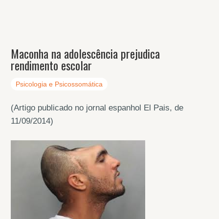
Maconha na adolescência prejudica
rendimento escolar
Psicologia e Psicossomática
(Artigo publicado no jornal espanhol El Pais, de
11/09/2014)