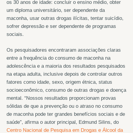
os 30 anos de idade: concluir o ensino médio, obter
um diploma universitário, ser dependente da
maconha, usar outras drogas ilícitas, tentar suicídio,
sofrer depressão e ser dependente de programas
sociais.
Os pesquisadores encontraram associações claras
entre a frequência do consumo de maconha na
adolescência e a maioria dos resultados pesquisados
na etapa adulta, inclusive depois de controlar outros
fatores como idade, sexo, origem étnica, status
socioeconômico, consumo de outras drogas e doença
mental. “Nossos resultados proporcionam provas
sólidas de que a prevenção ou o atraso no consumo
de maconha pode ter grandes benefícios sociais e de
saúde”, afirma o autor principal, Edmund Silins, do
Centro Nacional de Pesquisa em Drogas e Álcool da