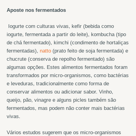
Aposte nos fermentados
Iogurte com culturas vivas, kefir (bebida como
iogurte, fermentada a partir do leite), kombucha (tipo
de chá fermentado), kimchi (condimento de hortaliças
fermentadas),
natto
(prato feito de soja fermentada) e
chucrute (conserva de repolho fermentado) são
algumas opções. Estes alimentos fermentados foram
transformados por micro-organismos, como bactérias
e leveduras, tradicionalmente como forma de
conservar alimentos ou adicionar sabor. Vinho,
queijo, pão, vinagre e alguns picles também são
fermentados, mas podem não conter mais bactérias
vivas.
Vários estudos sugerem que os micro-organismos