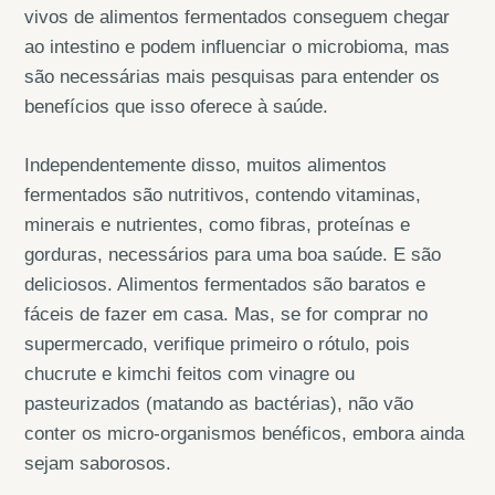
vivos de alimentos fermentados conseguem chegar
ao intestino e podem influenciar o microbioma, mas
são necessárias mais pesquisas para entender os
benefícios que isso oferece à saúde.
Independentemente disso, muitos alimentos
fermentados são nutritivos, contendo vitaminas,
minerais e nutrientes, como fibras, proteínas e
gorduras, necessários para uma boa saúde. E são
deliciosos. Alimentos fermentados são baratos e
fáceis de fazer em casa. Mas, se for comprar no
supermercado, verifique primeiro o rótulo, pois
chucrute e kimchi feitos com vinagre ou
pasteurizados (matando as bactérias), não vão
conter os micro-organismos benéficos, embora ainda
sejam saborosos.