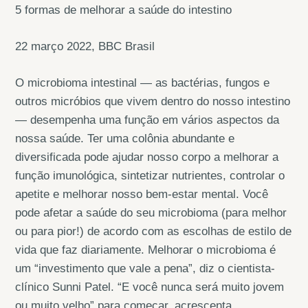
5 formas de melhorar a saúde do intestino
22 março 2022, BBC Brasil
O microbioma intestinal — as bactérias, fungos e
outros micróbios que vivem dentro do nosso intestino
— desempenha uma função em vários aspectos da
nossa saúde. Ter uma colônia abundante e
diversificada pode ajudar nosso corpo a melhorar a
função imunológica, sintetizar nutrientes, controlar o
apetite e melhorar nosso bem-estar mental. Você
pode afetar a saúde do seu microbioma (para melhor
ou para pior!) de acordo com as escolhas de estilo de
vida que faz diariamente. Melhorar o microbioma é
um “investimento que vale a pena”, diz o cientista-
clínico Sunni Patel. “E você nunca será muito jovem
ou muito velho” para começar, acrescenta.