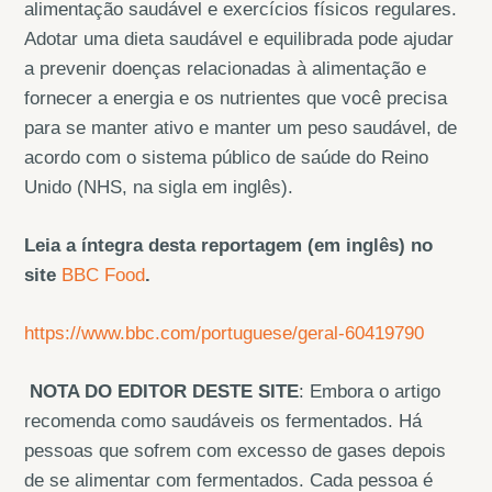
alimentação saudável e exercícios físicos regulares.
Adotar uma dieta saudável e equilibrada pode ajudar
a prevenir doenças relacionadas à alimentação e
fornecer a energia e os nutrientes que você precisa
para se manter ativo e manter um peso saudável, de
acordo com o sistema público de saúde do Reino
Unido (NHS, na sigla em inglês).
Leia a íntegra desta reportagem (em inglês) no
site
BBC Food
.
https://www.bbc.com/portuguese/geral-60419790
NOTA DO EDITOR DESTE SITE
: Embora o artigo
recomenda como saudáveis os fermentados. Há
pessoas que sofrem com excesso de gases depois
de se alimentar com fermentados. Cada pessoa é