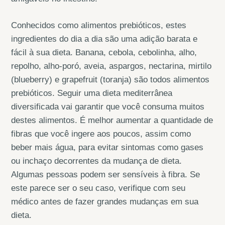
Conhecidos como alimentos prebióticos, estes
ingredientes do dia a dia são uma adição barata e
fácil à sua dieta. Banana, cebola, cebolinha, alho,
repolho, alho-poró, aveia, aspargos, nectarina, mirtilo
(blueberry) e grapefruit (toranja) são todos alimentos
prebióticos. Seguir uma dieta mediterrânea
diversificada vai garantir que você consuma muitos
destes alimentos. É melhor aumentar a quantidade de
fibras que você ingere aos poucos, assim como
beber mais água, para evitar sintomas como gases
ou inchaço decorrentes da mudança de dieta.
Algumas pessoas podem ser sensíveis à fibra. Se
este parece ser o seu caso, verifique com seu
médico antes de fazer grandes mudanças em sua
dieta.