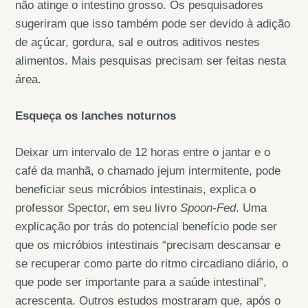
não atinge o intestino grosso. Os pesquisadores
sugeriram que isso também pode ser devido à adição
de açúcar, gordura, sal e outros aditivos nestes
alimentos. Mais pesquisas precisam ser feitas nesta
área.
Esqueça os lanches noturnos
Deixar um intervalo de 12 horas entre o jantar e o
café da manhã, o chamado jejum intermitente, pode
beneficiar seus micróbios intestinais, explica o
professor Spector, em seu livro
Spoon-Fed
. Uma
explicação por trás do potencial benefício pode ser
que os micróbios intestinais “precisam descansar e
se recuperar como parte do ritmo circadiano diário, o
que pode ser importante para a saúde intestinal”,
acrescenta. Outros estudos mostraram que, após o