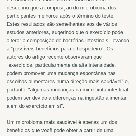
descobriu que a composição do microbioma dos
participantes melhorou após o término do teste.
Estes resultados são semelhantes aos de vários
estudos anteriores, sugerindo que o exercício pode
alterar a composição de bactérias intestinais, levando
a “possíveis benefícios para o hospedeiro”. Os
autores do artigo recente observaram que
“exercícios, particularmente de alta intensidade,
podem promover uma mudança espontânea nas
escolhas alimentares numa direção mais saudável” e,
portanto, “algumas mudanças na microbiota intestinal
podem ser devido a diferenças na ingestão alimentar,
além do exercício em si”.
Um microbioma mais saudável é apenas um dos
benefícios que você pode obter a partir de uma