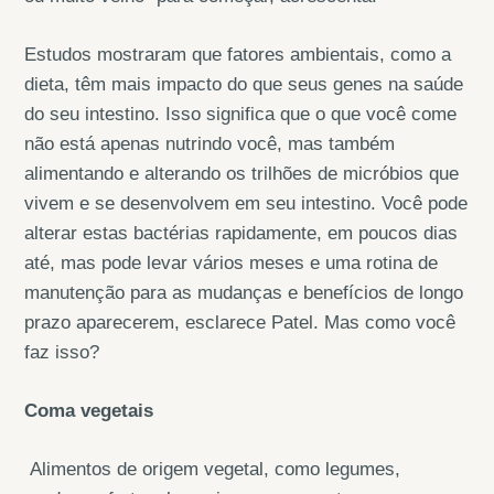
Estudos mostraram que fatores ambientais, como a
dieta, têm mais impacto do que seus genes na saúde
do seu intestino. Isso significa que o que você come
não está apenas nutrindo você, mas também
alimentando e alterando os trilhões de micróbios que
vivem e se desenvolvem em seu intestino. Você pode
alterar estas bactérias rapidamente, em poucos dias
até, mas pode levar vários meses e uma rotina de
manutenção para as mudanças e benefícios de longo
prazo aparecerem, esclarece Patel. Mas como você
faz isso?
Coma vegetais
Alimentos de origem vegetal, como legumes,