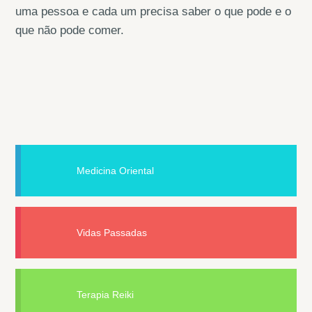
uma pessoa e cada um precisa saber o que pode e o
que não pode comer.
Medicina Oriental
Vidas Passadas
Terapia Reiki