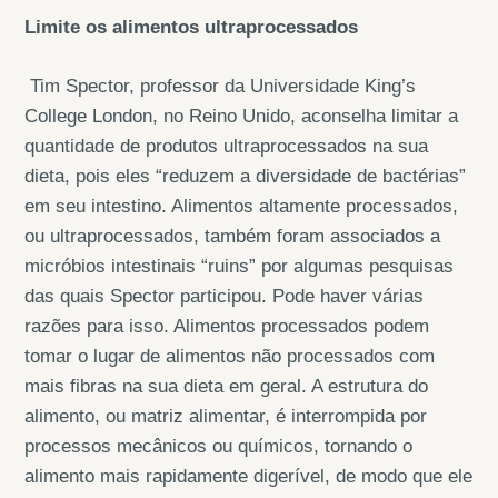
Limite os alimentos ultraprocessados
Tim Spector, professor da Universidade King’s
College London, no Reino Unido, aconselha limitar a
quantidade de produtos ultraprocessados ​​na sua
dieta, pois eles “reduzem a diversidade de bactérias”
em seu intestino. Alimentos altamente processados,
ou ultraprocessados, também foram associados a
micróbios intestinais “ruins” por algumas pesquisas
das quais Spector participou. Pode haver várias
razões para isso. Alimentos processados ​​​​podem
tomar o lugar de alimentos não processados ​​​​com
mais fibras na sua dieta em geral. A estrutura do
alimento, ou matriz alimentar, é interrompida por
processos mecânicos ou químicos, tornando o
alimento mais rapidamente digerível, de modo que ele