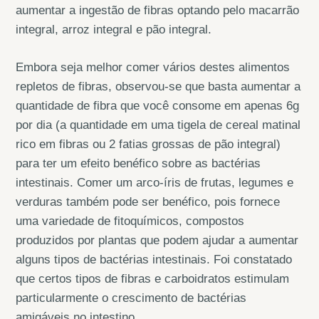
aumentar a ingestão de fibras optando pelo macarrão
integral, arroz integral e pão integral.
Embora seja melhor comer vários destes alimentos
repletos de fibras, observou-se que basta aumentar a
quantidade de fibra que você consome em apenas 6g
por dia (a quantidade em uma tigela de cereal matinal
rico em fibras ou 2 fatias grossas de pão integral)
para ter um efeito benéfico sobre as bactérias
intestinais. Comer um arco-íris de frutas, legumes e
verduras também pode ser benéfico, pois fornece
uma variedade de fitoquímicos, compostos
produzidos por plantas que podem ajudar a aumentar
alguns tipos de bactérias intestinais. Foi constatado
que certos tipos de fibras e carboidratos estimulam
particularmente o crescimento de bactérias
amigáveis ​​no intestino.