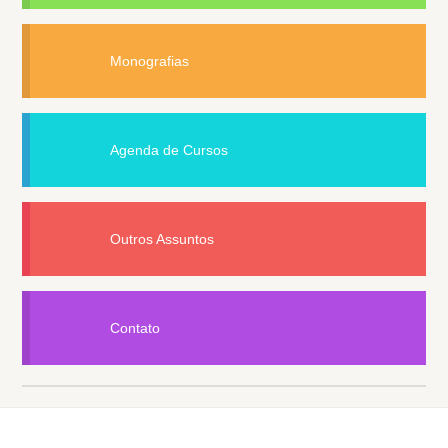
Monografias
Agenda de Cursos
Outros Assuntos
Contato