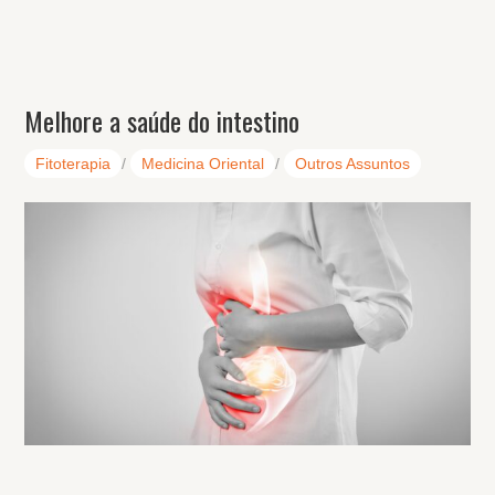
Melhore a saúde do intestino
Fitoterapia
/
Medicina Oriental
/
Outros Assuntos