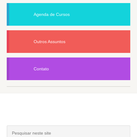
Agenda de Cursos
Outros Assuntos
Contato