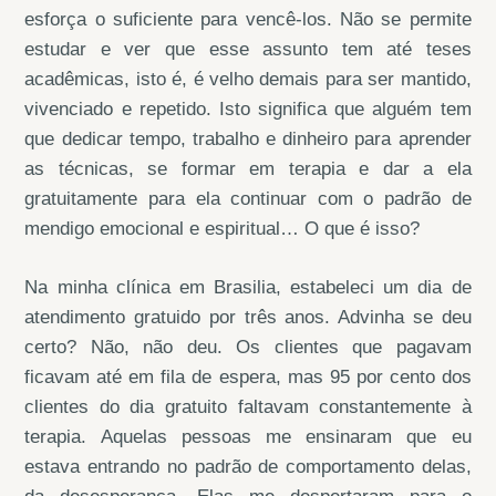
esforça o suficiente para vencê-los. Não se permite
estudar e ver que esse assunto tem até teses
acadêmicas, isto é, é velho demais para ser mantido,
vivenciado e repetido. Isto significa que alguém tem
que dedicar tempo, trabalho e dinheiro para aprender
as técnicas, se formar em terapia e dar a ela
gratuitamente para ela continuar com o padrão de
mendigo emocional e espiritual… O que é isso?
Na minha clínica em Brasilia, estabeleci um dia de
atendimento gratuido por três anos. Advinha se deu
certo? Não, não deu. Os clientes que pagavam
ficavam até em fila de espera, mas 95 por cento dos
clientes do dia gratuito faltavam constantemente à
terapia. Aquelas pessoas me ensinaram que eu
estava entrando no padrão de comportamento delas,