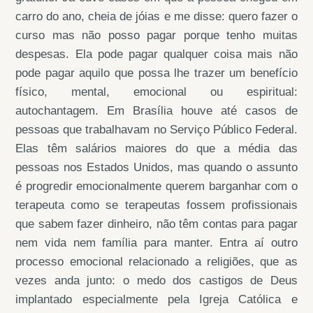
carro do ano, cheia de jóias e me disse: quero fazer o
curso mas não posso pagar porque tenho muitas
despesas. Ela pode pagar qualquer coisa mais não
pode pagar aquilo que possa lhe trazer um benefício
físico, mental, emocional ou espiritual:
autochantagem. Em Brasília houve até casos de
pessoas que trabalhavam no Serviço Público Federal.
Elas têm salários maiores do que a média das
pessoas nos Estados Unidos, mas quando o assunto
é progredir emocionalmente querem barganhar com o
terapeuta como se terapeutas fossem profissionais
que sabem fazer dinheiro, não têm contas para pagar
nem vida nem família para manter. Entra aí outro
processo emocional relacionado a religiões, que as
vezes anda junto: o medo dos castigos de Deus
implantado especialmente pela Igreja Católica e