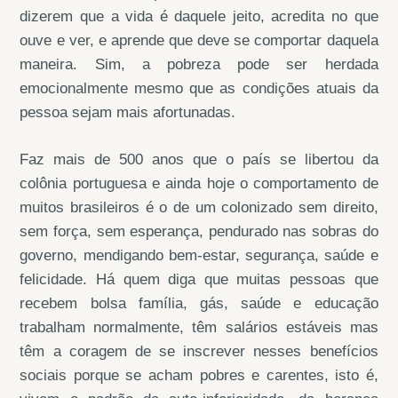
dizerem que a vida é daquele jeito, acredita no que
ouve e ver, e aprende que deve se comportar daquela
maneira. Sim, a pobreza pode ser herdada
emocionalmente mesmo que as condições atuais da
pessoa sejam mais afortunadas.
Faz mais de 500 anos que o país se libertou da
colônia portuguesa e ainda hoje o comportamento de
muitos brasileiros é o de um colonizado sem direito,
sem força, sem esperança, pendurado nas sobras do
governo, mendigando bem-estar, segurança, saúde e
felicidade. Há quem diga que muitas pessoas que
recebem bolsa família, gás, saúde e educação
trabalham normalmente, têm salários estáveis mas
têm a coragem de se inscrever nesses benefícios
sociais porque se acham pobres e carentes, isto é,