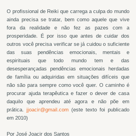
O profissional de Reiki que carrega a culpa do mundo
ainda precisa se tratar, bem como aquele que vive
fora da realidade e não fez as pazes com a
prosperidade. É por isso que antes de cuidar dos
outros você precisa verificar se já cuidou o suficiente
das suas pendências emocionais, mentais e
espirituais que todo mundo tem e das
desesperançadas pendências emocionais herdadas
de família ou adquiridas em situações difíceis que
não são para sempre como você quer. O caminho é
procurar ajuda terapêutica e fazer o dever de casa
daquilo que aprendeu até agora e não põe em
prática.
jjoacir@gmail.com
(este texto foi publicado
em 2010)
Por José Joacir dos Santos