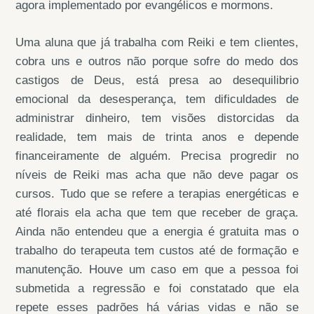
agora implementado por evangélicos e mormons.
Uma aluna que já trabalha com Reiki e tem clientes,
cobra uns e outros não porque sofre do medo dos
castigos de Deus, está presa ao desequilibrio
emocional da desesperança, tem dificuldades de
administrar dinheiro, tem visões distorcidas da
realidade, tem mais de trinta anos e depende
financeiramente de alguém. Precisa progredir no
níveis de Reiki mas acha que não deve pagar os
cursos. Tudo que se refere a terapias energéticas e
até florais ela acha que tem que receber de graça.
Ainda não entendeu que a energia é gratuita mas o
trabalho do terapeuta tem custos até de formação e
manutenção. Houve um caso em que a pessoa foi
submetida a regressão e foi constatado que ela
repete esses padrões há várias vidas e não se