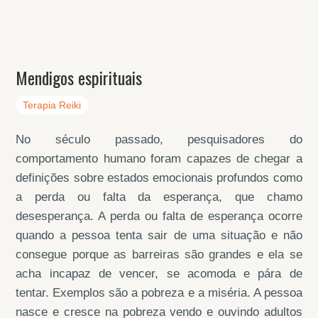
Mendigos espirituais
Terapia Reiki
No século passado, pesquisadores do
comportamento humano foram capazes de chegar a
definições sobre estados emocionais profundos como
a perda ou falta da esperança, que chamo
desesperança. A perda ou falta de esperança ocorre
quando a pessoa tenta sair de uma situação e não
consegue porque as barreiras são grandes e ela se
acha incapaz de vencer, se acomoda e pára de
tentar. Exemplos são a pobreza e a miséria. A pessoa
nasce e cresce na pobreza vendo e ouvindo adultos