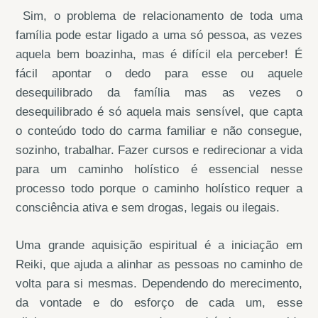
Sim, o problema de relacionamento de toda uma
família pode estar ligado a uma só pessoa, as vezes
aquela bem boazinha, mas é difícil ela perceber! É
fácil apontar o dedo para esse ou aquele
desequilibrado da família mas as vezes o
desequilibrado é só aquela mais sensível, que capta
o conteúdo todo do carma familiar e não consegue,
sozinho, trabalhar. Fazer cursos e redirecionar a vida
para um caminho holístico é essencial nesse
processo todo porque o caminho holístico requer a
consciência ativa e sem drogas, legais ou ilegais.
Uma grande aquisição espiritual é a iniciação em
Reiki, que ajuda a alinhar as pessoas no caminho de
volta para si mesmas. Dependendo do merecimento,
da vontade e do esforço de cada um, esse