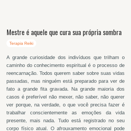
Mestre é aquele que cura sua própria sombra
Terapia Reiki
A grande curiosidade dos indivíduos que trilham o
caminho do conhecimento espiritual é o processo de
reencarnação. Todos querem saber sobre suas vidas
passadas, mas ninguém está preparado para ver de
fato a grande fita gravada. Na grande maioria dos
casos é preferível não mexer, não saber, não querer
ver porque, na verdade, o que você precisa fazer é
trabalhar
conscientemente
as emoções da vida
presente, mais nada. Tudo está registrado no seu
corpo físico atual. O afrouxamento emocional pode