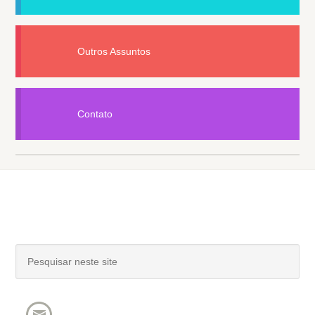
Outros Assuntos
Contato