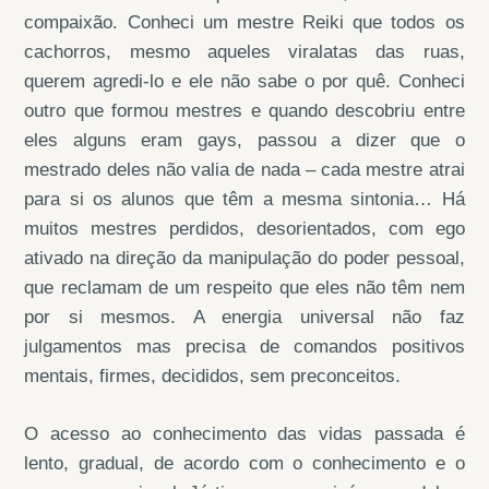
compaixão. Conheci um mestre Reiki que todos os
cachorros, mesmo aqueles viralatas das ruas,
querem agredi-lo e ele não sabe o por quê. Conheci
outro que formou mestres e quando descobriu entre
eles alguns eram gays, passou a dizer que o
mestrado deles não valia de nada – cada mestre atrai
para si os alunos que têm a mesma sintonia… Há
muitos mestres perdidos, desorientados, com ego
ativado na direção da manipulação do poder pessoal,
que reclamam de um respeito que eles não têm nem
por si mesmos. A energia universal não faz
julgamentos mas precisa de comandos positivos
mentais, firmes, decididos, sem preconceitos.
O acesso ao conhecimento das vidas passada é
lento, gradual, de acordo com o conhecimento e o