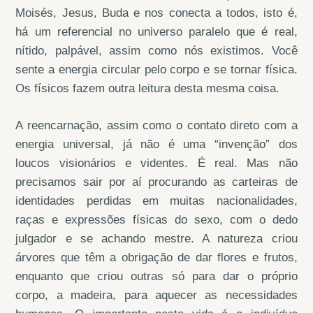
Moisés, Jesus, Buda e nos conecta a todos, isto é,
há um referencial no universo paralelo que é real,
nítido, palpável, assim como nós existimos. Você
sente a energia circular pelo corpo e se tornar física.
Os físicos fazem outra leitura desta mesma coisa.
A reencarnação, assim como o contato direto com a
energia universal, já não é uma “invenção” dos
loucos visionários e videntes. É real. Mas não
precisamos sair por aí procurando as carteiras de
identidades perdidas em muitas nacionalidades,
raças e expressões físicas do sexo, com o dedo
julgador e se achando mestre. A natureza criou
árvores que têm a obrigação de dar flores e frutos,
enquanto que criou outras só para dar o próprio
corpo, a madeira, para aquecer as necessidades