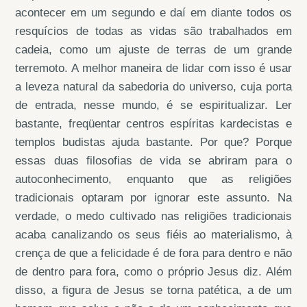
acontecer em um segundo e daí em diante todos os
resquícios de todas as vidas são trabalhados em
cadeia, como um ajuste de terras de um grande
terremoto. A melhor maneira de lidar com isso é usar
a leveza natural da sabedoria do universo, cuja porta
de entrada, nesse mundo, é se espiritualizar. Ler
bastante, freqüentar centros espíritas kardecistas e
templos budistas ajuda bastante. Por que? Porque
essas duas filosofias de vida se abriram para o
autoconhecimento, enquanto que as religiões
tradicionais optaram por ignorar este assunto. Na
verdade, o medo cultivado nas religiões tradicionais
acaba canalizando os seus fiéis ao materialismo, à
crença de que a felicidade é de fora para dentro e não
de dentro para fora, como o próprio Jesus diz. Além
disso, a figura de Jesus se torna patética, a de um