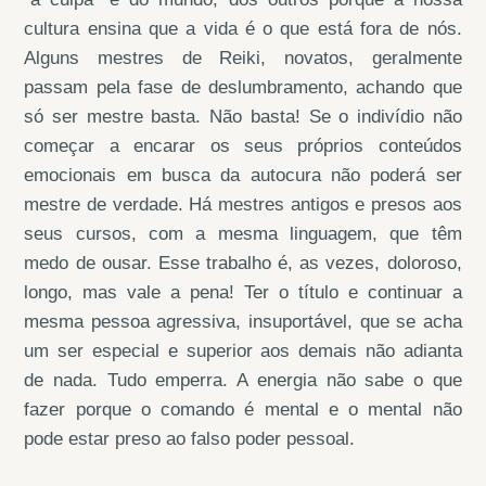
cultura ensina que a vida é o que está fora de nós.
Alguns mestres de Reiki, novatos, geralmente
passam pela fase de deslumbramento, achando que
só ser mestre basta. Não basta! Se o indivídio não
começar a encarar os seus próprios conteúdos
emocionais em busca da autocura não poderá ser
mestre de verdade. Há mestres antigos e presos aos
seus cursos, com a mesma linguagem, que têm
medo de ousar. Esse trabalho é, as vezes, doloroso,
longo, mas vale a pena! Ter o título e continuar a
mesma pessoa agressiva, insuportável, que se acha
um ser especial e superior aos demais não adianta
de nada. Tudo emperra. A energia não sabe o que
fazer porque o comando é mental e o mental não
pode estar preso ao falso poder pessoal.