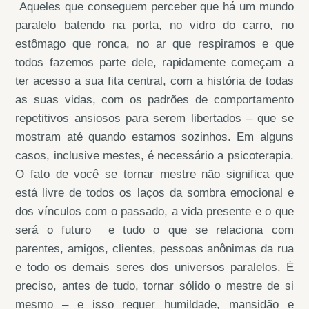
Aqueles que conseguem perceber que há um mundo
paralelo batendo na porta, no vidro do carro, no
estômago que ronca, no ar que respiramos e que
todos fazemos parte dele, rapidamente começam a
ter acesso a sua fita central, com a história de todas
as suas vidas, com os padrões de comportamento
repetitivos ansiosos para serem libertados – que se
mostram até quando estamos sozinhos. Em alguns
casos, inclusive mestes, é necessário a psicoterapia.
O fato de você se tornar mestre não significa que
está livre de todos os laços da sombra emocional e
dos vínculos com o passado, a vida presente e o que
será o futuro e tudo o que se relaciona com
parentes, amigos, clientes, pessoas anônimas da rua
e todo os demais seres dos universos paralelos. É
preciso, antes de tudo, tornar sólido o mestre de si
mesmo – e isso requer humildade, mansidão e