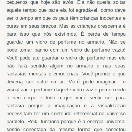
pequenos que hoje são avós. Ela não queria soltar
aquele tempo que para ela foi agradável, como deve
ser o tempo em que os pais têm crianças inocentes e
puras em seus braços. Mas as crianças crescem e é
para isso que nós existimos. É perda de tempo
guardar um vidro de perfume no armário. Não se
pode tomar banho com um vidro de perfume vazio!
Você pode até guardar o vidro de perfume mas ele
não fará sentido algum no armário e nas suas
fantasias mentais e emocionais. Você prende o que
deveria ser solto no ar. Você pode imaginar e
visualizar o perfume daquele vidro vazio percorrendo
o seu corpo e tudo o que você sentir ser pura
fantasia porque a imaginação e a visualização
necessitam ter um conteúdo referencial no universo
paralelo. Reiki funciona porque é a energia universal
sendo conectada da mesma forma que conectou