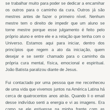
se trabalhar muito para poder se dedicar a encamihar
os outros para o caminho da cura. Outros já são
mestres antes de fazer o primeiro nível. Nenhum
mestre tem o direito de impedir que um aluno se
torne mestre porque esse julgamento é feito pelo
próprio aluno e entre ele e a relação que tenha com o
Universo. Estamos aqui para iniciar, dentro dos
princípios que regem a ato da iniciação, quem
desejar e se sentir chamado para o caminho da
própria cura mental, física, emocional e espiritual.
João Batista paralizou diante de Jesus.
Fui contactado por uma pessoa que me reconheceu
de uma vida que vivemos juntos na América Latina há
cerca de quatrocentos anos atrás. Quando li o email
desse indivíduo senti a energia e vi as imagens. Era
como se ele estivesse na minha frente com as