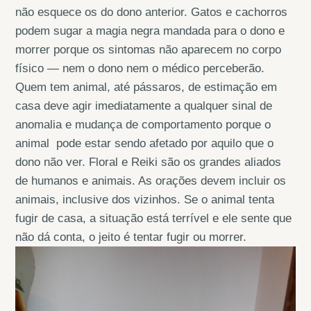
não esquece os do dono anterior. Gatos e cachorros
podem sugar a magia negra mandada para o dono e
morrer porque os sintomas não aparecem no corpo
físico — nem o dono nem o médico perceberão.
Quem tem animal, até pássaros, de estimação em
casa deve agir imediatamente a qualquer sinal de
anomalia e mudança de comportamento porque o
animal pode estar sendo afetado por aquilo que o
dono não ver. Floral e Reiki são os grandes aliados
de humanos e animais. As orações devem incluir os
animais, inclusive dos vizinhos. Se o animal tenta
fugir de casa, a situação está terrível e ele sente que
não dá conta, o jeito é tentar fugir ou morrer.