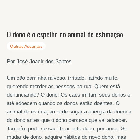
O dono é o espelho do animal de estimação
Outros Assuntos
Por José Joacir dos Santos
Um cão caminha raivoso, irritado, latindo muito,
querendo morder as pessoas na rua. Quem está
denunciando? O dono! Os cães imitam seus donos e
até adoecem quando os donos estão doentes. O
animal de estimação pode sugar a energia da doença
do dono antes que o dono perceba que vai adoecer.
Também pode se sacrificar pelo dono, por amor. Se
mudar de dono, adquire hábitos do novo dono, mas