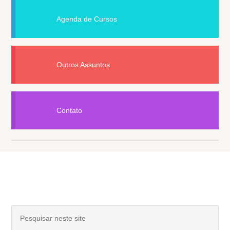
Agenda de Cursos
Outros Assuntos
Contato