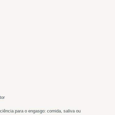
tor
ciência para o engasgo: comida, saliva ou