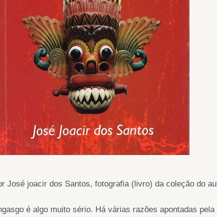
r José joacir dos Santos, fotografia (livro) da coleção do au
gasgo é algo muito sério. Há várias razões apontadas pela 