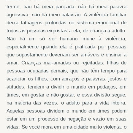
termo, não há meia pancada, náo há meia palavra
agressiva, não há meio palavrão. A violência familiar
deixa tatuagens profundas no sistema emocional de
todos as pessoas expostas a ela, de criança a adulto.
Não há um só ser humano imune à violência,
especialmente quando ela é praticada por pessoas
que supostamente deveriam ser amáveis e ensinar a
amar. Crianças mal-amadas ou rejeitadas, filhas de
pessoas ocupadas demais, que não têm tempo para
acariciar os filhos, com abraços e palavras, jestos e
atitudes, tendem a dividir o mundo em pedaços, em
times, em gostar e não gostar, e essa divisão segue,
na maioria das vezes, o adulto para a vida inteira.
Aquelas pessoas dividem o mundo em times podem
estar em um processo de negação e vazio em suas
vidas. Se você mora em uma cidade muito violenta, o