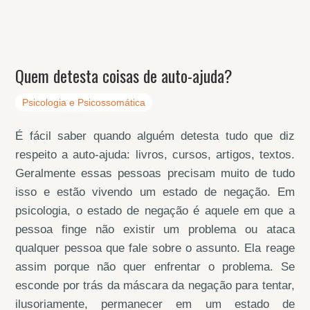
Quem detesta coisas de auto-ajuda?
Psicologia e Psicossomática
É fácil saber quando alguém detesta tudo que diz
respeito a auto-ajuda: livros, cursos, artigos, textos.
Geralmente essas pessoas precisam muito de tudo
isso e estão vivendo um estado de negação. Em
psicologia, o estado de negação é aquele em que a
pessoa finge não existir um problema ou ataca
qualquer pessoa que fale sobre o assunto. Ela reage
assim porque não quer enfrentar o problema. Se
esconde por trás da máscara da negação para tentar,
ilusoriamente, permanecer em um estado de