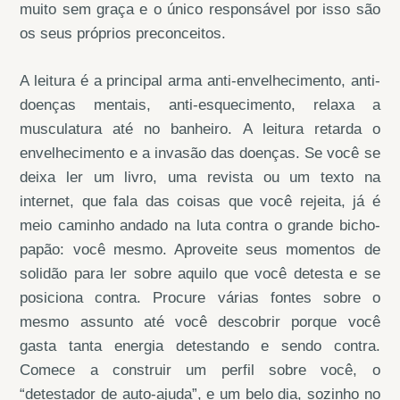
muito sem graça e o único responsável por isso são
os seus próprios preconceitos.
A leitura é a principal arma anti-envelhecimento, anti-
doenças mentais, anti-esquecimento, relaxa a
musculatura até no banheiro. A leitura retarda o
envelhecimento e a invasão das doenças. Se você se
deixa ler um livro, uma revista ou um texto na
internet, que fala das coisas que você rejeita, já é
meio caminho andado na luta contra o grande bicho-
papão: você mesmo. Aproveite seus momentos de
solidão para ler sobre aquilo que você detesta e se
posiciona contra. Procure várias fontes sobre o
mesmo assunto até você descobrir porque você
gasta tanta energia detestando e sendo contra.
Comece a construir um perfil sobre você, o
“detestador de auto-ajuda”, e um belo dia, sozinho no