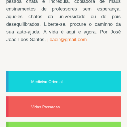
pessoa chata e incrédula, copiadora de maus
ensinamentos de professores sem esperança,
aqueles chatos da universidade ou de pais
desequilibrados. Liberte-se, procure o caminho da
sua auto-ajuda. A vida é aqui e agora. Por José
Joacir dos Santos,
jjoacir@gmail.com
Medicina Oriental
Vidas Passadas