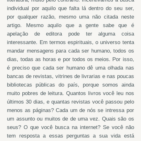
individual por aquilo que falta lá dentro do seu ser,
por qualquer razão, mesmo uma não citada neste
artigo. Mesmo aquilo que a gente sabe que é
apelação de editora pode ter alguma coisa
interessante. Em termos espirituais, o universo tenta
mandar mensagens para cada ser humano, todos os
dias, todas as horas e por todos os meios. Por isso,
é preciso que cada ser humano dê uma olhada nas
bancas de revistas, vitrines de livrarias e nas poucas
bibliotecas públicas do país, porque somos ainda
muito pobres de leitura. Quantos livros você leu nos
últimos 30 dias, e quantas revistas você passou pelo
menos as páginas? Cada um de nós se intressa por
um assunto ou muitos de de uma vez. Quais são os
seus? O que você busca na internet? Se você não
tem resposta a essas perguntas a sua vida está