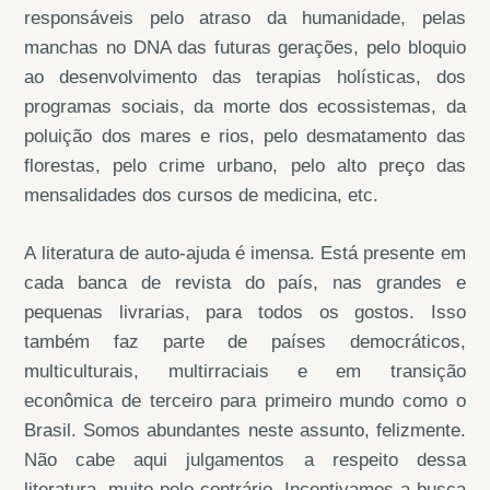
responsáveis pelo atraso da humanidade, pelas
manchas no DNA das futuras gerações, pelo bloquio
ao desenvolvimento das terapias holísticas, dos
programas sociais, da morte dos ecossistemas, da
poluição dos mares e rios, pelo desmatamento das
florestas, pelo crime urbano, pelo alto preço das
mensalidades dos cursos de medicina, etc.
A literatura de auto-ajuda é imensa. Está presente em
cada banca de revista do país, nas grandes e
pequenas livrarias, para todos os gostos. Isso
também faz parte de países democráticos,
multiculturais, multirraciais e em transição
econômica de terceiro para primeiro mundo como o
Brasil. Somos abundantes neste assunto, felizmente.
Não cabe aqui julgamentos a respeito dessa
literatura, muito pelo contrário. Incentivamos a busca