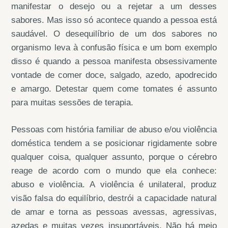
manifestar o desejo ou a rejetar a um desses
sabores. Mas isso só acontece quando a pessoa está
saudável. O desequilíbrio de um dos sabores no
organismo leva à confusão física e um bom exemplo
disso é quando a pessoa manifesta obsessivamente
vontade de comer doce, salgado, azedo, apodrecido
e amargo. Detestar quem come tomates é assunto
para muitas sessões de terapia.
Pessoas com história familiar de abuso e/ou violência
doméstica tendem a se posicionar rigidamente sobre
qualquer coisa, qualquer assunto, porque o cérebro
reage de acordo com o mundo que ela conhece:
abuso e violência. A violência é unilateral, produz
visão falsa do equilíbrio, destrói a capacidade natural
de amar e torna as pessoas avessas, agressivas,
azedas e muitas vezes insuportáveis. Não há meio