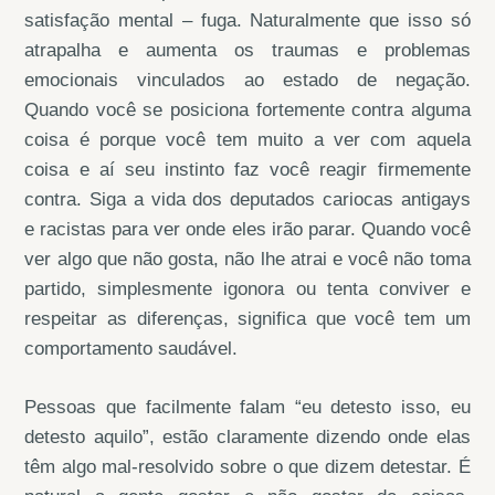
satisfação mental – fuga. Naturalmente que isso só
atrapalha e aumenta os traumas e problemas
emocionais vinculados ao estado de negação.
Quando você se posiciona fortemente contra alguma
coisa é porque você tem muito a ver com aquela
coisa e aí seu instinto faz você reagir firmemente
contra. Siga a vida dos deputados cariocas antigays
e racistas para ver onde eles irão parar. Quando você
ver algo que não gosta, não lhe atrai e você não toma
partido, simplesmente igonora ou tenta conviver e
respeitar as diferenças, significa que você tem um
comportamento saudável.
Pessoas que facilmente falam “eu detesto isso, eu
detesto aquilo”, estão claramente dizendo onde elas
têm algo mal-resolvido sobre o que dizem detestar. É