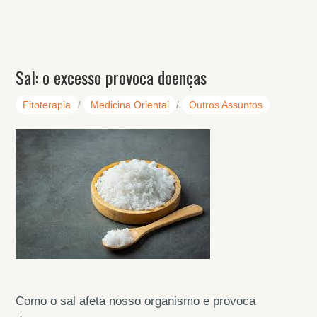
Sal: o excesso provoca doenças
Fitoterapia
/
Medicina Oriental
/
Outros Assuntos
Como o sal afeta nosso organismo e provoca