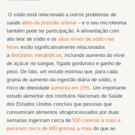
O sódio está relacionado a outros problemas de
saúde
além da pressão arterial
– e o seu microbioma
também pode ter participação. A alimentação com
alto teor de sódio e os
altos níveis de sódio nas
fezes
estão significativamente relacionados
a
distúrbios metabólicos
, incluindo aumento do nível
de açúcar no sangue, fígado gorduroso e ganho de
peso. De fato, um estudo estimou que, para cada
grama de aumento da ingestão diária de sódio, o
risco de obesidade
aumenta em 15%
. Um importante
estudo alimentar dos Institutos Nacionais de Saúde
dos Estados Unidos concluiu que pessoas que
consumiram alimentos ultraprocessados por duas
semanas ingeriram cerca de
500 calorias a mais e
pesaram cerca de 900 gramas a mais
do que as