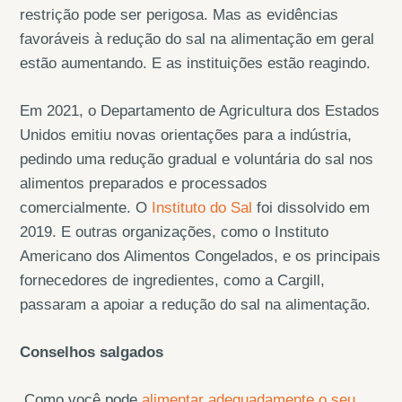
restrição pode ser perigosa. Mas as evidências
favoráveis à redução do sal na alimentação em geral
estão aumentando. E as instituições estão reagindo.
Em 2021, o Departamento de Agricultura dos Estados
Unidos emitiu novas orientações para a indústria,
pedindo uma redução gradual e voluntária do sal nos
alimentos preparados e processados
comercialmente. O
Instituto do Sal
foi dissolvido em
2019. E outras organizações, como o Instituto
Americano dos Alimentos Congelados, e os principais
fornecedores de ingredientes, como a Cargill,
passaram a apoiar a redução do sal na alimentação.
Conselhos salgados
Como você pode
alimentar adequadamente o seu