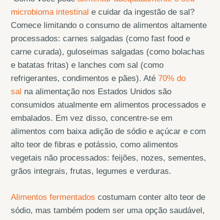
microbioma intestinal
e cuidar da ingestão de sal?
Comece limitando o consumo de alimentos altamente
processados: carnes salgadas (como fast food e
carne curada), guloseimas salgadas (como bolachas
e batatas fritas) e lanches com sal (como
refrigerantes, condimentos e pães). Até
70% do
sal
na alimentação nos Estados Unidos são
consumidos atualmente em alimentos processados e
embalados. Em vez disso, concentre-se em
alimentos com baixa adição de sódio e açúcar e com
alto teor de fibras e potássio, como alimentos
vegetais não processados: feijões, nozes, sementes,
grãos integrais, frutas, legumes e verduras.
Alimentos fermentados
costumam conter alto teor de
sódio, mas também podem ser uma opção saudável,