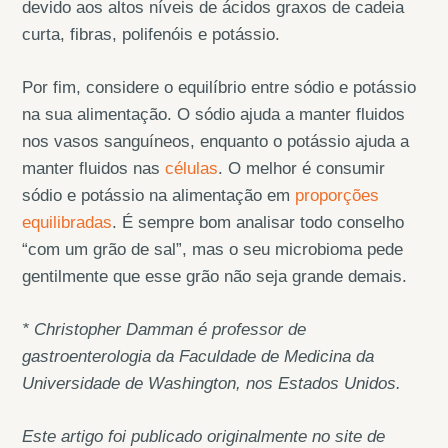
devido aos altos níveis de ácidos graxos de cadeia
curta, fibras, polifenóis e potássio.
Por fim, considere o equilíbrio entre sódio e potássio
na sua alimentação. O sódio ajuda a manter fluidos
nos vasos sanguíneos, enquanto o potássio ajuda a
manter fluidos nas
células
. O melhor é consumir
sódio e potássio na alimentação em
proporções
equilibradas
. É sempre bom analisar todo conselho
“com um grão de sal”, mas o seu microbioma pede
gentilmente que esse grão não seja grande demais.
* Christopher Damman é professor de
gastroenterologia da Faculdade de Medicina da
Universidade de Washington, nos Estados Unidos.
Este artigo foi publicado originalmente no site de