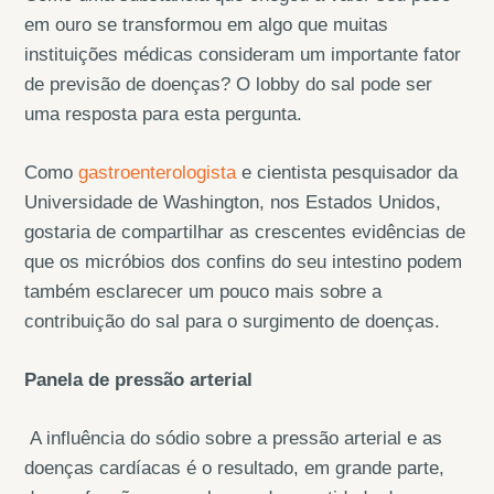
em ouro se transformou em algo que muitas
instituições médicas consideram um importante fator
de previsão de doenças? O lobby do sal pode ser
uma resposta para esta pergunta.
Como
gastroenterologista
e cientista pesquisador da
Universidade de Washington, nos Estados Unidos,
gostaria de compartilhar as crescentes evidências de
que os micróbios dos confins do seu intestino podem
também esclarecer um pouco mais sobre a
contribuição do sal para o surgimento de doenças.
Panela de pressão arterial
A influência do sódio sobre a pressão arterial e as
doenças cardíacas é o resultado, em grande parte,