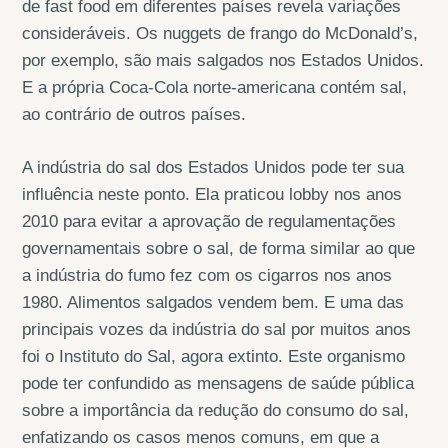
de fast food em diferentes países revela variações
consideráveis. Os nuggets de frango do McDonald’s,
por exemplo, são mais salgados nos Estados Unidos.
E a própria Coca-Cola norte-americana contém sal,
ao contrário de outros países.
A indústria do sal dos Estados Unidos pode ter sua
influência neste ponto. Ela praticou lobby nos anos
2010 para evitar a aprovação de regulamentações
governamentais sobre o sal, de forma similar ao que
a indústria do fumo fez com os cigarros nos anos
1980. Alimentos salgados vendem bem. E uma das
principais vozes da indústria do sal por muitos anos
foi o Instituto do Sal, agora extinto. Este organismo
pode ter confundido as mensagens de saúde pública
sobre a importância da redução do consumo do sal,
enfatizando os casos menos comuns, em que a