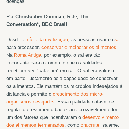
doenças
Por
Christopher Damman,
Role,
The
Conversation*, BBC Brasil
Desde o
início da civilização
, as pessoas usam o
sal
para processar,
conservar e melhorar os alimentos
.
Na
Roma Antiga
, por exemplo, o sal era tão
importante para o comércio que os soldados
recebiam seu “salarium” em sal. O sal era valioso,
em parte, justamente pela capacidade de conservar
os alimentos. Ele mantém os micróbios indesejados à
distância e permite o
crescimento dos micro-
organismos desejados
. Essa qualidade notável de
regular o crescimento bacteriano provavelmente foi
um dos fatores que incentivaram o
desenvolvimento
dos alimentos fermentados
, como
chucrute
, salame,