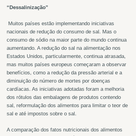
“Dessalinização”
Muitos países estão implementando iniciativas
nacionais de redução do consumo de sal. Mas o
consumo de sódio na maior parte do mundo continua
aumentando. A redução do sal na alimentação nos
Estados Unidos, particularmente, continua atrasada,
mas muitos países europeus começaram a observar
benefícios, como a redução da pressão arterial e a
diminuição do número de mortes por doenças
cardíacas. As iniciativas adotadas foram a melhoria
dos rótulos das embalagens de produtos contendo
sal, reformulação dos alimentos para limitar o teor de
sal e até impostos sobre o sal.
A comparação dos fatos nutricionais dos alimentos