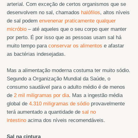
arterial. Com exceção de certos organismos que se
desenvolvem no sal, chamados
halófilos
, altos níveis
de sal podem
envenenar praticamente qualquer
micróbio
– até aqueles que o seu corpo quer manter
por perto. É por isso que as pessoas usam sal há
muito tempo para
conservar os alimentos
e afastar
as bactérias indesejadas.
Mas a alimentação moderna costuma ter muito sódio.
Segundo a Organização Mundial da Saúde, o
consumo saudável para o adulto médio é de menos
de
2 mil miligramas por dia
. Mas a ingestão média
global de
4.310 miligramas de sódio
provavelmente
terá aumentado a quantidade de
sal no
intestino
acima dos níveis recomendáveis.
Sal na cintura