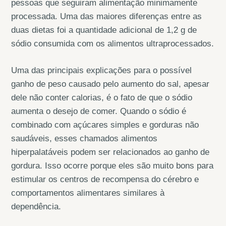
pessoas que seguiram alimentação minimamente
processada. Uma das maiores diferenças entre as
duas dietas foi a quantidade adicional de 1,2 g de
sódio consumida com os alimentos ultraprocessados.
Uma das principais explicações para o possível
ganho de peso causado pelo aumento do sal, apesar
dele não conter calorias, é o fato de que o sódio
aumenta o desejo de comer. Quando o sódio é
combinado com açúcares simples e gorduras não
saudáveis, esses chamados alimentos
hiperpalatáveis podem ser relacionados ao ganho de
gordura. Isso ocorre porque eles são muito bons para
estimular os centros de recompensa do cérebro e
comportamentos alimentares similares à
dependência.