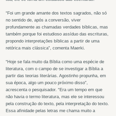
“Foi um grande amante dos textos sagrados, não só
no sentido de, após a conversão, viver
profundamente as chamadas verdades bíblicas, mas
também porque foi estudioso assíduo das escrituras,
propondo interpretações bíblicas a partir de uma
retórica mais clássica”, comenta Maerki.
“Hoje se fala muito da Bíblia como uma espécie de
literatura, com o campo de se investigar a Bíblia a
partir das teorias literárias. Agostinho propunha, em
sua época, algo um pouco próximo disso”,
acrescenta o pesquisador. “Era um tempo em que
não havia o termo literatura, mas ele se interessou
pela construção do texto, pela interpretação do texto.
Essa afinidade pelas letras me chama muito a