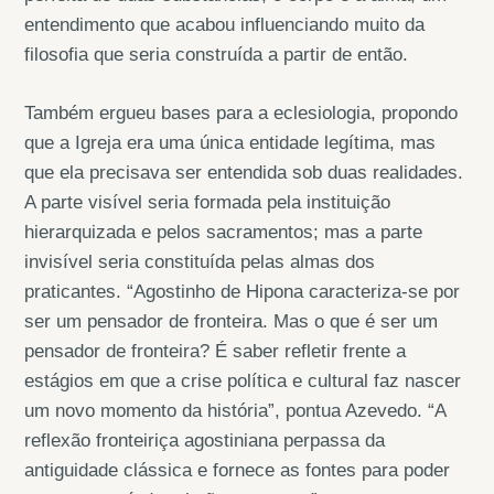
entendimento que acabou influenciando muito da
filosofia que seria construída a partir de então.
Também ergueu bases para a eclesiologia, propondo
que a Igreja era uma única entidade legítima, mas
que ela precisava ser entendida sob duas realidades.
A parte visível seria formada pela instituição
hierarquizada e pelos sacramentos; mas a parte
invisível seria constituída pelas almas dos
praticantes. “Agostinho de Hipona caracteriza-se por
ser um pensador de fronteira. Mas o que é ser um
pensador de fronteira? É saber refletir frente a
estágios em que a crise política e cultural faz nascer
um novo momento da história”, pontua Azevedo. “A
reflexão fronteiriça agostiniana perpassa da
antiguidade clássica e fornece as fontes para poder