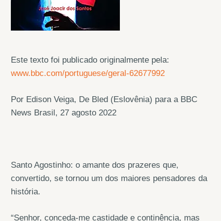
Este texto foi publicado originalmente pela:
www.bbc.com/portuguese/geral-62677992
Por Edison Veiga, De Bled (Eslovênia) para a BBC
News Brasil, 27 agosto 2022
Santo Agostinho: o amante dos prazeres que,
convertido, se tornou um dos maiores pensadores da
história.
“Senhor, conceda-me castidade e continência, mas