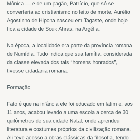
Mônica — e de um pagão, Patrício, que só se
converteria ao cristianismo no leito de morte, Aurélio
Agostinho de Hipona nasceu em Tagaste, onde hoje
fica a cidade de Souk Ahras, na Argélia.
Na época, a localidade era parte da província romana
de Numídia. Tudo indica que sua família, considerada
da classe elevada dos tais “homens honrados”,
tivesse cidadania romana.
Formação
Fato é que na infância ele foi educado em latim e, aos
11 anos, acabou levado a uma escola a cerca de 30
quilômetros de sua cidade Natal, onde aprendeu
literatura e costumes próprios da civilização romana.
Ali teve acesso a obras clássicas da filosofia, tendo