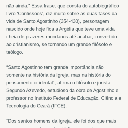
não ainda.” Essa frase, que consta do autobiográfico
livro ‘Confissões’, diz muito sobre as duas fases da
vida de Santo Agostinho (354-430), personagem
nascido onde hoje fica a Argélia que teve uma vida
cheia de prazeres mundanos até acabar, convertido
ao cristianismo, se tornando um grande filósofo e
teólogo.
“Santo Agostinho tem grande importância não
somente na história da Igreja, mas na história do
pensamento ocidental”, afirma o filósofo e jurista
Segundo Azevedo, estudioso da obra de Agostinho e
professor no Instituto Federal de Educação, Ciência e
Tecnologia do Ceará (IFCE).
“Dos santos homens da Igreja, ele foi dos que mais