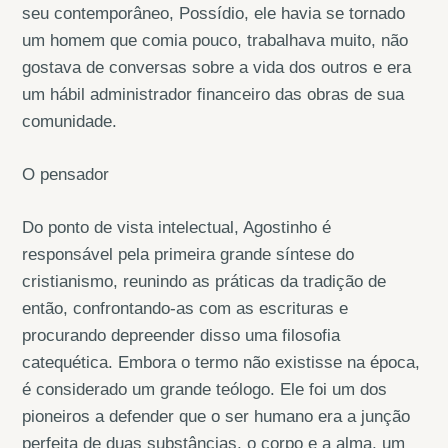
seu contemporâneo, Possídio, ele havia se tornado
um homem que comia pouco, trabalhava muito, não
gostava de conversas sobre a vida dos outros e era
um hábil administrador financeiro das obras de sua
comunidade.
O pensador
Do ponto de vista intelectual, Agostinho é
responsável pela primeira grande síntese do
cristianismo, reunindo as práticas da tradição de
então, confrontando-as com as escrituras e
procurando depreender disso uma filosofia
catequética. Embora o termo não existisse na época,
é considerado um grande teólogo. Ele foi um dos
pioneiros a defender que o ser humano era a junção
perfeita de duas substâncias, o corpo e a alma, um