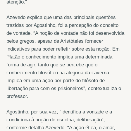
atenção.”
Azevedo explica que uma das principais questões
trazidas por Agostinho, foi a percepção do conceito
de vontade. “A noção de vontade não foi desenvolvida
pelos gregos, apesar de Aristóteles fornecer
indicativos para poder refletir sobre esta noção. Em
Platão o conhecimento implica uma determinada
forma de agir, tanto que se percebe que o
conhecimento filosófico na alegoria da caverna
implica em uma ação por parte do filósofo de
libertação para com os prisioneiros”, contextualiza o
professor.
Agostinho, por sua vez, “identifica a vontade e a
condiciona à noção de escolha, deliberação”,
conforme detalha Azevedo. “A ação ética, o amar,