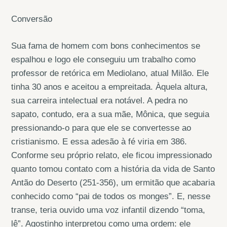
Conversão
Sua fama de homem com bons conhecimentos se
espalhou e logo ele conseguiu um trabalho como
professor de retórica em Mediolano, atual Milão. Ele
tinha 30 anos e aceitou a empreitada. Àquela altura,
sua carreira intelectual era notável. A pedra no
sapato, contudo, era a sua mãe, Mônica, que seguia
pressionando-o para que ele se convertesse ao
cristianismo. E essa adesão à fé viria em 386.
Conforme seu próprio relato, ele ficou impressionado
quanto tomou contato com a história da vida de Santo
Antão do Deserto (251-356), um ermitão que acabaria
conhecido como “pai de todos os monges”. E, nesse
transe, teria ouvido uma voz infantil dizendo “toma,
lê”. Agostinho interpretou como uma ordem: ele