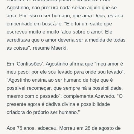
Agostinho, não procura nada senão aquilo que se
ama. Por isso o ser humano, que ama Deus, estaria
empenhado em buscá-lo. “Ele foi um santo que
escreveu muito e muito falou sobre o amor. Ele
acreditava que o amor deveria ser a medida de todas
as coisas”, resume Maerki.
Em ‘Confissões’, Agostinho afirma que “meu amor é
meu peso: por ele sou levado para onde sou levado”.
“Agostinho ensina ao ser humano de hoje que é
possível recomeçar, que sempre há a possibilidade,
mesmo com o passado”, complementa Azevedo. “O
presente agora é dádiva divina e possibilidade
criadora do próprio ser humano.”
Aos 75 anos, adoeceu. Morreu em 28 de agosto de