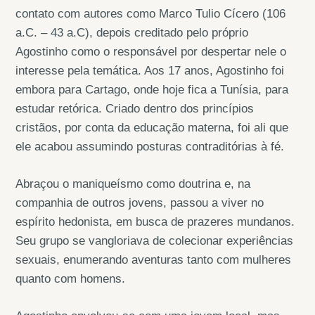
contato com autores como Marco Tulio Cícero (106
a.C. – 43 a.C), depois creditado pelo próprio
Agostinho como o responsável por despertar nele o
interesse pela temática. Aos 17 anos, Agostinho foi
embora para Cartago, onde hoje fica a Tunísia, para
estudar retórica. Criado dentro dos princípios
cristãos, por conta da educação materna, foi ali que
ele acabou assumindo posturas contraditórias à fé.
Abraçou o maniqueísmo como doutrina e, na
companhia de outros jovens, passou a viver no
espírito hedonista, em busca de prazeres mundanos.
Seu grupo se vangloriava de colecionar experiências
sexuais, enumerando aventuras tanto com mulheres
quanto com homens.