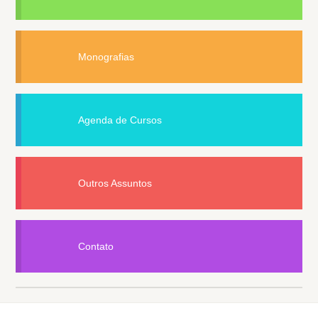
Monografias
Agenda de Cursos
Outros Assuntos
Contato