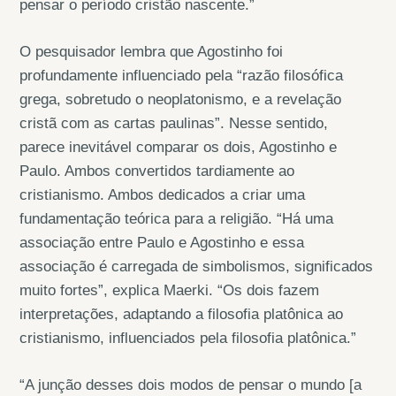
pensar o período cristão nascente.”
O pesquisador lembra que Agostinho foi
profundamente influenciado pela “razão filosófica
grega, sobretudo o neoplatonismo, e a revelação
cristã com as cartas paulinas”. Nesse sentido,
parece inevitável comparar os dois, Agostinho e
Paulo. Ambos convertidos tardiamente ao
cristianismo. Ambos dedicados a criar uma
fundamentação teórica para a religião. “Há uma
associação entre Paulo e Agostinho e essa
associação é carregada de simbolismos, significados
muito fortes”, explica Maerki. “Os dois fazem
interpretações, adaptando a filosofia platônica ao
cristianismo, influenciados pela filosofia platônica.”
“A junção desses dois modos de pensar o mundo [a