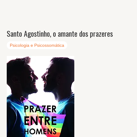
Santo Agostinho, o amante dos prazeres
Psicologia e Psicossomática