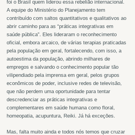
foi o Brasil quem liderou essa rebelião internacional.
A equipe do Ministério do Planejamento tem
contribuído com saltos quantitativos e qualitativos ao
abrir caminho para as “práticas integrativas em
saúde pública”. Eles lideraram o reconhecimento
oficial, embora arcaico, de várias terapias praticadas
pela população em geral, fortalecendo, com isso, a
autoestima da população, abrindo milhares de
empregos e salvando o conhecimento popular tão
vilipendiado pela imprensa em geral, pelos grupos
econômicos de poder, inclusive redes de televisão,
que não perdem uma oportunidade para tentar
descredenciar as práticas integrativas e
complementares em saúde humana como floral,
homeopatia, acupuntura, Reiki. Já há exceções.
Mas, falta muito ainda e todos nós temos que cruzar