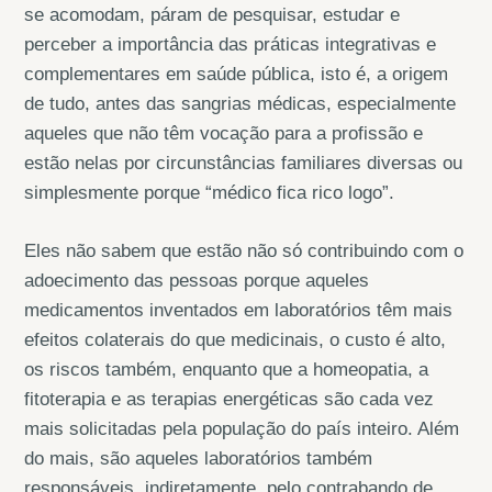
se acomodam, páram de pesquisar, estudar e
perceber a importância das práticas integrativas e
complementares em saúde pública, isto é, a origem
de tudo, antes das sangrias médicas, especialmente
aqueles que não têm vocação para a profissão e
estão nelas por circunstâncias familiares diversas ou
simplesmente porque “médico fica rico logo”.
Eles não sabem que estão não só contribuindo com o
adoecimento das pessoas porque aqueles
medicamentos inventados em laboratórios têm mais
efeitos colaterais do que medicinais, o custo é alto,
os riscos também, enquanto que a homeopatia, a
fitoterapia e as terapias energéticas são cada vez
mais solicitadas pela população do país inteiro. Além
do mais, são aqueles laboratórios também
responsáveis, indiretamente, pelo contrabando de