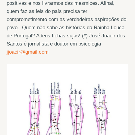
positivas e nos livrarmos das mesmices. Afinal,
quem faz as leis do país precisa ter
comprometimento com as verdadeiras aspirações do
povo. Quem não sabe as histórias da Rainha Louca
de Portugal? Adeus fichas sujas! (*) José Joacir dos
Santos é jornalista e doutor em psicologia
jjoacir@gmail.com