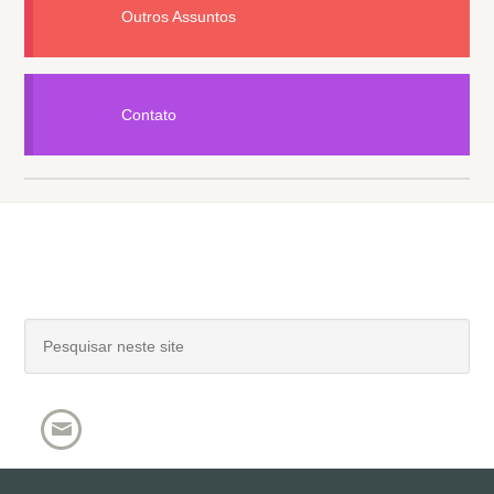
Outros Assuntos
Contato