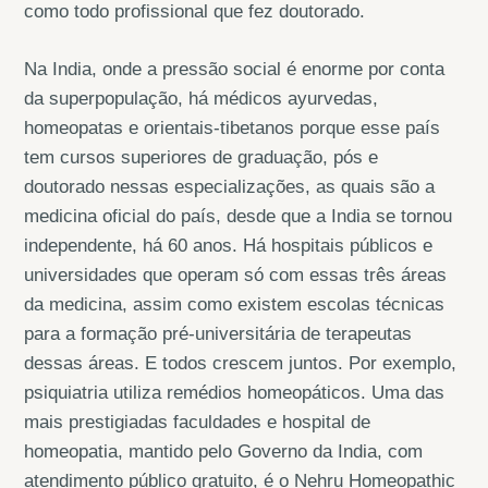
como todo profissional que fez doutorado.
Na India, onde a pressão social é enorme por conta
da superpopulação, há médicos ayurvedas,
homeopatas e orientais-tibetanos porque esse país
tem cursos superiores de graduação, pós e
doutorado nessas especializações, as quais são a
medicina oficial do país, desde que a India se tornou
independente, há 60 anos. Há hospitais públicos e
universidades que operam só com essas três áreas
da medicina, assim como existem escolas técnicas
para a formação pré-universitária de terapeutas
dessas áreas. E todos crescem juntos. Por exemplo,
psiquiatria utiliza remédios homeopáticos. Uma das
mais prestigiadas faculdades e hospital de
homeopatia, mantido pelo Governo da India, com
atendimento público gratuito, é o Nehru Homeopathic