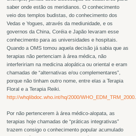
saber onde estão os meridianos. O conhecimento
veio dos templos budistas, do conhecimento dos
Vedas e Yogues, através da mediunidade, e os
governos da China, Coréia e Japão levaram esse
conhecimento para as universidades e hospitais.
Quando a OMS tomou aquela decisão já sabia que as
terapias não pertenciam à área médica, não
interfeririam na medicina alopática ou oriental e eram
chamadas de “alternativas e/ou complementares”,
porque não tinham outro nome, entre elas a Terapia
Floral e a Terapia Reiki.
http://whqlibdoc.who.int/hq/2000/WHO_EDM_TRM_2000.
Por não pertencerem à área médico-alopata, as
terapias hoje chamadas de “práticas integrativas”
trazem consigo o conhecimento popular acumulado