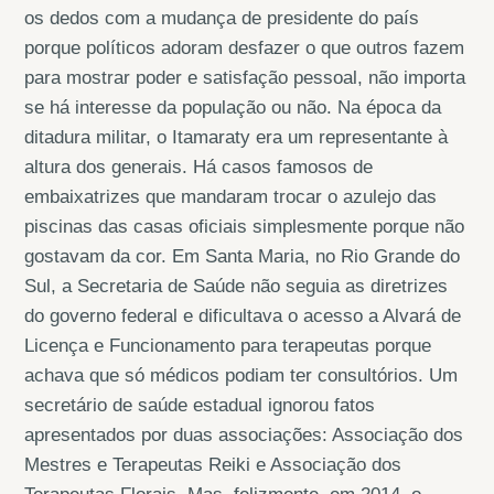
os dedos com a mudança de presidente do país
porque políticos adoram desfazer o que outros fazem
para mostrar poder e satisfação pessoal, não importa
se há interesse da população ou não. Na época da
ditadura militar, o Itamaraty era um representante à
altura dos generais. Há casos famosos de
embaixatrizes que mandaram trocar o azulejo das
piscinas das casas oficiais simplesmente porque não
gostavam da cor. Em Santa Maria, no Rio Grande do
Sul, a Secretaria de Saúde não seguia as diretrizes
do governo federal e dificultava o acesso a Alvará de
Licença e Funcionamento para terapeutas porque
achava que só médicos podiam ter consultórios. Um
secretário de saúde estadual ignorou fatos
apresentados por duas associações: Associação dos
Mestres e Terapeutas Reiki e Associação dos