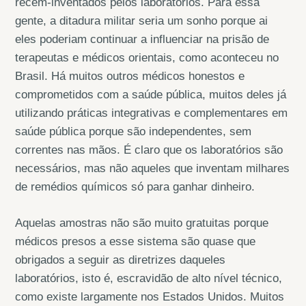
recém-inventados pelos laboratórios. Para essa
gente, a ditadura militar seria um sonho porque ai
eles poderiam continuar a influenciar na prisão de
terapeutas e médicos orientais, como aconteceu no
Brasil. Há muitos outros médicos honestos e
comprometidos com a saúde pública, muitos deles já
utilizando práticas integrativas e complementares em
saúde pública porque são independentes, sem
correntes nas mãos. É claro que os laboratórios são
necessários, mas não aqueles que inventam milhares
de remédios químicos só para ganhar dinheiro.
Aquelas amostras não são muito gratuitas porque
médicos presos a esse sistema são quase que
obrigados a seguir as diretrizes daqueles
laboratórios, isto é, escravidão de alto nível técnico,
como existe largamente nos Estados Unidos. Muitos