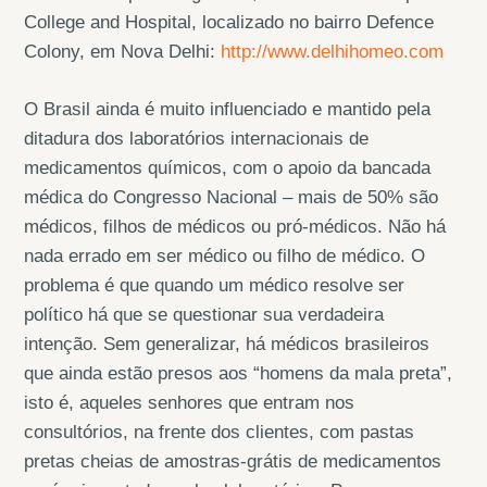
College and Hospital, localizado no bairro Defence
Colony, em Nova Delhi:
http://www.delhihomeo.com
O Brasil ainda é muito influenciado e mantido pela
ditadura dos laboratórios internacionais de
medicamentos químicos, com o apoio da bancada
médica do Congresso Nacional – mais de 50% são
médicos, filhos de médicos ou pró-médicos. Não há
nada errado em ser médico ou filho de médico. O
problema é que quando um médico resolve ser
político há que se questionar sua verdadeira
intenção. Sem generalizar, há médicos brasileiros
que ainda estão presos aos “homens da mala preta”,
isto é, aqueles senhores que entram nos
consultórios, na frente dos clientes, com pastas
pretas cheias de amostras-grátis de medicamentos