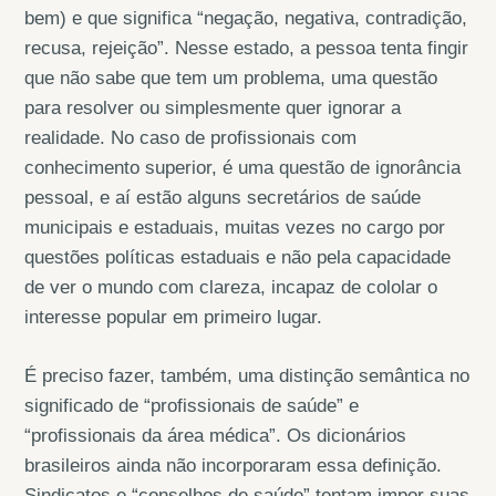
bem) e que significa “negação, negativa, contradição,
recusa, rejeição”. Nesse estado, a pessoa tenta fingir
que não sabe que tem um problema, uma questão
para resolver ou simplesmente quer ignorar a
realidade. No caso de profissionais com
conhecimento superior, é uma questão de ignorância
pessoal, e aí estão alguns secretários de saúde
municipais e estaduais, muitas vezes no cargo por
questões políticas estaduais e não pela capacidade
de ver o mundo com clareza, incapaz de cololar o
interesse popular em primeiro lugar.
É preciso fazer, também, uma distinção semântica no
significado de “profissionais de saúde” e
“profissionais da área médica”. Os dicionários
brasileiros ainda não incorporaram essa definição.
Sindicatos e “conselhos de saúde” tentam impor suas