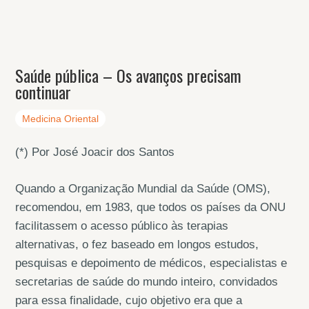
Saúde pública – Os avanços precisam
continuar
Medicina Oriental
(*) Por José Joacir dos Santos
Quando a Organização Mundial da Saúde (OMS),
recomendou, em 1983, que todos os países da ONU
facilitassem o acesso público às terapias
alternativas, o fez baseado em longos estudos,
pesquisas e depoimento de médicos, especialistas e
secretarias de saúde do mundo inteiro, convidados
para essa finalidade, cujo objetivo era que a