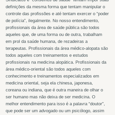
definições da mesma forma que tentam manipular o
controle das profissões e até tentam exercer o “poder
de polícia”, ilegalmente. No nosso entendimento,
profissionais da área de saúde pública são todos
aqueles que, de uma forma ou de outra, trabalham
em prol da saúde humana, de rezadeiras a
terapeutas. Profissionais da área médico-alopata são
todos aqueles com treinamentos e estudos
profissionais na medicina alopática. Profissionais da
área médico-oriental são todos aqueles com
conhecimento e treinamentos especializados em
medicina oriental, seja ela chinesa, japonesa,
coreana ou indiana, que é outra maneira de olhar o
ser humano mas não deixa de ser medicina. O
melhor entendimento para isso é a palavra “doutor”,
que pode ser um advogado ou um psicólogo, assim