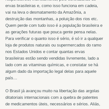
ervas brasileiras e, como isso funciona em cadeia,
vai na leva o desmatamento da Amazônia, a
destruição das montanhas, a poluição dos rios etc.
Quem perde com tudo isso é a população brasileira e
as gerações futuras que pouca gente pensa nelas.
Para verificar o quanto isso é sério, é só ir a qualquer
loja de produtos naturais ou supermercados do ramo
nos Estados Unidos e contar quantas ervas
brasileiras estão sendo vendidas livremente, lado a
lado com as vitaminas químicas, e constatar se há
algum dado da importação legal delas para aquele
país…
O Brasil já avançou muito na libertação das argolas
ditatoriais internacionais com a quebra de patentes
de medicamentos úteis, necessários e sérios. Aliás,