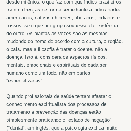
desde milênios, o que faz com que índios brasileiros
tratem doenças de forma semelhante a indios norte-
americanos, nativos chineses, tibetanos, indianos e
russos, sem que um grupo soubesse da existência
do outro. As plantas as vezes são as mesmas,
mudando de nome de acordo com a cultura, a região,
o país, mas a filosofia é tratar o doente, não a
doença, isto é, considera os aspectos físicos,
mentais, emocionais e espirituais de cada ser
humano como um todo, não em partes
“especializadas”.
Quando profissionais de saúde tentam afastar o
conhecimento espiritualista dos processos de
tratamento a prevenção das doenças estão
simplesmente praticando o “estado de negação”
(“denial”, em inglês, que a psicologia explica muito