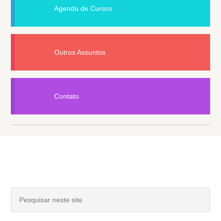
Agenda de Cursos
Outros Assuntos
Contato