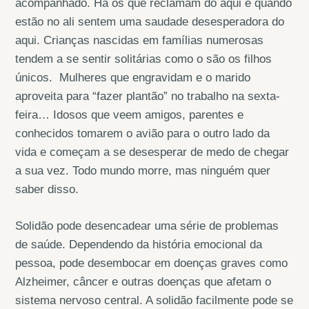
acompanhado. Há os que reclamam do aqui e quando
estão no ali sentem uma saudade desesperadora do
aqui. Crianças nascidas em famílias numerosas
tendem a se sentir solitárias como o são os filhos
únicos. Mulheres que engravidam e o marido
aproveita para “fazer plantão” no trabalho na sexta-
feira… Idosos que veem amigos, parentes e
conhecidos tomarem o avião para o outro lado da
vida e começam a se desesperar de medo de chegar
a sua vez. Todo mundo morre, mas ninguém quer
saber disso.
Solidão pode desencadear uma série de problemas
de saúde. Dependendo da história emocional da
pessoa, pode desembocar em doenças graves como
Alzheimer, câncer e outras doenças que afetam o
sistema nervoso central. A solidão facilmente pode se