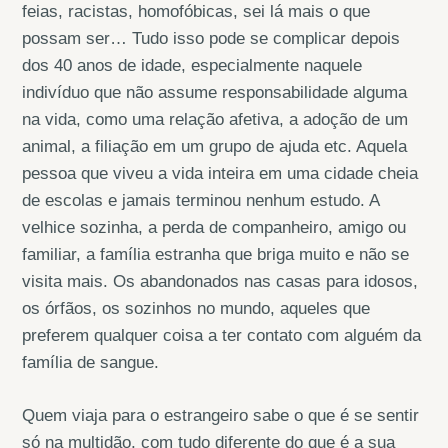
feias, racistas, homofóbicas, sei lá mais o que
possam ser… Tudo isso pode se complicar depois
dos 40 anos de idade, especialmente naquele
indivíduo que não assume responsabilidade alguma
na vida, como uma relação afetiva, a adoção de um
animal, a filiação em um grupo de ajuda etc. Aquela
pessoa que viveu a vida inteira em uma cidade cheia
de escolas e jamais terminou nenhum estudo. A
velhice sozinha, a perda de companheiro, amigo ou
familiar, a família estranha que briga muito e não se
visita mais. Os abandonados nas casas para idosos,
os órfãos, os sozinhos no mundo, aqueles que
preferem qualquer coisa a ter contato com alguém da
família de sangue.
Quem viaja para o estrangeiro sabe o que é se sentir
só na multidão, com tudo diferente do que é a sua