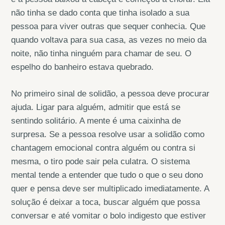
não tinha se dado conta que tinha isolado a sua
pessoa para viver outras que sequer conhecia. Que
quando voltava para sua casa, as vezes no meio da
noite, não tinha ninguém para chamar de seu. O
espelho do banheiro estava quebrado.
No primeiro sinal de solidão, a pessoa deve procurar
ajuda. Ligar para alguém, admitir que está se
sentindo solitário. A mente é uma caixinha de
surpresa. Se a pessoa resolve usar a solidão como
chantagem emocional contra alguém ou contra si
mesma, o tiro pode sair pela culatra. O sistema
mental tende a entender que tudo o que o seu dono
quer e pensa deve ser multiplicado imediatamente. A
solução é deixar a toca, buscar alguém que possa
conversar e até vomitar o bolo indigesto que estiver