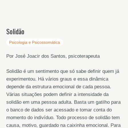
Solidão
Psicologia e Psicossomática
Por José Joacir dos Santos, psicoterapeuta
Solidão é um sentimento que só sabe definir quem já
experimentou. Há vários graus e essa dinâmica
depende da estrutura emocional de cada pessoa.
Várias situações podem definir a intensidade da
solidão em uma pessoa adulta. Basta um gatilho para
o banco de dados ser acessado e tomar conta do
momento do indivíduo. Todo processo de solidão tem
causa, motivo, guardado na caixinha emocional. Para