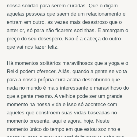
nossa solidão para serem curadas. Que o digam
aquelas pessoas que saem de um relacionamento e
entram em outro, as vezes mais desastroso que o
anterior, só para não ficarem sozinhas. E amargam o
preço do seu desespero. Não é a cabeça do outro
que vai nos fazer feliz.
Há momentos solitários maravilhosos que a yoga e o
Reiki podem oferecer. Aliás, quando a gente se volta
para a nossa própria cura acaba descobrindo que
nada no mundo é mais interessante e maravilhoso do
que a gente mesmo. A velhice pode ser um grande
momento na nossa vida e isso só acontece com
aqueles que constroem suas vidas baseadas no
momento presente, aqui e agora, hoje. Neste
momento único do tempo em que estou sozinho e