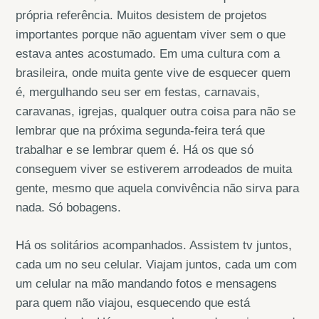
própria referência. Muitos desistem de projetos
importantes porque não aguentam viver sem o que
estava antes acostumado. Em uma cultura com a
brasileira, onde muita gente vive de esquecer quem
é, mergulhando seu ser em festas, carnavais,
caravanas, igrejas, qualquer outra coisa para não se
lembrar que na próxima segunda-feira terá que
trabalhar e se lembrar quem é. Há os que só
conseguem viver se estiverem arrodeados de muita
gente, mesmo que aquela convivência não sirva para
nada. Só bobagens.
Há os solitários acompanhados. Assistem tv juntos,
cada um no seu celular. Viajam juntos, cada um com
um celular na mão mandando fotos e mensagens
para quem não viajou, esquecendo que está