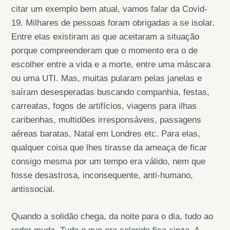
citar um exemplo bem atual, vamos falar da Covid-
19. Milhares de pessoas foram obrigadas a se isolar.
Entre elas existiram as que aceitaram a situação
porque compreenderam que o momento era o de
escolher entre a vida e a morte, entre uma máscara
ou uma UTI. Mas, muitas pularam pelas janelas e
saíram desesperadas buscando companhia, festas,
carreatas, fogos de artifícios, viagens para ilhas
caribenhas, multidões irresponsáveis, passagens
aéreas baratas, Natal em Londres etc. Para elas,
qualquer coisa que lhes tirasse da ameaça de ficar
consigo mesma por um tempo era válido, nem que
fosse desastrosa, inconsequente, anti-humano,
antissocial.
Quando a solidão chega, da noite para o dia, tudo ao