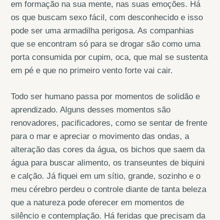
em formação na sua mente, nas suas emoções. Há
os que buscam sexo fácil, com desconhecido e isso
pode ser uma armadilha perigosa. As companhias
que se encontram só para se drogar são como uma
porta consumida por cupim, oca, que mal se sustenta
em pé e que no primeiro vento forte vai cair.
Todo ser humano passa por momentos de solidão e
aprendizado. Alguns desses momentos são
renovadores, pacificadores, como se sentar de frente
para o mar e apreciar o movimento das ondas, a
alteração das cores da água, os bichos que saem da
água para buscar alimento, os transeuntes de biquini
e calção. Já fiquei em um sítio, grande, sozinho e o
meu cérebro perdeu o controle diante de tanta beleza
que a natureza pode oferecer em momentos de
silêncio e contemplação. Há feridas que precisam da