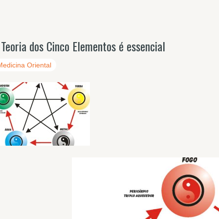
 Teoria dos Cinco Elementos é essencial
Medicina Oriental