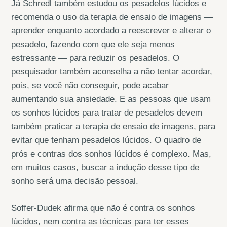
Já Schredl também estudou os pesadelos lúcidos e
recomenda o uso da terapia de ensaio de imagens —
aprender enquanto acordado a reescrever e alterar o
pesadelo, fazendo com que ele seja menos
estressante — para reduzir os pesadelos. O
pesquisador também aconselha a não tentar acordar,
pois, se você não conseguir, pode acabar
aumentando sua ansiedade. E as pessoas que usam
os sonhos lúcidos para tratar de pesadelos devem
também praticar a terapia de ensaio de imagens, para
evitar que tenham pesadelos lúcidos. O quadro de
prós e contras dos sonhos lúcidos é complexo. Mas,
em muitos casos, buscar a indução desse tipo de
sonho será uma decisão pessoal.
Soffer-Dudek afirma que não é contra os sonhos
lúcidos, nem contra as técnicas para ter esses