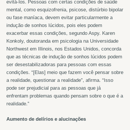
evitá-los. Pessoas com certas condições de saúde
mental, como esquizofrenia, psicose, distúrbio bipolar
ou fase maníaca, devem evitar particularmente a
indução de sonhos lúcidos, pois eles podem
exacerbar essas condições, segundo Aspy. Karen
Konkoly, doutoranda em psicologia na Universidade
Northwest em Illinois, nos Estados Unidos, concorda
que as técnicas de indução de sonhos lúcidos podem
ser desestabilizadoras para pessoas com essas
condições. “[Elas] meio que fazem você pensar sobre
a realidade, questionar a realidade”, afirma. “Isso
pode ser prejudicial para as pessoas que já
enfrentam problemas quando pensam sobre o que é a
realidade.”
Aumento de delírios e alucinações