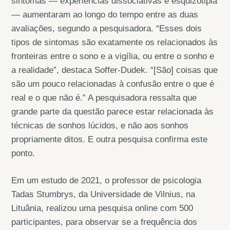
sintomas — experiências dissociativas e esquizotipia
— aumentaram ao longo do tempo entre as duas
avaliações, segundo a pesquisadora. “Esses dois
tipos de sintomas são exatamente os relacionados às
fronteiras entre o sono e a vigília, ou entre o sonho e
a realidade”, destaca Soffer-Dudek. “[São] coisas que
são um pouco relacionadas à confusão entre o que é
real e o que não é.” A pesquisadora ressalta que
grande parte da questão parece estar relacionada às
técnicas de sonhos lúcidos, e não aos sonhos
propriamente ditos. E outra pesquisa confirma este
ponto.
Em um estudo de 2021, o professor de psicologia
Tadas Stumbrys, da Universidade de Vilnius, na
Lituânia, realizou uma pesquisa online com 500
participantes, para observar se a frequência dos