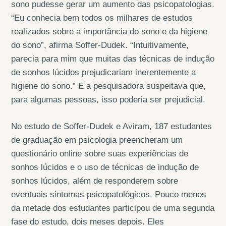
sono pudesse gerar um aumento das psicopatologias.
“Eu conhecia bem todos os milhares de estudos
realizados sobre a importância do sono e da higiene
do sono”, afirma Soffer-Dudek. “Intuitivamente,
parecia para mim que muitas das técnicas de indução
de sonhos lúcidos prejudicariam inerentemente a
higiene do sono.” E a pesquisadora suspeitava que,
para algumas pessoas, isso poderia ser prejudicial.
No estudo de Soffer-Dudek e Aviram, 187 estudantes
de graduação em psicologia preencheram um
questionário online sobre suas experiências de
sonhos lúcidos e o uso de técnicas de indução de
sonhos lúcidos, além de responderem sobre
eventuais sintomas psicopatológicos. Pouco menos
da metade dos estudantes participou de uma segunda
fase do estudo, dois meses depois. Eles