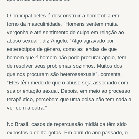
O principal deles é desconstruir a homofobia em
torno da masculinidade. “Homens sentem muita
vergonha e até sentimento de culpa em relação ao
abuso sexual”, diz Ângelo. “Algo agravado por
estereótipos de gênero, como as lendas de que
homem que é homem não pode procurar apoio, tem
de resolver seus problemas sozinhos. Muitos dos
que nos procuram são heterossexuais”, comenta.
“Eles têm medo de que o abuso seja associado com
sua orientação sexual. Depois, em meio ao processo
terapêutico, percebem que uma coisa não tem nada a
ver com a outra.”
No Brasil, casos de repercussão midiática têm sido
expostos a conta-gotas. Em abril do ano passado, o