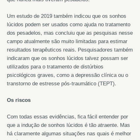
Um estudo de 2019 também indicou que os sonhos
lúcidos podem ser usados como ajuda no tratamento
dos pesadelos, mas concluiu que as pesquisas nesse
campo atualmente são muito limitadas para estimar
resultados terapêuticos reais. Pesquisadores também
indicaram que os sonhos lúcidos talvez possam ser
utilizados para o tratamento de distúrbios
psicológicos graves, como a depressão clínica ou o
transtorno de estresse pós-traumático (TEPT).
Os riscos
Com todas essas evidências, fica fácil entender por
que a indução de sonhos lúcidos é tão atraente. Mas
há claramente algumas situações nas quais é melhor