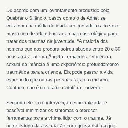
De acordo com um levantamento produzido pela
Quebrar o Silêncio, casos como o de Adnet se
encaixam na média de idade em que adultos do sexo
masculino decidem buscar amparo psicológico para
tratar dos traumas na juventude. “A maioria dos
homens que nos procura sofreu abusos entre 20 e 30
anos atrás”, afirma Ângelo Fernandes. “Violência
sexual na infância é uma experiência profundamente
traumática para a criança. Ela pode passar a vida
esperando que outras pessoas façam o mesmo.
Contudo, não é uma fatura vitalícia”, adverte.
Segundo ele, com intervenção especializada, é
possível minimizar os sintomas e oferecer
ferramentas para a vítima lidar com o trauma. Já
outro estudo da associação portuguesa estima que