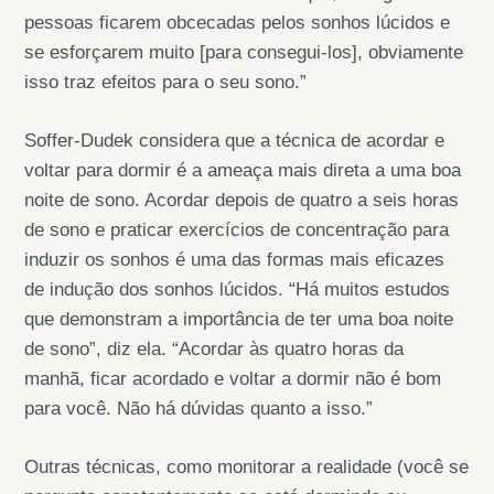
pessoas ficarem obcecadas pelos sonhos lúcidos e
se esforçarem muito [para consegui-los], obviamente
isso traz efeitos para o seu sono.”
Soffer-Dudek considera que a técnica de acordar e
voltar para dormir é a ameaça mais direta a uma boa
noite de sono. Acordar depois de quatro a seis horas
de sono e praticar exercícios de concentração para
induzir os sonhos é uma das formas mais eficazes
de indução dos sonhos lúcidos. “Há muitos estudos
que demonstram a importância de ter uma boa noite
de sono”, diz ela. “Acordar às quatro horas da
manhã, ficar acordado e voltar a dormir não é bom
para você. Não há dúvidas quanto a isso.”
Outras técnicas, como monitorar a realidade (você se