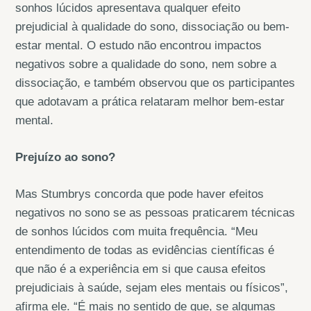
sonhos lúcidos apresentava qualquer efeito
prejudicial à qualidade do sono, dissociação ou bem-
estar mental. O estudo não encontrou impactos
negativos sobre a qualidade do sono, nem sobre a
dissociação, e também observou que os participantes
que adotavam a prática relataram melhor bem-estar
mental.
Prejuízo ao sono?
Mas Stumbrys concorda que pode haver efeitos
negativos no sono se as pessoas praticarem técnicas
de sonhos lúcidos com muita frequência. “Meu
entendimento de todas as evidências científicas é
que não é a experiência em si que causa efeitos
prejudiciais à saúde, sejam eles mentais ou físicos”,
afirma ele. “É mais no sentido de que, se algumas