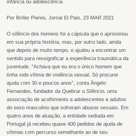
infância ou adolescência
Por Briller Pieres, Jornal El Pais, 23 MAR 2021
O silêncio dos homens foi a cápsula que o aprisionou
em sua própria história, mas, por outro lado, ainda
que depois de muito tempo, o ajudou a encontrar um
sentido para ressignificar a experiência traumática da
juventude. “Achava que eu era o único homem que
tinha sido vítima de violência sexual. Só procurei
ajuda com 30 e poucos anos”, conta Ângelo
Fernandes, fundador da Quebrar o Silêncio, uma
associação de acolhimento a adolescentes e adultos
do sexo masculino que sofreram abusos sexuais. Em
quatro anos de atuação, a entidade sediada em
Portugal já recebeu quase 400 pedidos de ajuda de
vítimas com percurso semelhante ao de seu