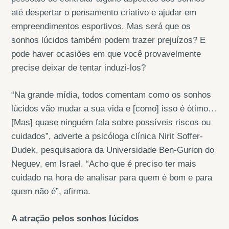
até despertar o pensamento criativo e ajudar em
empreendimentos esportivos. Mas será que os
sonhos lúcidos também podem trazer prejuízos? E
pode haver ocasiões em que você provavelmente
precise deixar de tentar induzi-los?
“Na grande mídia, todos comentam como os sonhos
lúcidos vão mudar a sua vida e [como] isso é ótimo…
[Mas] quase ninguém fala sobre possíveis riscos ou
cuidados”, adverte a psicóloga clínica Nirit Soffer-
Dudek, pesquisadora da Universidade Ben-Gurion do
Neguev, em Israel. “Acho que é preciso ter mais
cuidado na hora de analisar para quem é bom e para
quem não é”, afirma.
A atração pelos sonhos lúcidos