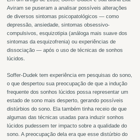
Aviram se puseram a analisar possíveis alterações
de diversos sintomas psicopatológicos — como
depressão, ansiedade, sintomas obsessivo-
compulsivos, esquizotipia (análoga mais suave dos
sintomas da esquizofrenia) ou experiências de
dissociação — após o uso de técnicas de sonhos
lúcidos.
Soffer-Dudek tem experiência em pesquisas do sono,
o que despertou sua preocupação de que a indução
frequente dos sonhos lúcidos possa representar um
estado de sono mais desperto, gerando possíveis
distúrbios do sono. Ela também tinha receio de que
algumas das técnicas usadas para induzir sonhos
lúcidos pudessem ter impacto sobre a qualidade do
sono. A preocupação dela era que esse distúrbio do