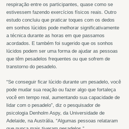
respiração entre os participantes, quase como se
estivessem fazendo exercícios físicos reais. Outro
estudo concluiu que praticar toques com os dedos
em sonhos lúcidos pode melhorar significativamente
a técnica durante as horas em que passamos
acordados. E também foi sugerido que os sonhos
lúcidos podem ser uma forma de ajudar as pessoas
que têm pesadelos frequentes ou que sofrem de
transtorno do pesadelo.
“Se conseguir ficar lúcido durante um pesadelo, você
pode mudar sua reação ou fazer algo que fortaleça
você em tempo real, aumentando sua capacidade de
lidar com o pesadelo”, diz o pesquisador de
psicologia Denholm Aspy, da Universidade de
Adelaide, na Austrália. “Algumas pessoas relataram
que nunca mais tiveram pesadelos.”