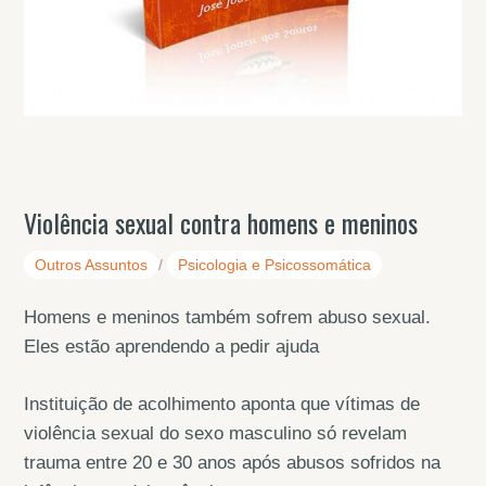
Violência sexual contra homens e meninos
Outros Assuntos
/
Psicologia e Psicossomática
Homens e meninos também sofrem abuso sexual.
Eles estão aprendendo a pedir ajuda
Instituição de acolhimento aponta que vítimas de
violência sexual do sexo masculino só revelam
trauma entre 20 e 30 anos após abusos sofridos na