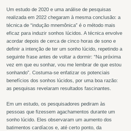
Um estudo de 2020 e uma análise de pesquisas
realizada em 2022 chegaram à mesma conclusão: a
técnica de “indução mnemônica” é o método mais
eficaz para induzir sonhos lúcidos. A técnica envolve
acordar depois de cerca de cinco horas de sono e
definir a intenção de ter um sonho lúcido, repetindo a
seguinte frase antes de voltar a dormir: “Na próxima
vez em que eu sonhar, vou me lembrar de que estou
sonhando”. Costuma-se enfatizar os potenciais
benefícios dos sonhos lúcidos, por uma boa razão:
as pesquisas revelaram resultados fascinantes.
Em um estudo, os pesquisadores pediram às
pessoas que fizessem agachamentos durante um
sonho lúcido. Eles observaram um aumento dos
batimentos cardíacos e, até certo ponto, da