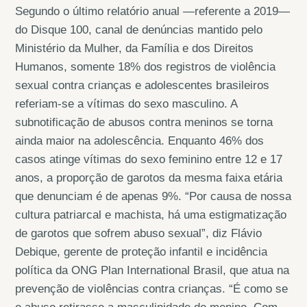
Segundo o último relatório anual —referente a 2019—
do Disque 100, canal de denúncias mantido pelo
Ministério da Mulher, da Família e dos Direitos
Humanos, somente 18% dos registros de violência
sexual contra crianças e adolescentes brasileiros
referiam-se a vítimas do sexo masculino. A
subnotificação de abusos contra meninos se torna
ainda maior na adolescência. Enquanto 46% dos
casos atinge vítimas do sexo feminino entre 12 e 17
anos, a proporção de garotos da mesma faixa etária
que denunciam é de apenas 9%. “Por causa de nossa
cultura patriarcal e machista, há uma estigmatização
de garotos que sofrem abuso sexual”, diz Flávio
Debique, gerente de proteção infantil e incidência
política da ONG Plan International Brasil, que atua na
prevenção de violências contra crianças. “É como se