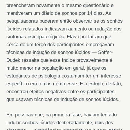
preencheram novamente o mesmo questionário e
mantiveram um diário de sonhos por 14 dias. As
pesquisadoras puderam então observar se os sonhos
lúcidos relatados indicavam aumento ou redução dos
sintomas psicopatológicos. Elas concluíram que
cerca de um terço dos participantes empregavam
técnicas de indução de sonhos lúcidos — Soffer-
Dudek ressalta que esse índice provavelmente é
muito menor na população em geral, já que os
estudantes de psicologia costumam ter um interesse
específico em temas como esse. E o estudo, de fato,
encontrou efeitos negativos entre os participantes
que usavam técnicas de indução de sonhos lúcidos.
Em pessoas que, na primeira fase, haviam tentado
induzir sonhos lúcidos deliberadamente, dois dos