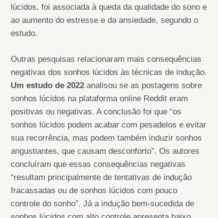
lúcidos, foi associada à queda da qualidade do sono e
ao aumento do estresse e da ansiedade, segundo o
estudo.
Outras pesquisas relacionaram mais consequências
negativas dos sonhos lúcidos às técnicas de indução.
Um estudo de 2022
analisou se as postagens sobre
sonhos lúcidos na plataforma online Reddit eram
positivas ou negativas. A conclusão foi que “os
sonhos lúcidos podem acabar com pesadelos e evitar
sua recorrência, mas podem também induzir sonhos
angustiantes, que causam desconforto”. Os autores
concluíram que essas consequências negativas
“resultam principalmente de tentativas de indução
fracassadas ou de sonhos lúcidos com pouco
controle do sonho”. Já a indução bem-sucedida de
sonhos lúcidos com alto controle apresenta baixo