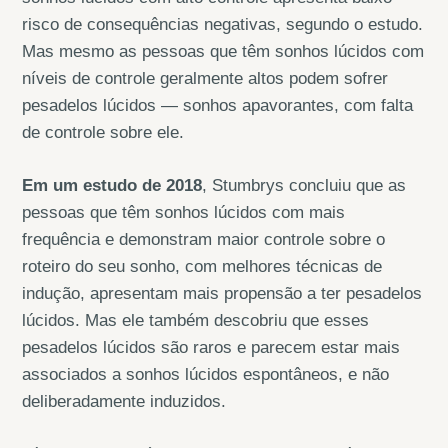
risco de consequências negativas, segundo o estudo.
Mas mesmo as pessoas que têm sonhos lúcidos com
níveis de controle geralmente altos podem sofrer
pesadelos lúcidos — sonhos apavorantes, com falta
de controle sobre ele.
Em um estudo de 2018
, Stumbrys concluiu que as
pessoas que têm sonhos lúcidos com mais
frequência e demonstram maior controle sobre o
roteiro do seu sonho, com melhores técnicas de
indução, apresentam mais propensão a ter pesadelos
lúcidos. Mas ele também descobriu que esses
pesadelos lúcidos são raros e parecem estar mais
associados a sonhos lúcidos espontâneos, e não
deliberadamente induzidos.