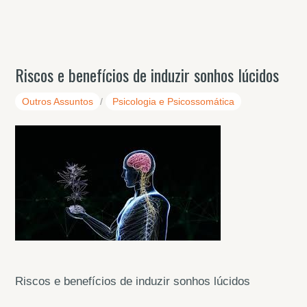
Riscos e benefícios de induzir sonhos lúcidos
Outros Assuntos
/
Psicologia e Psicossomática
Riscos e benefícios de induzir sonhos lúcidos