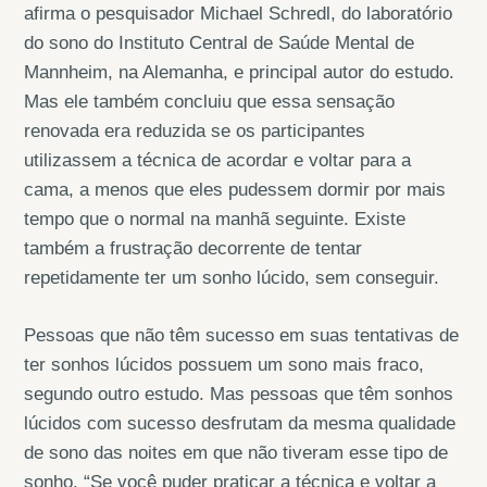
afirma o pesquisador Michael Schredl, do laboratório
do sono do Instituto Central de Saúde Mental de
Mannheim, na Alemanha, e principal autor do estudo.
Mas ele também concluiu que essa sensação
renovada era reduzida se os participantes
utilizassem a técnica de acordar e voltar para a
cama, a menos que eles pudessem dormir por mais
tempo que o normal na manhã seguinte. Existe
também a frustração decorrente de tentar
repetidamente ter um sonho lúcido, sem conseguir.
Pessoas que não têm sucesso em suas tentativas de
ter sonhos lúcidos possuem um sono mais fraco,
segundo outro estudo. Mas pessoas que têm sonhos
lúcidos com sucesso desfrutam da mesma qualidade
de sono das noites em que não tiveram esse tipo de
sonho. “Se você puder praticar a técnica e voltar a