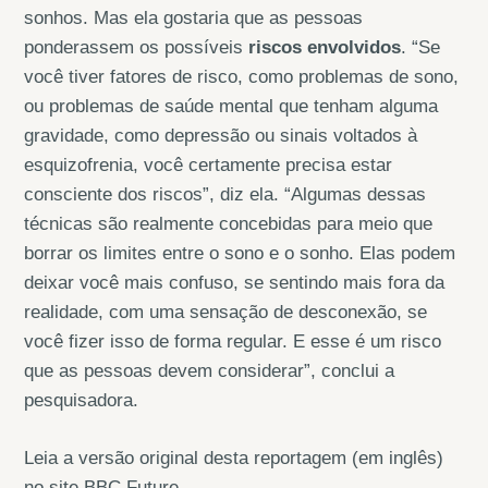
sonhos. Mas ela gostaria que as pessoas
ponderassem os possíveis
riscos envolvidos
. “Se
você tiver fatores de risco, como problemas de sono,
ou problemas de saúde mental que tenham alguma
gravidade, como depressão ou sinais voltados à
esquizofrenia, você certamente precisa estar
consciente dos riscos”, diz ela. “Algumas dessas
técnicas são realmente concebidas para meio que
borrar os limites entre o sono e o sonho. Elas podem
deixar você mais confuso, se sentindo mais fora da
realidade, com uma sensação de desconexão, se
você fizer isso de forma regular. E esse é um risco
que as pessoas devem considerar”, conclui a
pesquisadora.
Leia a versão original desta reportagem (em inglês)
no site BBC Future.