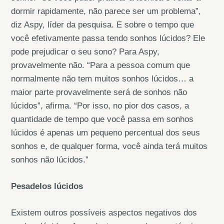
dormir rapidamente, não parece ser um problema”,
diz Aspy, líder da pesquisa. E sobre o tempo que
você efetivamente passa tendo sonhos lúcidos? Ele
pode prejudicar o seu sono? Para Aspy,
provavelmente não. “Para a pessoa comum que
normalmente não tem muitos sonhos lúcidos… a
maior parte provavelmente será de sonhos não
lúcidos”, afirma. “Por isso, no pior dos casos, a
quantidade de tempo que você passa em sonhos
lúcidos é apenas um pequeno percentual dos seus
sonhos e, de qualquer forma, você ainda terá muitos
sonhos não lúcidos.”
Pesadelos lúcidos
Existem outros possíveis aspectos negativos dos