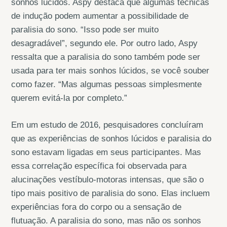
sonhos lúcidos. Aspy destaca que algumas técnicas
de indução podem aumentar a possibilidade de
paralisia do sono. “Isso pode ser muito
desagradável”, segundo ele. Por outro lado, Aspy
ressalta que a paralisia do sono também pode ser
usada para ter mais sonhos lúcidos, se você souber
como fazer. “Mas algumas pessoas simplesmente
querem evitá-la por completo.”
Em um estudo de 2016, pesquisadores concluíram
que as experiências de sonhos lúcidos e paralisia do
sono estavam ligadas em seus participantes. Mas
essa correlação específica foi observada para
alucinações vestíbulo-motoras intensas, que são o
tipo mais positivo de paralisia do sono. Elas incluem
experiências fora do corpo ou a sensação de
flutuação. A paralisia do sono, mas não os sonhos