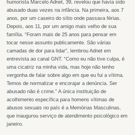
humorista Marcelo Adnet, 39, revelou que havia sido
abusado duas vezes na infância. Na primeira, aos 7
anos, por um caseiro do sítio onde passava férias.
Depois, aos 11, por um amigo mais velho de sua
família. “Foram mais de 25 anos para pensar em
tocar nesse assunto publicamente. São várias
camadas de dor para lidar”, lembrou Adnet em
entrevista ao canal GNT. “Como eu não tive culpa, é
uma cicatriz na minha vida, mas hoje não tenho
vergonha de falar sobre algo em que eu fui a vítima.
Temos de normalizar e encorajar a denúncia. Ser
abusado não é crime.” A única instituição de
acolhimento específica para homens vítimas de
abusos sexuais no país é a Memórias Masculinas,
que inaugurou serviço de atendimento psicológico em
janeiro.