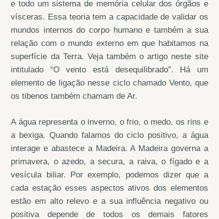
e todo um sistema de memória celular dos órgãos e
vísceras. Essa teoria tem a capacidade de validar os
mundos internos do corpo humano e também a sua
relação com o mundo externo em que habitamos na
superfície da Terra. Veja também o artigo neste site
intitulado “O vento está desequilibrado”. Há um
elemento de ligação nesse ciclo chamado Vento, que
os tibenos também chamam de Ar.
A água representa o inverno, o frio, o medo, os rins e
a bexiga. Quando falamos do ciclo positivo, a água
interage e abastece a Madeira. A Madeira governa a
primavera, o azedo, a secura, a raiva, o fígado e a
vesícula biliar. Por exemplo, podemos dizer que a
cada estação esses aspectos ativos dos elementos
estão em alto relevo e a sua influência negativo ou
positiva depende de todos os demais fatores