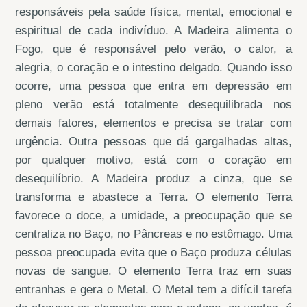
responsáveis pela saúde física, mental, emocional e
espiritual de cada indivíduo. A Madeira alimenta o
Fogo, que é responsável pelo verão, o calor, a
alegria, o coração e o intestino delgado. Quando isso
ocorre, uma pessoa que entra em depressão em
pleno verão está totalmente desequilibrada nos
demais fatores, elementos e precisa se tratar com
urgência. Outra pessoas que dá gargalhadas altas,
por qualquer motivo, está com o coração em
desequilíbrio. A Madeira produz a cinza, que se
transforma e abastece a Terra. O elemento Terra
favorece o doce, a umidade, a preocupação que se
centraliza no Baço, no Pâncreas e no estômago. Uma
pessoa preocupada evita que o Baço produza células
novas de sangue. O elemento Terra traz em suas
entranhas e gera o Metal. O Metal tem a difícil tarefa