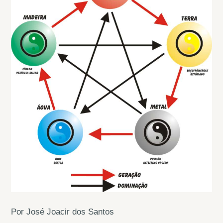
Por José Joacir dos Santos