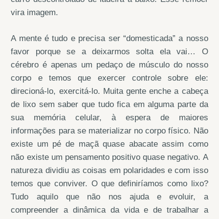
vira imagem.
A mente é tudo e precisa ser “domesticada” a nosso
favor porque se a deixarmos solta ela vai… O
cérebro é apenas um pedaço de músculo do nosso
corpo e temos que exercer controle sobre ele:
direcioná-lo, exercitá-lo. Muita gente enche a cabeça
de lixo sem saber que tudo fica em alguma parte da
sua memória celular, à espera de maiores
informações para se materializar no corpo físico. Não
existe um pé de maçã quase abacate assim como
não existe um pensamento positivo quase negativo. A
natureza dividiu as coisas em polaridades e com isso
temos que conviver. O que definiríamos como lixo?
Tudo aquilo que não nos ajuda e evoluir, a
compreender a dinâmica da vida e de trabalhar a