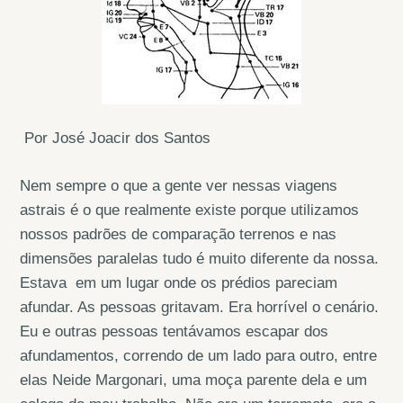
Por José Joacir dos Santos
Nem sempre o que a gente ver nessas viagens
astrais é o que realmente existe porque utilizamos
nossos padrões de comparação terrenos e nas
dimensões paralelas tudo é muito diferente da nossa.
Estava em um lugar onde os prédios pareciam
afundar. As pessoas gritavam. Era horrível o cenário.
Eu e outras pessoas tentávamos escapar dos
afundamentos, correndo de um lado para outro, entre
elas Neide Margonari, uma moça parente dela e um