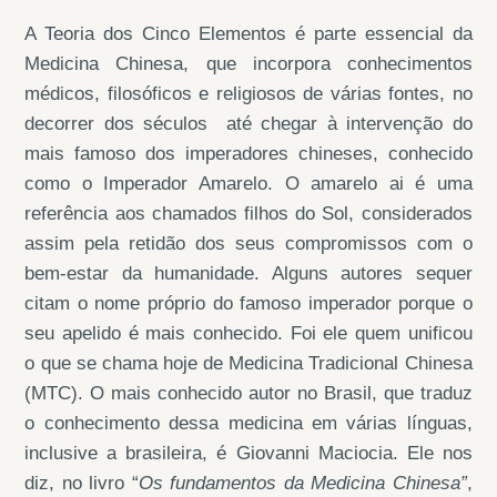
A Teoria dos Cinco Elementos é parte essencial da
Medicina Chinesa, que incorpora conhecimentos
médicos, filosóficos e religiosos de várias fontes, no
decorrer dos séculos até chegar à intervenção do
mais famoso dos imperadores chineses, conhecido
como o Imperador Amarelo. O amarelo ai é uma
referência aos chamados filhos do Sol, considerados
assim pela retidão dos seus compromissos com o
bem-estar da humanidade. Alguns autores sequer
citam o nome próprio do famoso imperador porque o
seu apelido é mais conhecido. Foi ele quem unificou
o que se chama hoje de Medicina Tradicional Chinesa
(MTC). O mais conhecido autor no Brasil, que traduz
o conhecimento dessa medicina em várias línguas,
inclusive a brasileira, é Giovanni Maciocia. Ele nos
diz, no livro “
Os fundamentos da Medicina Chinesa”
,