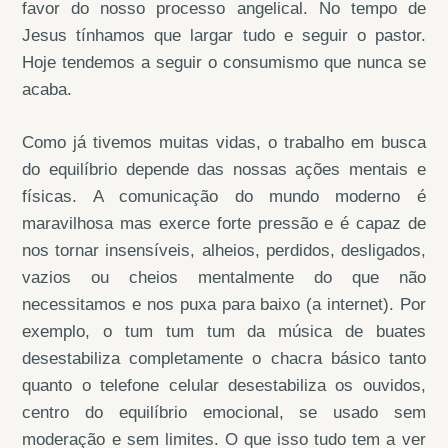
favor do nosso processo angelical. No tempo de
Jesus tínhamos que largar tudo e seguir o pastor.
Hoje tendemos a seguir o consumismo que nunca se
acaba.
Como já tivemos muitas vidas, o trabalho em busca
do equilíbrio depende das nossas ações mentais e
físicas. A comunicação do mundo moderno é
maravilhosa mas exerce forte pressão e é capaz de
nos tornar insensíveis, alheios, perdidos, desligados,
vazios ou cheios mentalmente do que não
necessitamos e nos puxa para baixo (a internet). Por
exemplo, o tum tum tum da música de buates
desestabiliza completamente o chacra básico tanto
quanto o telefone celular desestabiliza os ouvidos,
centro do equilíbrio emocional, se usado sem
moderação e sem limites. O que isso tudo tem a ver