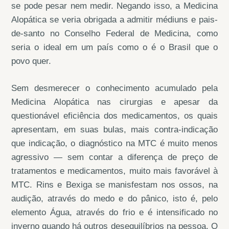
se pode pesar nem medir. Negando isso, a Medicina
Alopática se veria obrigada a admitir médiuns e pais-
de-santo no Conselho Federal de Medicina, como
seria o ideal em um país como o é o Brasil que o
povo quer.
Sem desmerecer o conhecimento acumulado pela
Medicina Alopática nas cirurgias e apesar da
questionável eficiência dos medicamentos, os quais
apresentam, em suas bulas, mais contra-indicação
que indicação, o diagnóstico na MTC é muito menos
agressivo — sem contar a diferença de preço de
tratamentos e medicamentos, muito mais favorável à
MTC. Rins e Bexiga se manisfestam nos ossos, na
audição, através do medo e do pânico, isto é, pelo
elemento Água, através do frio e é intensificado no
inverno quando há outros desequilíbrios na pessoa. O