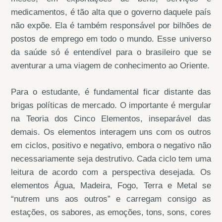
medicamentos, é tão alta que o governo daquele país
não expõe. Ela é também responsável por bilhões de
postos de emprego em todo o mundo. Esse universo
da saúde só é entendível para o brasileiro que se
aventurar a uma viagem de conhecimento ao Oriente.
Para o estudante, é fundamental ficar distante das
brigas políticas de mercado. O importante é mergular
na Teoria dos Cinco Elementos, inseparável das
demais. Os elementos interagem uns com os outros
em ciclos, positivo e negativo, embora o negativo não
necessariamente seja destrutivo. Cada ciclo tem uma
leitura de acordo com a perspectiva desejada. Os
elementos Água, Madeira, Fogo, Terra e Metal se
“nutrem uns aos outros” e carregam consigo as
estações, os sabores, as emoções, tons, sons, cores