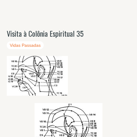
Visita à Colônia Espiritual 35
Vidas Passadas