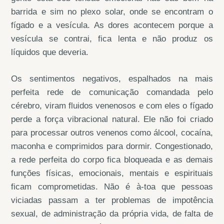
barrida e sim no plexo solar, onde se encontram o
fígado e a vesícula. As dores acontecem porque a
vesícula se contrai, fica lenta e não produz os
líquidos que deveria.
Os sentimentos negativos, espalhados na mais
perfeita rede de comunicação comandada pelo
cérebro, viram fluidos venenosos e com eles o fígado
perde a força vibracional natural. Ele não foi criado
para processar outros venenos como álcool, cocaína,
maconha e comprimidos para dormir. Congestionado,
a rede perfeita do corpo fica bloqueada e as demais
funções físicas, emocionais, mentais e espirituais
ficam comprometidas. Não é à-toa que pessoas
viciadas passam a ter problemas de impotência
sexual, de administração da própria vida, de falta de