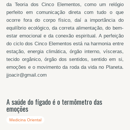
da Teoria dos Cinco Elementos, como um relógio
perfeito em comunicação direta com tudo o que
ocorre fora do corpo físico, daí a importância do
equilíbrio ecológico, da correta alimentação, do bem-
estar emocional e da conexão espiritual. A perfeição
do ciclo dos Cinco Elementos está na harmonia entre
estação, energia climática, órgão interno, vísceras,
tecido orgânico, órgão dos sentidos, sentido em si,
emoções e o movimento da roda da vida no Planeta.
jjoacir@gmail.com
A saúde do fígado é o termômetro das
emoções
Medicina Oriental