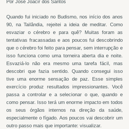
Por José Joacir dos Santos
Quando fui iniciado no Budismo, nos início dos anos
90, na Tailândia, rejeitei a ideia de meditar. Como
esvaziar o cérebro e para quê? Muitas foram as
tentativas fracassadas e aos poucos fui descobrindo
que o cérebro foi feito para pensar, sem interrupção e
isso funciona como uma torneira aberta dia e noite.
Esvaziá-lo não era mesmo uma tarefa fácil, mas
descobri que fazia sentido. Quando consegui isso
tive uma enorme sensação de paz. Esse simples
exercício produz resultados impressionantes. Você
passa a controlar e a selecionar o que, quando e
como pensar. Isso terá um enorme impacto em todos
os seus órgãos internos na direção da saúde,
especialmente o fígado. Aos poucos vai descobrir um
outro passo mais que importante: visualizar.