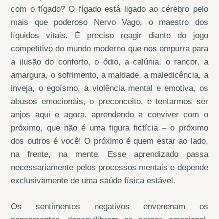
com o fígado? O fígado está ligado ao cérebro pelo
mais que poderoso Nervo Vago, o maestro dos
líquidos vitais. É preciso reagir diante do jogo
competitivo do mundo moderno que nos empurra para
a ilusão do conforto, o ódio, a calúnia, o rancor, a
amargura, o sofrimento, a maldade, a maledicência, a
inveja, o egoísmo, a violência mental e emotiva, os
abusos emocionais, o preconceito, e tentarmos ser
anjos aqui e agora, aprendendo a conviver com o
próximo, que não é uma figura fictícia – o próximo
dos outros é você! O próximo é quem estar ao lado,
na frente, na mente. Esse aprendizado passa
necessariamente pelos processos mentais e depende
exclusivamente de uma saúde física estável.
Os sentimentos negativos envenenam os