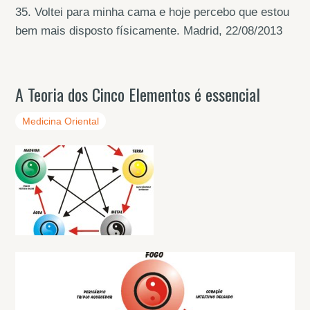
35. Voltei para minha cama e hoje percebo que estou
bem mais disposto físicamente. Madrid, 22/08/2013
A Teoria dos Cinco Elementos é essencial
Medicina Oriental