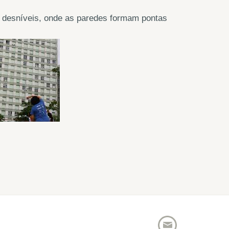
e desníveis, onde as paredes formam pontas