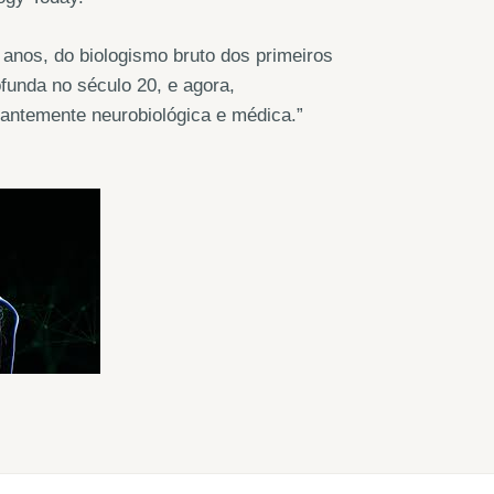
 anos, do biologismo bruto dos primeiros
ofunda no século 20, e agora,
antemente neurobiológica e médica.”