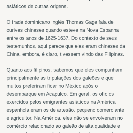
asiáticos de outras origens.
O frade dominicano inglês Thomas Gage fala de
ourives chineses quando esteve na Nova Espanha
entre os anos de 1625-1637. Do contexto de seus
testemunhos, aqui parece que eles eram chineses da
China, embora, é claro, tivessem vindo das Filipinas.
Quanto aos filipinos, sabemos que eles compunham
principalmente as tripulações dos galeões e que
muitos preferiram ficar no México após o
desembarque em Acapulco. Em geral, os ofícios
exercidos pelos emigrantes asiáticos na América
espanhola eram os de artesão, pequeno comerciante
e agricultor. Na América, eles não se envolveram no
comércio relacionado ao galeão de alta qualidade e