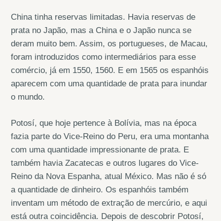
China tinha reservas limitadas. Havia reservas de
prata no Japão, mas a China e o Japão nunca se
deram muito bem. Assim, os portugueses, de Macau,
foram introduzidos como intermediários para esse
comércio, já em 1550, 1560. E em 1565 os espanhóis
aparecem com uma quantidade de prata para inundar
o mundo.
Potosí, que hoje pertence à Bolívia, mas na época
fazia parte do Vice-Reino do Peru, era uma montanha
com uma quantidade impressionante de prata. E
também havia Zacatecas e outros lugares do Vice-
Reino da Nova Espanha, atual México. Mas não é só
a quantidade de dinheiro. Os espanhóis também
inventam um método de extração de mercúrio, e aqui
está outra coincidência. Depois de descobrir Potosí,