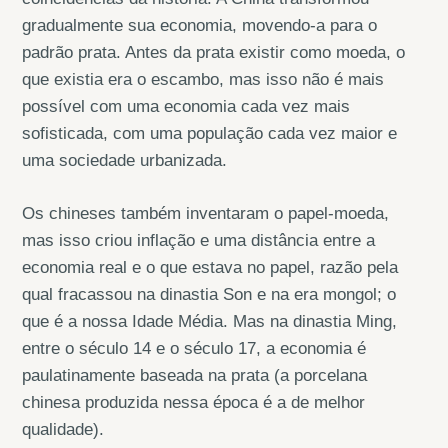
gradualmente sua economia, movendo-a para o
padrão prata. Antes da prata existir como moeda, o
que existia era o escambo, mas isso não é mais
possível com uma economia cada vez mais
sofisticada, com uma população cada vez maior e
uma sociedade urbanizada.
Os chineses também inventaram o papel-moeda,
mas isso criou inflação e uma distância entre a
economia real e o que estava no papel, razão pela
qual fracassou na dinastia Son e na era mongol; o
que é a nossa Idade Média. Mas na dinastia Ming,
entre o século 14 e o século 17, a economia é
paulatinamente baseada na prata (a porcelana
chinesa produzida nessa época é a de melhor
qualidade).