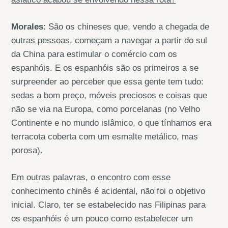
Morales
: São os chineses que, vendo a chegada de
outras pessoas, começam a navegar a partir do sul
da China para estimular o comércio com os
espanhóis. E os espanhóis são os primeiros a se
surpreender ao perceber que essa gente tem tudo:
sedas a bom preço, móveis preciosos e coisas que
não se via na Europa, como porcelanas (no Velho
Continente e no mundo islâmico, o que tínhamos era
terracota coberta com um esmalte metálico, mas
porosa).
Em outras palavras, o encontro com esse
conhecimento chinês é acidental, não foi o objetivo
inicial. Claro, ter se estabelecido nas Filipinas para
os espanhóis é um pouco como estabelecer um