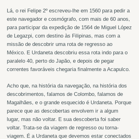
Lá, o rei Felipe 2º escreveu-lhe em 1560 para pedir a
este navegador e cosmógrafo, com mais de 60 anos,
para participar da expedição de 1564 de Miguel López
de Legazpi, com destino às Filipinas, mas com a
missão de descobrir uma rota de regresso ao
México. E Urdaneta descobriu essa rota indo para o
paralelo 40, perto do Japão, e depois de pegar
correntes favoráveis chegaria finalmente a Acapulco.
Acho que, na história da navegação, na história dos
descobrimentos, falamos de Colombo, falamos de
Magalhães, e o grande esquecido é Urdaneta. Porque
parece que as descobertas envolvem ir a algum
lugar, mas não voltar. E sua descoberta foi saber
voltar. Trata-se da viagem de regresso ou torna-
viagem. É a Urdaneta que devemos estar conectados