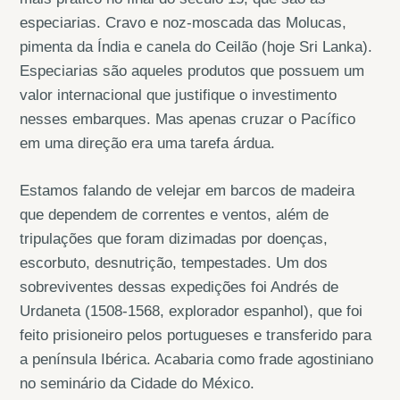
especiarias. Cravo e noz-moscada das Molucas,
pimenta da Índia e canela do Ceilão (hoje Sri Lanka).
Especiarias são aqueles produtos que possuem um
valor internacional que justifique o investimento
nesses embarques. Mas apenas cruzar o Pacífico
em uma direção era uma tarefa árdua.
Estamos falando de velejar em barcos de madeira
que dependem de correntes e ventos, além de
tripulações que foram dizimadas por doenças,
escorbuto, desnutrição, tempestades. Um dos
sobreviventes dessas expedições foi Andrés de
Urdaneta (1508-1568, explorador espanhol), que foi
feito prisioneiro pelos portugueses e transferido para
a península Ibérica. Acabaria como frade agostiniano
no seminário da Cidade do México.