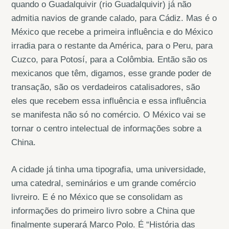
quando o Guadalquivir (rio Guadalquivir) já não
admitia navios de grande calado, para Cádiz. Mas é o
México que recebe a primeira influência e do México
irradia para o restante da América, para o Peru, para
Cuzco, para Potosí, para a Colômbia. Então são os
mexicanos que têm, digamos, esse grande poder de
transação, são os verdadeiros catalisadores, são
eles que recebem essa influência e essa influência
se manifesta não só no comércio. O México vai se
tornar o centro intelectual de informações sobre a
China.
A cidade já tinha uma tipografia, uma universidade,
uma catedral, seminários e um grande comércio
livreiro. E é no México que se consolidam as
informações do primeiro livro sobre a China que
finalmente superará Marco Polo. É “História das