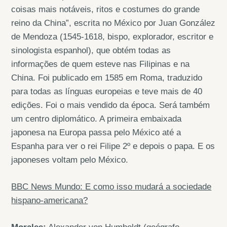
coisas mais notáveis, ritos e costumes do grande
reino da China”, escrita no México por Juan González
de Mendoza (1545-1618, bispo, explorador, escritor e
sinologista espanhol), que obtém todas as
informações de quem esteve nas Filipinas e na
China. Foi publicado em 1585 em Roma, traduzido
para todas as línguas europeias e teve mais de 40
edições. Foi o mais vendido da época. Será também
um centro diplomático. A primeira embaixada
japonesa na Europa passa pelo México até a
Espanha para ver o rei Filipe 2º e depois o papa. E os
japoneses voltam pelo México.
BBC News Mundo: E como isso mudará a sociedade
hispano-americana?