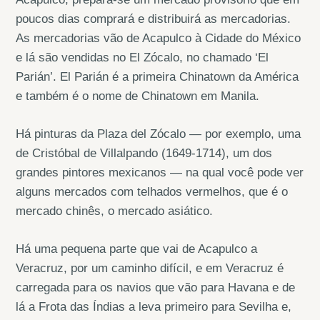
poucos dias comprará e distribuirá as mercadorias.
As mercadorias vão de Acapulco à Cidade do México
e lá são vendidas no El Zócalo, no chamado ‘El
Parián’. El Parián é a primeira Chinatown da América
e também é o nome de Chinatown em Manila.
Há pinturas da Plaza del Zócalo — por exemplo, uma
de Cristóbal de Villalpando (1649-1714), um dos
grandes pintores mexicanos — na qual você pode ver
alguns mercados com telhados vermelhos, que é o
mercado chinês, o mercado asiático.
Há uma pequena parte que vai de Acapulco a
Veracruz, por um caminho difícil, e em Veracruz é
carregada para os navios que vão para Havana e de
lá a Frota das Índias a leva primeiro para Sevilha e,