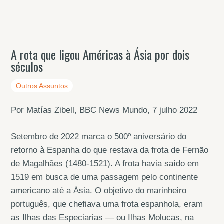
A rota que ligou Américas à Ásia por dois
séculos
Outros Assuntos
Por Matías Zibell, BBC News Mundo, 7 julho 2022
Setembro de 2022 marca o 500º aniversário do
retorno à Espanha do que restava da frota de Fernão
de Magalhães (1480-1521). A frota havia saído em
1519 em busca de uma passagem pelo continente
americano até a Ásia. O objetivo do marinheiro
português, que chefiava uma frota espanhola, eram
as Ilhas das Especiarias — ou Ilhas Molucas, na