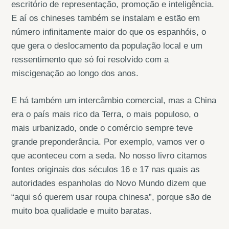
escritório de representação, promoção e inteligência.
E aí os chineses também se instalam e estão em
número infinitamente maior do que os espanhóis, o
que gera o deslocamento da população local e um
ressentimento que só foi resolvido com a
miscigenação ao longo dos anos.
E há também um intercâmbio comercial, mas a China
era o país mais rico da Terra, o mais populoso, o
mais urbanizado, onde o comércio sempre teve
grande preponderância. Por exemplo, vamos ver o
que aconteceu com a seda. No nosso livro citamos
fontes originais dos séculos 16 e 17 nas quais as
autoridades espanholas do Novo Mundo dizem que
“aqui só querem usar roupa chinesa”, porque são de
muito boa qualidade e muito baratas.