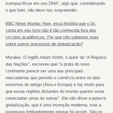
transpacíficos em seu DNA”, algo que, considerando
o que falei, não deve nos surpreender.
BBC News Mundo: Hoje, essa história que o Sr.
conta em seu livro não é tão conhecida fora dos
círculos acadêmicos. Por que não sabemos mais
sobre outros processos de globalização?
Morales: O inglês Adam Smith, o autor de “A Riqueza
das Nações”, escreveu que “a prata do novo
continente parece ser uma das principais
mercadorias que permite o comércio entre os dois
extremos do antigo (Ásia e Europa) e faz muito para
que essas regiões distantes do mundo querem estar
conectadas umas às outras”. Ele não disse a palavra
globalização, que é uma invenção moderna, mas a
expressou brilhantemente porque foi assim. São os