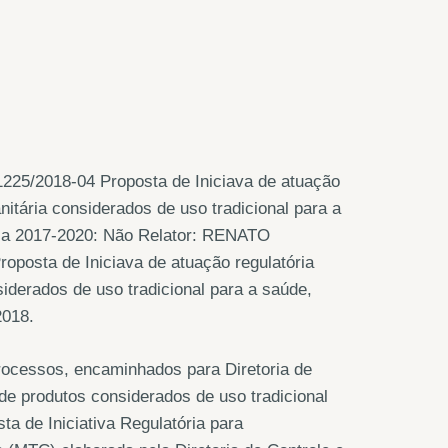
25/2018-04 Proposta de Iniciava de atuação
anitária considerados de uso tradicional para a
a 2017-2020: Não Relator: RENATO
oposta de Iniciava de atuação regulatória
siderados de uso tradicional para a saúde,
2018.
processos, encaminhados para Diretoria de
e produtos considerados de uso tradicional
a de Iniciativa Regulatória para