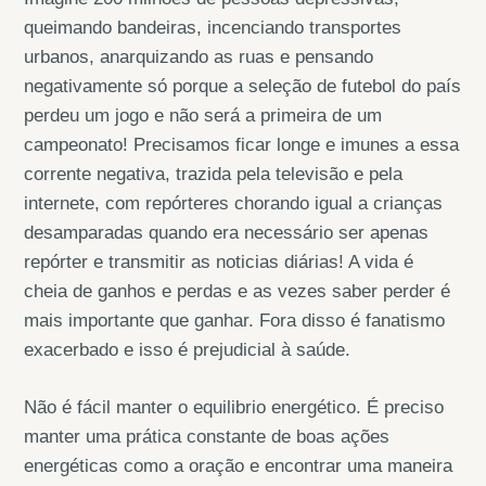
queimando bandeiras, incenciando transportes
urbanos, anarquizando as ruas e pensando
negativamente só porque a seleção de futebol do país
perdeu um jogo e não será a primeira de um
campeonato! Precisamos ficar longe e imunes a essa
corrente negativa, trazida pela televisão e pela
internete, com repórteres chorando igual a crianças
desamparadas quando era necessário ser apenas
repórter e transmitir as noticias diárias! A vida é
cheia de ganhos e perdas e as vezes saber perder é
mais importante que ganhar. Fora disso é fanatismo
exacerbado e isso é prejudicial à saúde.
Não é fácil manter o equilibrio energético. É preciso
manter uma prática constante de boas ações
energéticas como a oração e encontrar uma maneira