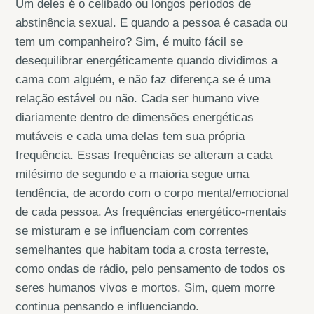
Um deles é o celibado ou longos períodos de
abstinência sexual. E quando a pessoa é casada ou
tem um companheiro? Sim, é muito fácil se
desequilibrar energéticamente quando dividimos a
cama com alguém, e não faz diferença se é uma
relação estável ou não. Cada ser humano vive
diariamente dentro de dimensões energéticas
mutáveis e cada uma delas tem sua própria
frequência. Essas frequências se alteram a cada
milésimo de segundo e a maioria segue uma
tendência, de acordo com o corpo mental/emocional
de cada pessoa. As frequências energético-mentais
se misturam e se influenciam com correntes
semelhantes que habitam toda a crosta terreste,
como ondas de rádio, pelo pensamento de todos os
seres humanos vivos e mortos. Sim, quem morre
continua pensando e influenciando.