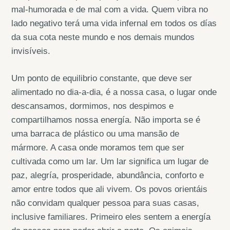
mal-humorada e de mal com a vida. Quem vibra no
lado negativo terá uma vida infernal em todos os días
da sua cota neste mundo e nos demais mundos
invisíveis.
Um ponto de equilibrio constante, que deve ser
alimentado no dia-a-dia, é a nossa casa, o lugar onde
descansamos, dormimos, nos despimos e
compartilhamos nossa energía. Não importa se é
uma barraca de plástico ou uma mansão de
mármore. A casa onde moramos tem que ser
cultivada como um lar. Um lar significa um lugar de
paz, alegría, prosperidade, abundância, conforto e
amor entre todos que ali vivem. Os povos orientáis
não convidam qualquer pessoa para suas casas,
inclusive familiares. Primeiro eles sentem a energía