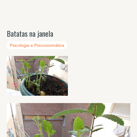
Batatas na janela
Psicologia e Psicossomática