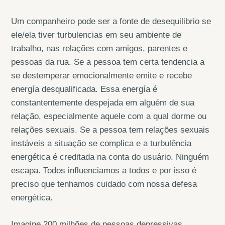
Um companheiro pode ser a fonte de desequilibrio se
ele/ela tiver turbulencias em seu ambiente de
trabalho, nas relações com amigos, parentes e
pessoas da rua. Se a pessoa tem certa tendencia a
se destemperar emocionalmente emite e recebe
energía desqualificada. Essa energía é
constantentemente despejada em alguém de sua
relação, especialmente aquele com a qual dorme ou
relações sexuais. Se a pessoa tem relações sexuais
instáveis a situação se complica e a turbulência
energética é creditada na conta do usuário. Ninguém
escapa. Todos influenciamos a todos e por isso é
preciso que tenhamos cuidado com nossa defesa
energética.
Imagine 200 milhões de pessoas depressivas,