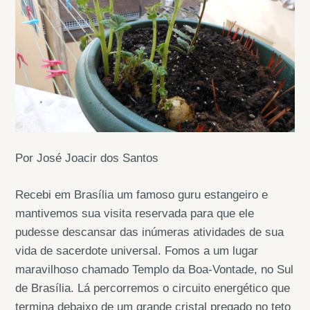
Por José Joacir dos Santos
Recebi em Brasília um famoso guru estangeiro e
mantivemos sua visita reservada para que ele
pudesse descansar das inúmeras atividades de sua
vida de sacerdote universal. Fomos a um lugar
maravilhoso chamado Templo da Boa-Vontade, no Sul
de Brasília. Lá percorremos o circuito energético que
termina debaixo de um grande cristal pregado no teto