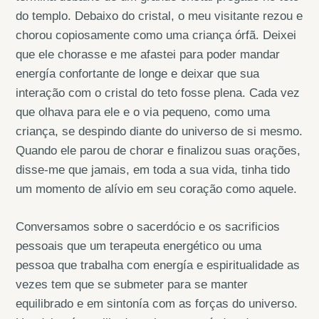
do templo. Debaixo do cristal, o meu visitante rezou e
chorou copiosamente como uma criança órfã. Deixei
que ele chorasse e me afastei para poder mandar
energía confortante de longe e deixar que sua
interação com o cristal do teto fosse plena. Cada vez
que olhava para ele e o via pequeno, como uma
criança, se despindo diante do universo de si mesmo.
Quando ele parou de chorar e finalizou suas orações,
disse-me que jamais, em toda a sua vida, tinha tido
um momento de alívio em seu coração como aquele.
Conversamos sobre o sacerdócio e os sacrificios
pessoais que um terapeuta energético ou uma
pessoa que trabalha com energía e espiritualidade as
vezes tem que se submeter para se manter
equilibrado e em sintonía com as forças do universo.