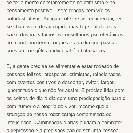
de ter a mente constantemente no otimismo e no
pensamento positivo – sem drogas nem vícios
autodestrutivos. Antigamente essas recomendações
se chamavam de autoajuda mas hoje em dia elas
saem dos mais famosos consultórios psicoterápicos
do mundo moderno porque a cada dia que passa a
questão energética individual é a bola da vez.
É, a gente precisa se alimentar e estar rodeado de
pessoas felizes, prósperas, otimistas, relacionadas
com eventos positivos e descartar, evitar, largar,
ignorar tudo o que não for assim. É preciso lidar com
as coisas do dia-a-dia com uma predisposição para o
bom humor e a alegría de viver, mesmo que a
situação ao nosso redor esteja contaminada de
infelicidade. Caminhadas diárias ajudam a combater
a depressão e a predisposição de ser uma pessoa