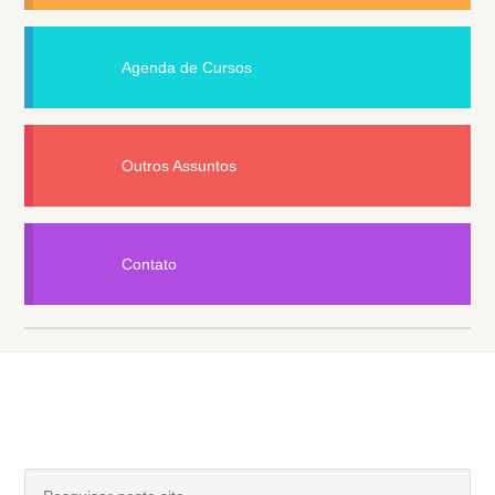
Agenda de Cursos
Outros Assuntos
Contato