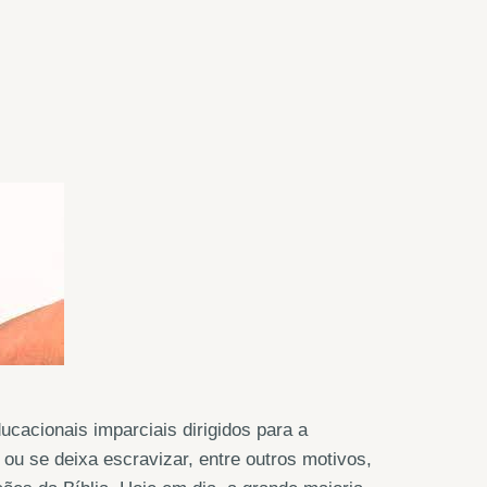
cacionais imparciais dirigidos para a
ou se deixa escravizar, entre outros motivos,