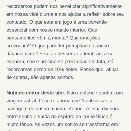
recordamos podem nos beneficiar significativamente
em nossa vida diurna e nos ajudar a refletir sobre seu
conteúdo. O que está em jogo é uma conexão
essencial com nosso mundo interior. Que
pensamentos vêm à mente? Que emoções
provocam? O que pode ter precipitado o sonho
daquela noite? E se ao despertar a lembrança se
evapora, não é preciso se preocupar. De fato, só
recordamos cerca de 10% deles. Pense que, afinal
de contas, são apenas sonhos.
Nota do editor deste site:
Não confundir sonho com
viagem astral. O autor afirma que “sonhos são a
paisagem do nosso mundo interior”. A linha divisória
entre sonho e saída do espírito do corpo físico é
muito tênue. As vezes um sonho se transforma em