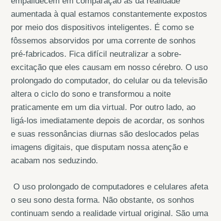
empalidecem em comparação às da realidade
aumentada à qual estamos constantemente expostos
por meio dos dispositivos inteligentes. É como se
fôssemos absorvidos por uma corrente de sonhos
pré-fabricados. Fica difícil neutralizar a sobre-
excitação que eles causam em nosso cérebro. O uso
prolongado do computador, do celular ou da televisão
altera o ciclo do sono e transformou a noite
praticamente em um dia virtual. Por outro lado, ao
ligá-los imediatamente depois de acordar, os sonhos
e suas ressonâncias diurnas são deslocados pelas
imagens digitais, que disputam nossa atenção e
acabam nos seduzindo.
O uso prolongado de computadores e celulares afeta
o seu sono desta forma. Não obstante, os sonhos
continuam sendo a realidade virtual original. São uma