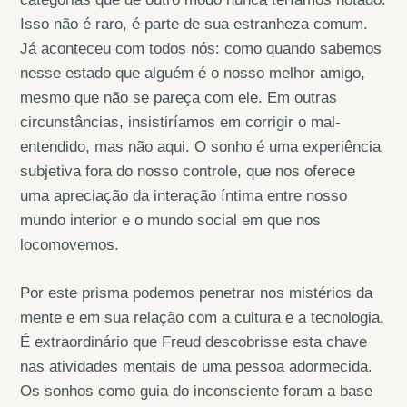
Isso não é raro, é parte de sua estranheza comum.
Já aconteceu com todos nós: como quando sabemos
nesse estado que alguém é o nosso melhor amigo,
mesmo que não se pareça com ele. Em outras
circunstâncias, insistiríamos em corrigir o mal-
entendido, mas não aqui. O sonho é uma experiência
subjetiva fora do nosso controle, que nos oferece
uma apreciação da interação íntima entre nosso
mundo interior e o mundo social em que nos
locomovemos.
Por este prisma podemos penetrar nos mistérios da
mente e em sua relação com a cultura e a tecnologia.
É extraordinário que Freud descobrisse esta chave
nas atividades mentais de uma pessoa adormecida.
Os sonhos como guia do inconsciente foram a base