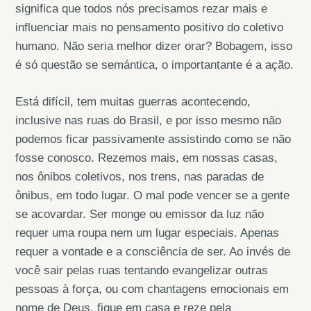
significa que todos nós precisamos rezar mais e
influenciar mais no pensamento positivo do coletivo
humano. Não seria melhor dizer orar? Bobagem, isso
é só questão se semántica, o importantante é a ação.
Está difícil, tem muitas guerras acontecendo,
inclusive nas ruas do Brasil, e por isso mesmo não
podemos ficar passivamente assistindo como se não
fosse conosco. Rezemos mais, em nossas casas,
nos ônibos coletivos, nos trens, nas paradas de
ônibus, em todo lugar. O mal pode vencer se a gente
se acovardar. Ser monge ou emissor da luz não
requer uma roupa nem um lugar especiais. Apenas
requer a vontade e a consciência de ser. Ao invés de
você sair pelas ruas tentando evangelizar outras
pessoas à força, ou com chantagens emocionais em
nome de Deus, fique em casa e reze pela