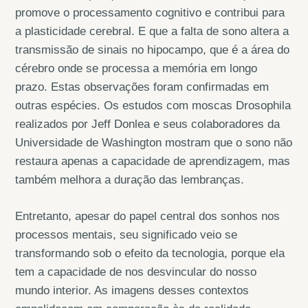
promove o processamento cognitivo e contribui para
a plasticidade cerebral. E que a falta de sono altera a
transmissão de sinais no hipocampo, que é a área do
cérebro onde se processa a memória em longo
prazo. Estas observações foram confirmadas em
outras espécies. Os estudos com moscas Drosophila
realizados por Jeff Donlea e seus colaboradores da
Universidade de Washington mostram que o sono não
restaura apenas a capacidade de aprendizagem, mas
também melhora a duração das lembranças.
Entretanto, apesar do papel central dos sonhos nos
processos mentais, seu significado veio se
transformando sob o efeito da tecnologia, porque ela
tem a capacidade de nos desvincular do nosso
mundo interior. As imagens desses contextos