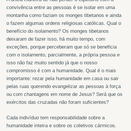
convivência entre as pessoas é se isolar em uma
montanha como faziam os monges tibetanos e ainda
o fazem algumas ordens religiosas católicas. Qual o
benefício do isolamento? Os monges tibetanos
deixaram de fazer isso, há muito tempo, com
exceções, porque perceberam que só se beneficia
com o isolamento, parcialmente, a própria pessoa e
isso não faz muito sentido já que o nosso
compromisso é com a humanidade. Qual é o mais
importante: rezar pela humanidade em casa ou sair
pelas ruas querendo evangelizar as pessoas à força
ou com chantagens em nome de Jesus? Será que os
exércitos das cruzadas não foram suficientes?
Cada indivíduo tem responsabilidade sobre a
humanidade inteira e sobre os coletivos cármicos.