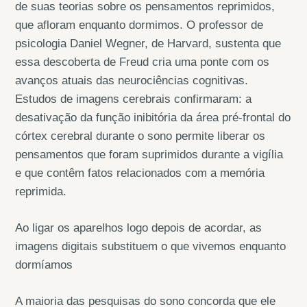
de suas teorias sobre os pensamentos reprimidos,
que afloram enquanto dormimos. O professor de
psicologia Daniel Wegner, de Harvard, sustenta que
essa descoberta de Freud cria uma ponte com os
avanços atuais das neurociências cognitivas.
Estudos de imagens cerebrais confirmaram: a
desativação da função inibitória da área pré-frontal do
córtex cerebral durante o sono permite liberar os
pensamentos que foram suprimidos durante a vigília
e que contêm fatos relacionados com a memória
reprimida.
Ao ligar os aparelhos logo depois de acordar, as
imagens digitais substituem o que vivemos enquanto
dormíamos
A maioria das pesquisas do sono concorda que ele