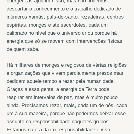
energéticas ajudam nisso, mas não podemos
descartar o conhecimento e o trabalho dedicado de
inúmeros xamãs, país-de-santo, rezadeiras, centros
espíritas, monges e até sacerdotes, cada um
calibrado no nível que o universo criou porque há
energía que só se movem com intervenções físicas
de quem sabe.
Há milhares de monges e regiosos de várias religiões
e organizações que vivem parcialmente presos mas
dedicam aquele tempo a rezar pela humanidade.
Graças a essa gente, a energía da Terra pode
respirar em intervalos de paz, mas é muito pouco
ainda. Precisamos rezar, mais, cada um de nós, cada
um à sua maneira, porque não podermos deixar esse
assunto na responsabilidade daqueles grupos.
Estamos na era da co-responsabilidade e isso