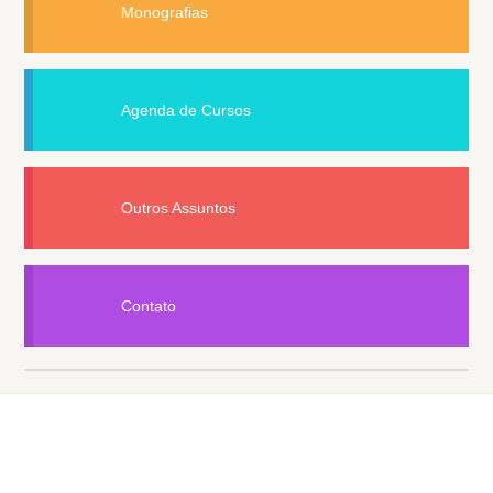
Monografias
Agenda de Cursos
Outros Assuntos
Contato