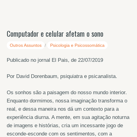
Computador e celular afetam o sono
Outros Assuntos
/
Psicologia e Psicossomática
Publicado no jornal El Pais, de 22/07/2019
Por David Dorenbaum, psiquiatra e psicanalista.
Os sonhos são a paisagem do nosso mundo interior.
Enquanto dormimos, nossa imaginação transforma o
real, e dessa maneira nos dá um contexto para a
experiência diurna. A mente, em sua agitação noturna
de imagens e histórias, cria um incessante jogo de
esconde-esconde com os sentimentos, com a