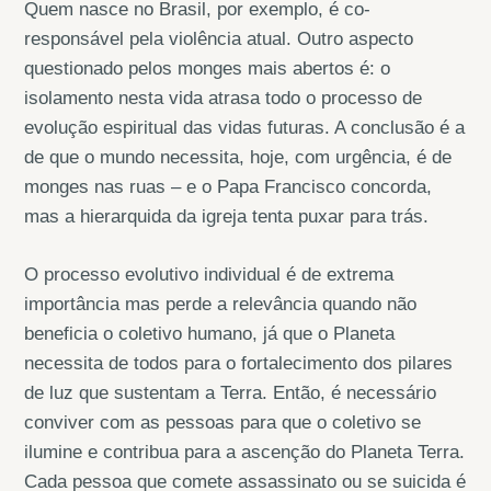
Quem nasce no Brasil, por exemplo, é co-
responsável pela violência atual. Outro aspecto
questionado pelos monges mais abertos é: o
isolamento nesta vida atrasa todo o processo de
evolução espiritual das vidas futuras. A conclusão é a
de que o mundo necessita, hoje, com urgência, é de
monges nas ruas – e o Papa Francisco concorda,
mas a hierarquida da igreja tenta puxar para trás.
O processo evolutivo individual é de extrema
importância mas perde a relevância quando não
beneficia o coletivo humano, já que o Planeta
necessita de todos para o fortalecimento dos pilares
de luz que sustentam a Terra. Então, é necessário
conviver com as pessoas para que o coletivo se
ilumine e contribua para a ascenção do Planeta Terra.
Cada pessoa que comete assassinato ou se suicida é