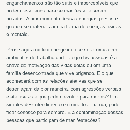
enganchamentos são tão sutis e impercebíveis que
podem levar anos para se manifestar e serem
notados. A pior momento dessas energías presas é
quando se materializam na forma de doenças físicas
e mentais.
Pense agora no lixo energético que se acumula em
ambientes de trabalho onde o ego das pessoas é a
chave de motivação das vidas delas ou em uma
família desencontrada que vive brigando. E o que
acontecerá com as relações afetivas que se
desenlaçam da pior maneira, com agressões verbais
e até físicas e que podem evoluir para mortes? Um
simples desentendimento em uma loja, na rua, pode
ficar conosco para sempre. E a contaminação dessas
pessoas que participam de manifestações?