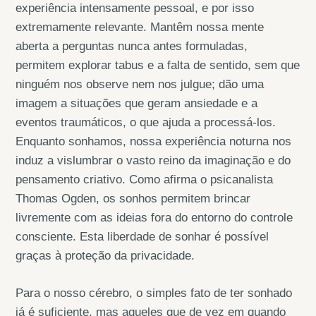
experiência intensamente pessoal, e por isso
extremamente relevante. Mantêm nossa mente
aberta a perguntas nunca antes formuladas,
permitem explorar tabus e a falta de sentido, sem que
ninguém nos observe nem nos julgue; dão uma
imagem a situações que geram ansiedade e a
eventos traumáticos, o que ajuda a processá-los.
Enquanto sonhamos, nossa experiência noturna nos
induz a vislumbrar o vasto reino da imaginação e do
pensamento criativo. Como afirma o psicanalista
Thomas Ogden, os sonhos permitem brincar
livremente com as ideias fora do entorno do controle
consciente. Esta liberdade de sonhar é possível
graças à proteção da privacidade.
Para o nosso cérebro, o simples fato de ter sonhado
já é suficiente, mas aqueles que de vez em quando