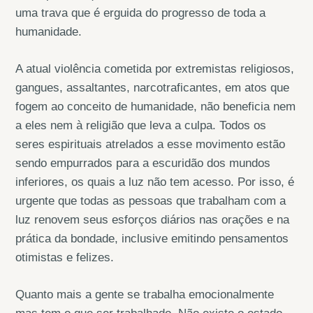
uma trava que é erguida do progresso de toda a
humanidade.
A atual violência cometida por extremistas religiosos,
gangues, assaltantes, narcotraficantes, em atos que
fogem ao conceito de humanidade, não beneficia nem
a eles nem à religião que leva a culpa. Todos os
seres espirituais atrelados a esse movimento estão
sendo empurrados para a escuridão dos mundos
inferiores, os quais a luz não tem acesso. Por isso, é
urgente que todas as pessoas que trabalham com a
luz renovem seus esforços diários nas orações e na
prática da bondade, inclusive emitindo pensamentos
otimistas e felizes.
Quanto mais a gente se trabalha emocionalmente