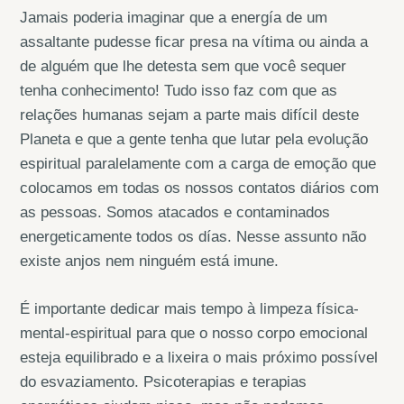
Jamais poderia imaginar que a energía de um
assaltante pudesse ficar presa na vítima ou ainda a
de alguém que lhe detesta sem que você sequer
tenha conhecimento! Tudo isso faz com que as
relações humanas sejam a parte mais difícil deste
Planeta e que a gente tenha que lutar pela evolução
espiritual paralelamente com a carga de emoção que
colocamos em todas os nossos contatos diários com
as pessoas. Somos atacados e contaminados
energeticamente todos os días. Nesse assunto não
existe anjos nem ninguém está imune.
É importante dedicar mais tempo à limpeza física-
mental-espiritual para que o nosso corpo emocional
esteja equilibrado e a lixeira o mais próximo possível
do esvaziamento. Psicoterapias e terapias