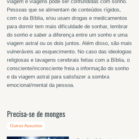
viagem e viagens pode ser confundidas com sonho.
Pessoas que se alimentam de conteúdos rígidos,
com o da Bíblia, e/ou usam drogas e medicamentos
para dormir tem mais dificuldade de sonhar, lembrar
do sonho e saber a diferença entre um sonho e uma
viagem astral ou os dois juntos. Além disso, são mais
vulneráveis ao esquecimento. No caso das ideologias
religiosas e lavagens cerebrais feitas com a Bíblia, o
consciente/inconsciente freia a informação do sonho
e da viagem astral para satisfazer a sombra
emocional/mental da pessoa.
Precisa-se de monges
Outros Assuntos