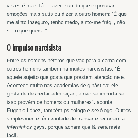
vezes é mais fácil fazer isso do que expressar
emoções mais sutis ou dizer a outro homem: ‘É que
me sinto inseguro, tenho medo, sinto-me frágil, não
sei o que quero’.”
O impulso narcisista
Entre os homens héteros que vão para a cama com
outros homens também há muitos narcisistas. “É
aquele sujeito que gosta que prestem atenção nele.
Acontece muito nas academias de ginástica: ele
gosta de despertar admiração, e não se importa se
isso provém de homens ou mulheres”, aponta
Eugenio López, também psicólogo e sexólogo. Outros
simplesmente têm vontade de transar e recorrem a
inferninhos
gays, porque acham que lá será mais
fácil.