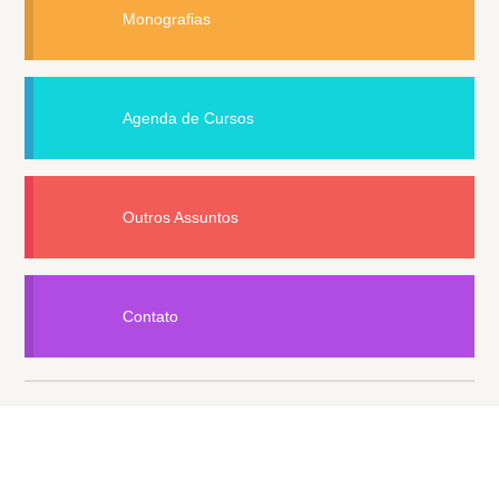
Monografias
Agenda de Cursos
Outros Assuntos
Contato