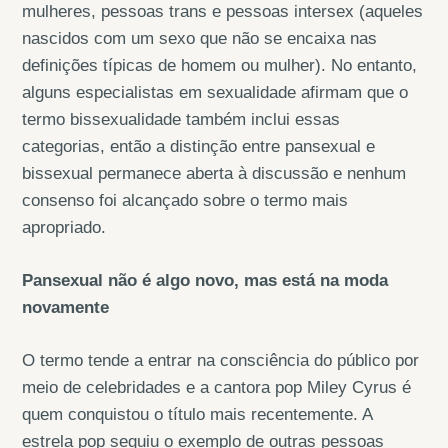
mulheres, pessoas trans e pessoas intersex (aqueles
nascidos com um sexo que não se encaixa nas
definições típicas de homem ou mulher). No entanto,
alguns especialistas em sexualidade afirmam que o
termo bissexualidade também inclui essas
categorias, então a distinção entre pansexual e
bissexual permanece aberta à discussão e nenhum
consenso foi alcançado sobre o termo mais
apropriado.
Pansexual não é algo novo, mas está na moda
novamente
O termo tende a entrar na consciência do público por
meio de celebridades e a cantora pop Miley Cyrus é
quem conquistou o título mais recentemente. A
estrela pop seguiu o exemplo de outras pessoas