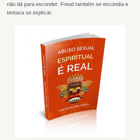
não dá para esconder. Freud também se escondia e
tentava se explicar.