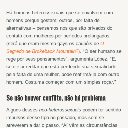
Há homens heterossexuais que se envolvem com
homens porque gostam; outros, por falta de
alternativas – pensemos nos que são privados do
contato com mulheres por períodos prolongados
(será que eram mesmo gays os caubóis de
O
Segredo de
Brokeback Mountain
?)
. “O ser humano se
rege por seus pensamentos”, argumenta López. “E,
se ele acreditar que está perdendo sua sexualidade
pela falta de uma mulher, pode reafirmá-la com outro
homem. Costuma começar com um simples roçar.”
Se não houver conflito, não há problema
Alguns desses
neo-heterossexuais
podem ter sentido
impulsos desse tipo no passado, mas sem se
atreverem a dar o passo. “Aí vêm as circunstâncias