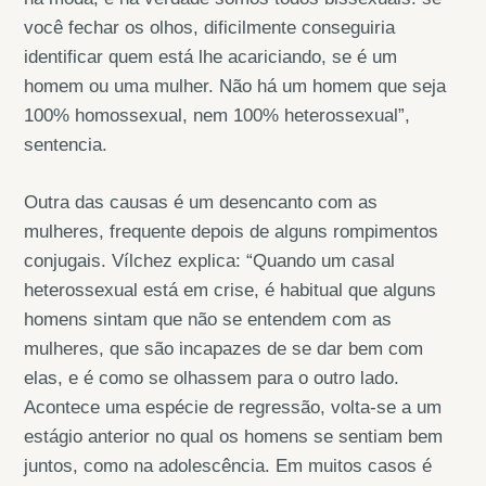
você fechar os olhos, dificilmente conseguiria
identificar quem está lhe acariciando, se é um
homem ou uma mulher. Não há um homem que seja
100% homossexual, nem 100% heterossexual”,
sentencia.
Outra das causas é um desencanto com as
mulheres, frequente depois de alguns rompimentos
conjugais. Vílchez explica: “Quando um casal
heterossexual está em crise, é habitual que alguns
homens sintam que não se entendem com as
mulheres, que são incapazes de se dar bem com
elas, e é como se olhassem para o outro lado.
Acontece uma espécie de regressão, volta-se a um
estágio anterior no qual os homens se sentiam bem
juntos, como na adolescência. Em muitos casos é