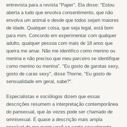
entrevista para a revista “Paper”. Ela disse: “Estou
aberta a tudo que envolva consentimento, que não
envolva um animal e desde que todos sejam maiores
de idade. Qualquer coisa, que seja legal, está bom
para mim. Concordo em experimentar com qualquer
adulto, qualquer pessoa com mais de 18 anos que
queira me amar. Não me identifico como menino ou
menina e não preciso que meu parceiro se identifique
como menino ou menina”. “Eu gosto de garotas sexy,
gosto de caras sexy”, disse Thorne. “Eu gosto de
sensualidade em geral, sabe?”.
Especialistas e sociólogos dizem que essas
descrições resumem a interpretação contemporânea
do pansexual, que às vezes pode ser chamado de
omnisexual. É quase a descrição mais ampla