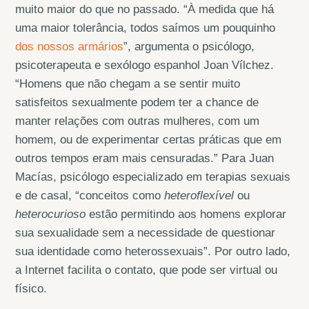
muito maior do que no passado. “À medida que há
uma maior tolerância, todos saímos um pouquinho
dos nossos armários
”, argumenta o psicólogo,
psicoterapeuta e sexólogo espanhol Joan Vílchez.
“Homens que não chegam a se sentir muito
satisfeitos sexualmente podem ter a chance de
manter relações com outras mulheres, com um
homem, ou de experimentar certas práticas que em
outros tempos eram mais censuradas.” Para Juan
Macías, psicólogo especializado em terapias sexuais
e de casal, “conceitos como
heteroflexível
ou
heterocurioso
estão permitindo aos homens explorar
sua sexualidade sem a necessidade de questionar
sua identidade como heterossexuais”. Por outro lado,
a Internet facilita o contato, que pode ser virtual ou
físico.