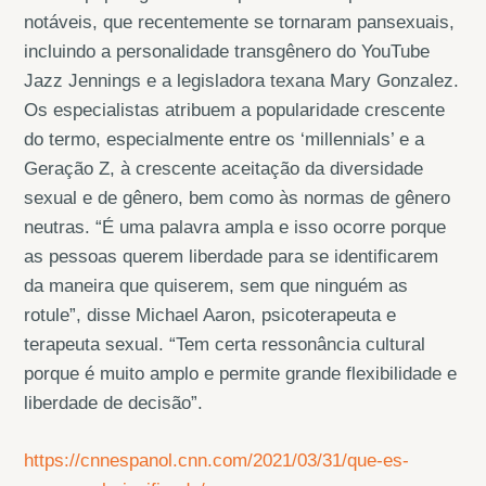
notáveis, que recentemente se tornaram pansexuais,
incluindo a personalidade transgênero do YouTube
Jazz Jennings e a legisladora texana Mary Gonzalez.
Os especialistas atribuem a popularidade crescente
do termo, especialmente entre os ‘millennials’ e a
Geração Z, à crescente aceitação da diversidade
sexual e de gênero, bem como às normas de gênero
neutras. “É uma palavra ampla e isso ocorre porque
as pessoas querem liberdade para se identificarem
da maneira que quiserem, sem que ninguém as
rotule”, disse Michael Aaron, psicoterapeuta e
terapeuta sexual. “Tem certa ressonância cultural
porque é muito amplo e permite grande flexibilidade e
liberdade de decisão”.
https://cnnespanol.cnn.com/2021/03/31/que-es-