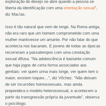
exploração do desejo se abre quando a pessoa se
liberta da identificação com uma
orientação sexual
”,
diz Macías.
Isso é tão natural que vem de longe. Na Roma antiga,
não era raro que um homem comprometido com uma
mulher mantivesse um amante. Por não falar do que
acontecia nos bacanais. E jovens de todas as épocas
recorreram a passatempos com uma conotação
sexual difusa. “Na adolescência é bastante comum
que haja jogos de certa forma associados aos
genitais: ver quem urina mais longe, ver quem tem o
maior, existem toques…”, diz Vílchez. “Não deixam
de ser incursões homossexuais, mas ainda
prepondera o modelo heterossexual, e acontecem a
partir da transgressão própria da juventude”, observa
o psicólogo.