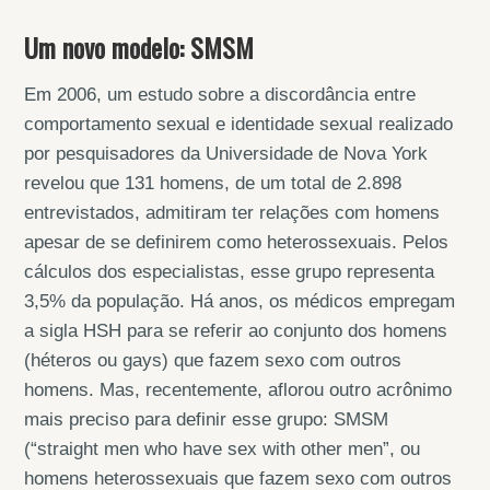
Um novo modelo: SMSM
Em 2006, um estudo sobre a discordância entre
comportamento sexual e identidade sexual realizado
por pesquisadores da Universidade de Nova York
revelou que 131 homens, de um total de 2.898
entrevistados, admitiram ter relações com homens
apesar de se definirem como heterossexuais. Pelos
cálculos dos especialistas, esse grupo representa
3,5% da população. Há anos, os médicos empregam
a sigla HSH para se referir ao conjunto dos homens
(héteros ou gays) que fazem sexo com outros
homens. Mas, recentemente, aflorou outro acrônimo
mais preciso para definir esse grupo: SMSM
(“straight men who have sex with other men”, ou
homens heterossexuais que fazem sexo com outros