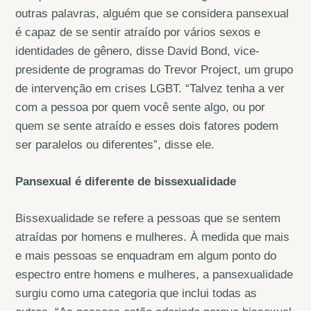
outras palavras, alguém que se considera pansexual
é capaz de se sentir atraído por vários sexos e
identidades de gênero, disse David Bond, vice-
presidente de programas do Trevor Project, um grupo
de intervenção em crises LGBT. “Talvez tenha a ver
com a pessoa por quem você sente algo, ou por
quem se sente atraído e esses dois fatores podem
ser paralelos ou diferentes”, disse ele.
Pansexual é diferente de bissexualidade
Bissexualidade se refere a pessoas que se sentem
atraídas por homens e mulheres. À medida que mais
e mais pessoas se enquadram em algum ponto do
espectro entre homens e mulheres, a pansexualidade
surgiu como uma categoria que inclui todas as