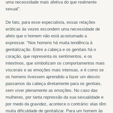
uma necessidade mais afetiva do que realmente
sexual”.
De fato, para esse especialista, essas relações
eróticas às vezes escondem uma necessidade de
afeto que o homem não está acostumado a
expressar. “Nos homens há muita tendência à
genitalização. Entre a cabeça e os genitais há o
coração, que representa os sentimentos, e os
intestinos, que simbolizam os comportamentos mais
viscerais e as emoções mais intensas, e é como se
os homens tivessem aprendido a fazer um desvio:
passamos da cabeça diretamente para os genitais,
sem viver plenamente as emoções. No caso das
mulheres, por tanta repressão da sua sexualidade e
por medo da gravidez, acontece o contrário: elas têm
muita dificuldade de genitalizar. Para um homem às