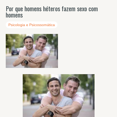
Por que homens héteros fazem sexo com
homens
Psicologia e Psicossomática