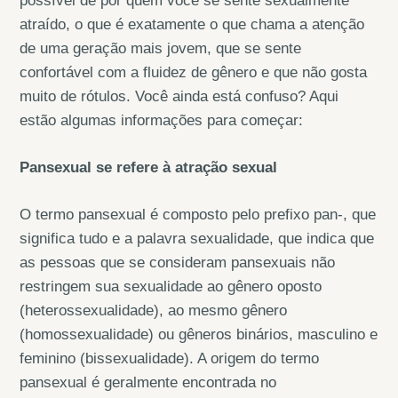
possível de por quem você se sente sexualmente
atraído, o que é exatamente o que chama a atenção
de uma geração mais jovem, que se sente
confortável com a fluidez de gênero e que não gosta
muito de rótulos. Você ainda está confuso? Aqui
estão algumas informações para começar:
Pansexual se refere à atração sexual
O termo pansexual é composto pelo prefixo pan-, que
significa tudo e a palavra sexualidade, que indica que
as pessoas que se consideram pansexuais não
restringem sua sexualidade ao gênero oposto
(heterossexualidade), ao mesmo gênero
(homossexualidade) ou gêneros binários, masculino e
feminino (bissexualidade). A origem do termo
pansexual é geralmente encontrada no