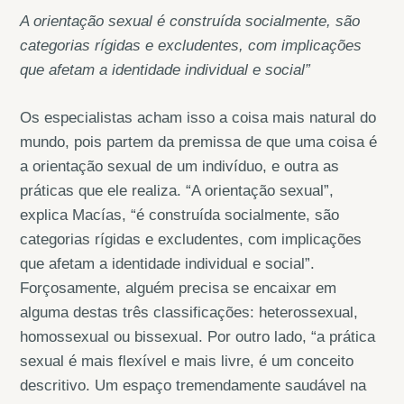
A orientação sexual é construída socialmente, são
categorias rígidas e excludentes, com implicações
que afetam a identidade individual e social”
Os especialistas acham isso a coisa mais natural do
mundo, pois partem da premissa de que uma coisa é
a orientação sexual de um indivíduo, e outra as
práticas que ele realiza. “A orientação sexual”,
explica Macías, “é construída socialmente, são
categorias rígidas e excludentes, com implicações
que afetam a identidade individual e social”.
Forçosamente, alguém precisa se encaixar em
alguma destas três classificações: heterossexual,
homossexual ou bissexual. Por outro lado, “a prática
sexual é mais flexível e mais livre, é um conceito
descritivo. Um espaço tremendamente saudável na