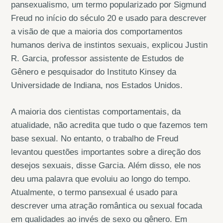
pansexualismo, um termo popularizado por Sigmund
Freud no início do século 20 e usado para descrever
a visão de que a maioria dos comportamentos
humanos deriva de instintos sexuais, explicou Justin
R. Garcia, professor assistente de Estudos de
Gênero e pesquisador do Instituto Kinsey da
Universidade de Indiana, nos Estados Unidos.
A maioria dos cientistas comportamentais, da
atualidade, não acredita que tudo o que fazemos tem
base sexual. No entanto, o trabalho de Freud
levantou questões importantes sobre a direção dos
desejos sexuais, disse Garcia. Além disso, ele nos
deu uma palavra que evoluiu ao longo do tempo.
Atualmente, o termo pansexual é usado para
descrever uma atração romântica ou sexual focada
em qualidades ao invés de sexo ou gênero. Em