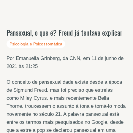
Pansexual, o que é? Freud já tentava explicar
Psicologia e Psicossomática
Por Emanuella Grinberg, da CNN, em 11 de junho de
2021 às 21:25
O conceito de pansexualidade existe desde a época
de Sigmund Freud, mas foi preciso que estrelas
como Miley Cyrus, e mais recentemente Bella
Thorne, trouxessem o assunto à tona e torná-lo moda
novamente no século 21. A palavra pansexual está
entre os termos mais pesquisados no Google, desde
que a estrela pop se declarou pansexual em uma