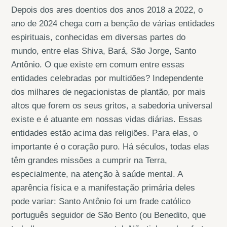
Depois dos ares doentios dos anos 2018 a 2022, o
ano de 2024 chega com a benção de várias entidades
espirituais, conhecidas em diversas partes do
mundo, entre elas Shiva, Bará, São Jorge, Santo
Antônio. O que existe em comum entre essas
entidades celebradas por multidões? Independente
dos milhares de negacionistas de plantão, por mais
altos que forem os seus gritos, a sabedoria universal
existe e é atuante em nossas vidas diárias. Essas
entidades estão acima das religiões. Para elas, o
importante é o coração puro. Há séculos, todas elas
têm grandes missões a cumprir na Terra,
especialmente, na atenção à saúde mental. A
aparência física e a manifestação primária deles
pode variar: Santo Antônio foi um frade católico
português seguidor de São Bento (ou Benedito, que