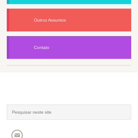
Outros Assuntos
Contato