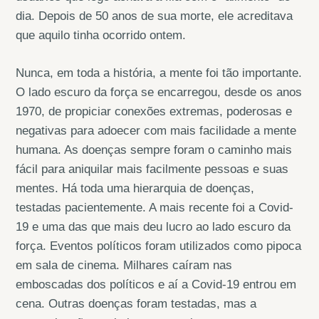
dia. Depois de 50 anos de sua morte, ele acreditava
que aquilo tinha ocorrido ontem.
Nunca, em toda a história, a mente foi tão importante.
O lado escuro da força se encarregou, desde os anos
1970, de propiciar conexões extremas, poderosas e
negativas para adoecer com mais facilidade a mente
humana. As doenças sempre foram o caminho mais
fácil para aniquilar mais facilmente pessoas e suas
mentes. Há toda uma hierarquia de doenças,
testadas pacientemente. A mais recente foi a Covid-
19 e uma das que mais deu lucro ao lado escuro da
força. Eventos políticos foram utilizados como pipoca
em sala de cinema. Milhares caíram nas
emboscadas dos políticos e aí a Covid-19 entrou em
cena. Outras doenças foram testadas, mas a