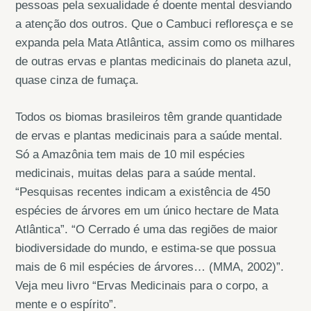
pessoas pela sexualidade é doente mental desviando
a atenção dos outros. Que o Cambuci refloresça e se
expanda pela Mata Atlântica, assim como os milhares
de outras ervas e plantas medicinais do planeta azul,
quase cinza de fumaça.
Todos os biomas brasileiros têm grande quantidade
de ervas e plantas medicinais para a saúde mental.
Só a Amazônia tem mais de 10 mil espécies
medicinais, muitas delas para a saúde mental.
“Pesquisas recentes indicam a existência de 450
espécies de árvores em um único hectare de Mata
Atlântica”. “O Cerrado é uma das regiões de maior
biodiversidade do mundo, e estima-se que possua
mais de 6 mil espécies de árvores… (MMA, 2002)”.
Veja meu livro “Ervas Medicinais para o corpo, a
mente e o espírito”.