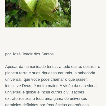
por José Joacir dos Santos
Apesar da humanidade tentar, a todo custo, destruir o
planeta terra e suas riquezas naturais, a sabedoria
universal, que você pode chamar o que quiser,
inclusive Deus, é muito maior. A visão da sabedoria
universal é global e inclui outras civilizações
extraterrestres e toda uma gama de universos
paralelos definidos por frequências energéticas