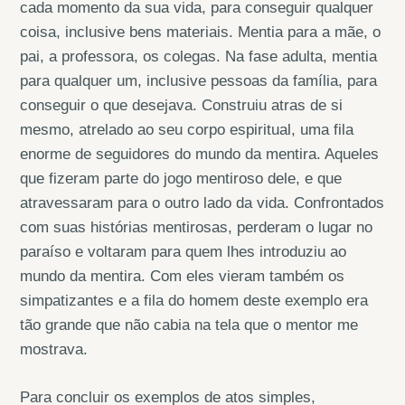
cada momento da sua vida, para conseguir qualquer
coisa, inclusive bens materiais. Mentia para a mãe, o
pai, a professora, os colegas. Na fase adulta, mentia
para qualquer um, inclusive pessoas da família, para
conseguir o que desejava. Construiu atras de si
mesmo, atrelado ao seu corpo espiritual, uma fila
enorme de seguidores do mundo da mentira. Aqueles
que fizeram parte do jogo mentiroso dele, e que
atravessaram para o outro lado da vida. Confrontados
com suas histórias mentirosas, perderam o lugar no
paraíso e voltaram para quem lhes introduziu ao
mundo da mentira. Com eles vieram também os
simpatizantes e a fila do homem deste exemplo era
tão grande que não cabia na tela que o mentor me
mostrava.
Para concluir os exemplos de atos simples,