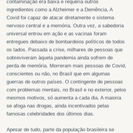
contaminação era baixa e requeria outros
ingredientes como a Alzheimer e a Demência. A
Covid foi capaz de atacar diretamente o sistema
nervoso central e a memória. Outra vez, a sabedoria
universal entrou em ação e as vacinas foram
entregues debaixo de bombardeios políticos de todos
os lados. Passada a crise, milhares de pessoas que
sobreviveram àquela pandemia ainda sofrem de
perda de memória. Morreram mais pessoas de Covid,
conscientes ou não, no Brasil que em algumas
guerras de outros países. O contingente de pessoas
com problemas mentais, no Brasil e no exterior, pelos
mesmos motivos, só aumenta a cada dia. A maioria
se afoga nas drogas, ainda incentivados pelas
famosas celebridades dos últimos dias.
Apesar de tudo, parte da população brasileira se