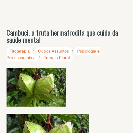
Cambuci, a fruta hermafrodita que cuida da
saúde mental
Fitoterapia
/
Outros Assuntos
/
Psicologia e
Psicossomática
/
Terapia Floral