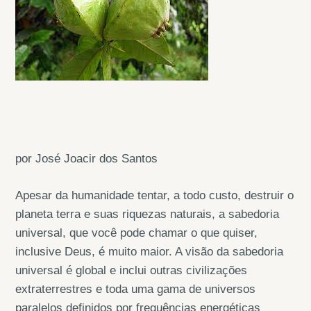
por José Joacir dos Santos
Apesar da humanidade tentar, a todo custo, destruir o
planeta terra e suas riquezas naturais, a sabedoria
universal, que você pode chamar o que quiser,
inclusive Deus, é muito maior. A visão da sabedoria
universal é global e inclui outras civilizações
extraterrestres e toda uma gama de universos
paralelos definidos por frequências energéticas