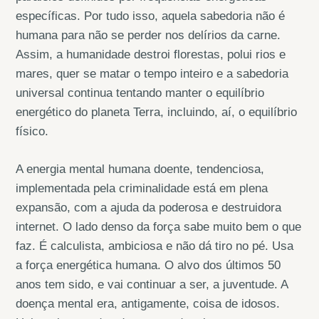
específicas. Por tudo isso, aquela sabedoria não é
humana para não se perder nos delírios da carne.
Assim, a humanidade destroi florestas, polui rios e
mares, quer se matar o tempo inteiro e a sabedoria
universal continua tentando manter o equilíbrio
energético do planeta Terra, incluindo, aí, o equilíbrio
físico.
A energia mental humana doente, tendenciosa,
implementada pela criminalidade está em plena
expansão, com a ajuda da poderosa e destruidora
internet. O lado denso da força sabe muito bem o que
faz. É calculista, ambiciosa e não dá tiro no pé. Usa
a força energética humana. O alvo dos últimos 50
anos tem sido, e vai continuar a ser, a juventude. A
doença mental era, antigamente, coisa de idosos.