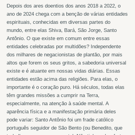
Depois dos ares doentios dos anos 2018 a 2022, o
ano de 2024 chega com a benção de várias entidades
espirituais, conhecidas em diversas partes do
mundo, entre elas Shiva, Bará, São Jorge, Santo
Antônio. O que existe em comum entre essas
entidades celebradas por multidões? Independente
dos milhares de negacionistas de plantão, por mais
altos que forem os seus gritos, a sabedoria universal
existe e é atuante em nossas vidas diárias. Essas
entidades estão acima das religiões. Para elas, o
importante é o coração puro. Há séculos, todas elas
têm grandes missões a cumprir na Terra,
especialmente, na atenção à saúde mental. A
aparência física e a manifestação primária deles
pode variar: Santo Antônio foi um frade católico
português seguidor de São Bento (ou Benedito, que