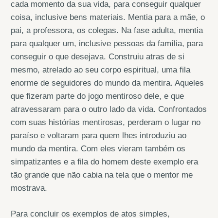
cada momento da sua vida, para conseguir qualquer
coisa, inclusive bens materiais. Mentia para a mãe, o
pai, a professora, os colegas. Na fase adulta, mentia
para qualquer um, inclusive pessoas da família, para
conseguir o que desejava. Construiu atras de si
mesmo, atrelado ao seu corpo espiritual, uma fila
enorme de seguidores do mundo da mentira. Aqueles
que fizeram parte do jogo mentiroso dele, e que
atravessaram para o outro lado da vida. Confrontados
com suas histórias mentirosas, perderam o lugar no
paraíso e voltaram para quem lhes introduziu ao
mundo da mentira. Com eles vieram também os
simpatizantes e a fila do homem deste exemplo era
tão grande que não cabia na tela que o mentor me
mostrava.
Para concluir os exemplos de atos simples,