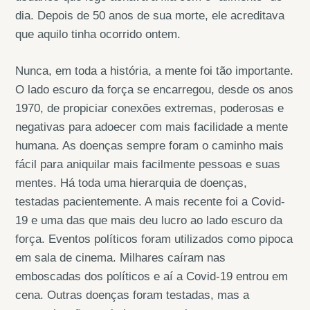
dia. Depois de 50 anos de sua morte, ele acreditava
que aquilo tinha ocorrido ontem.
Nunca, em toda a história, a mente foi tão importante.
O lado escuro da força se encarregou, desde os anos
1970, de propiciar conexões extremas, poderosas e
negativas para adoecer com mais facilidade a mente
humana. As doenças sempre foram o caminho mais
fácil para aniquilar mais facilmente pessoas e suas
mentes. Há toda uma hierarquia de doenças,
testadas pacientemente. A mais recente foi a Covid-
19 e uma das que mais deu lucro ao lado escuro da
força. Eventos políticos foram utilizados como pipoca
em sala de cinema. Milhares caíram nas
emboscadas dos políticos e aí a Covid-19 entrou em
cena. Outras doenças foram testadas, mas a