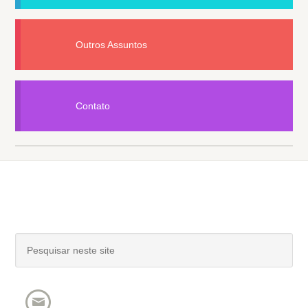
Outros Assuntos
Contato