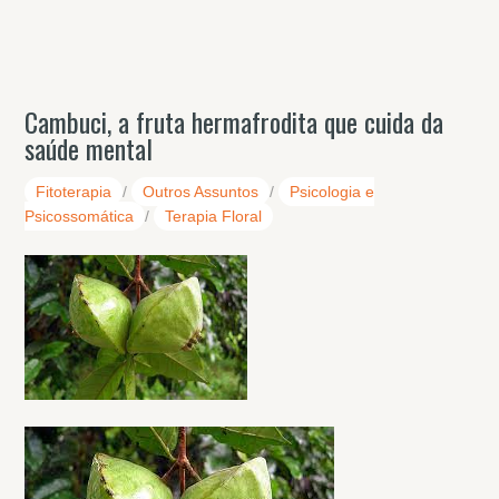
Cambuci, a fruta hermafrodita que cuida da
saúde mental
Fitoterapia
/
Outros Assuntos
/
Psicologia e
Psicossomática
/
Terapia Floral