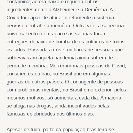
contaminação era baixa e requeria outros
ingredientes como a Alzheimer e a Demência. A
Covid foi capaz de atacar diretamente o sistema
nervoso central e a memória. Outra vez, a sabedoria
universal entrou em ação e as vacinas foram
entregues debaixo de bombardeios políticos de todos
os lados. Passada a crise, milhares de pessoas que
sobreviveram àquela pandemia ainda sofrem de
perda de memória. Morreram mais pessoas de Covid,
conscientes ou não, no Brasil que em algumas
guerras de outros países. O contingente de pessoas
com problemas mentais, no Brasil e no exterior, pelos
mesmos motivos, só aumenta a cada dia. A maioria
se afoga nas drogas, ainda incentivados pelas
famosas celebridades dos últimos dias.
Apesar de tudo, parte da população brasileira se