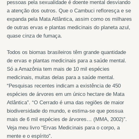
pessoas pela sexualidade é doente mental desviando
a atenção dos outros. Que o Cambuci refloresça e se
expanda pela Mata Atlântica, assim como os milhares
de outras ervas e plantas medicinais do planeta azul,
quase cinza de fumaça.
Todos os biomas brasileiros têm grande quantidade
de ervas e plantas medicinais para a saúde mental.
Só a Amazônia tem mais de 10 mil espécies
medicinais, muitas delas para a saúde mental.
“Pesquisas recentes indicam a existência de 450
espécies de árvores em um único hectare de Mata
Atlântica”. “O Cerrado é uma das regiões de maior
biodiversidade do mundo, e estima-se que possua
mais de 6 mil espécies de árvores… (MMA, 2002)”.
Veja meu livro “Ervas Medicinais para o corpo, a
mente e o espírito”.