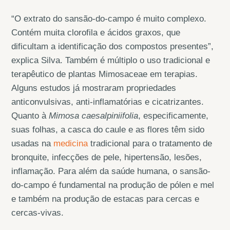
“O extrato do sansão-do-campo é muito complexo.
Contém muita clorofila e ácidos graxos, que
dificultam a identificação dos compostos presentes”,
explica Silva. Também é múltiplo o uso tradicional e
terapêutico de plantas Mimosaceae em terapias.
Alguns estudos já mostraram propriedades
anticonvulsivas, anti-inflamatórias e cicatrizantes.
Quanto à
Mimosa caesalpiniifolia
, especificamente,
suas folhas, a casca do caule e as flores têm sido
usadas na
medicina
tradicional para o tratamento de
bronquite, infecções de pele, hipertensão, lesões,
inflamação. Para além da saúde humana, o sansão-
do-campo é fundamental na produção de pólen e mel
e também na produção de estacas para cercas e
cercas-vivas.