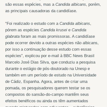
são essas espécies, mas a
Candida albicans
, porém,
as principais causadoras da candidíase.
“Foi realizado o estudo com a
Candida albicans
,
pórem as espécies
Candida krusei
e
Candida
glabrata
foram as mais promissoras. A candidíase
pode ocorrer devido a outras espécies não albicans,
por isso a continuação desse estudo com essas
espécies”, explicou por e-mail à BBC News Brasil
Marcelo José Dias Silva, que conduziu a pesquisa
durante o estágio de pós-doutorado na Unesp e
também em um período de estudo na Universidade
de Cádiz, Espanha. Agora, antes de criar uma
pomada, os pesquisadores querem testar se os
compostos do sansão-do-campo mantêm seus
efeitos benéficos ou ainda os têm aumentados