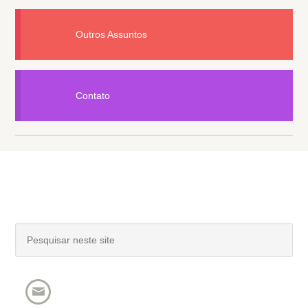
Outros Assuntos
Contato