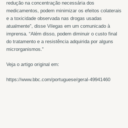
redução na concentração necessária dos
medicamentos, podem minimizar os efeitos colaterais
e a toxicidade observada nas drogas usadas
atualmente”, disse Vilegas em um comunicado à
imprensa. “Além disso, podem diminuir o custo final
do tratamento e a resistência adquirida por alguns
microrganismos.”
Veja o artigo original em:
https://www.bbc.com/portuguese/geral-49941460