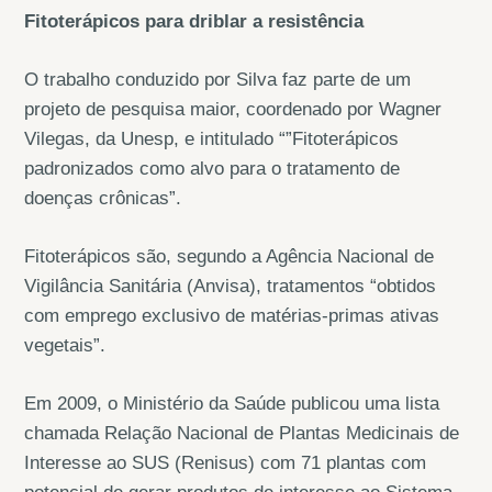
Fitoterápicos para driblar a resistência
O trabalho conduzido por Silva faz parte de um
projeto de pesquisa maior, coordenado por Wagner
Vilegas, da Unesp, e intitulado “”Fitoterápicos
padronizados como alvo para o tratamento de
doenças crônicas”.
Fitoterápicos são, segundo a Agência Nacional de
Vigilância Sanitária (Anvisa), tratamentos “obtidos
com emprego exclusivo de matérias-primas ativas
vegetais”.
Em 2009, o Ministério da Saúde publicou uma lista
chamada Relação Nacional de Plantas Medicinais de
Interesse ao SUS (Renisus) com 71 plantas com