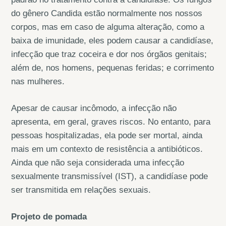
do gênero Candida estão normalmente nos nossos
corpos, mas em caso de alguma alteração, como a
baixa de imunidade, eles podem causar a candidíase,
infecção que traz coceira e dor nos órgãos genitais;
além de, nos homens, pequenas feridas; e corrimento
nas mulheres.
Apesar de causar incômodo, a infecção não
apresenta, em geral, graves riscos. No entanto, para
pessoas hospitalizadas, ela pode ser mortal, ainda
mais em um contexto de resistência a antibióticos.
Ainda que não seja considerada uma infecção
sexualmente transmissível (IST), a candidíase pode
ser transmitida em relações sexuais.
Projeto de pomada