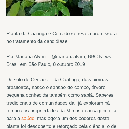
Planta da Caatinga e Cerrado se revela promissora
no tratamento da candidíase
Por Mariana Alvim – @marianaalvim, BBC News
Brasil em São Paulo, 8 outubro 2019
Do solo do Cerrado e da Caatinga, dois biomas
brasileiros, nasce o sansão-do-campo, árvore
pequena conhecida também como sabiá. Saberes
tradicionais de comunidades dali já exploram há
tempos as propriedades da Mimosa caesalpiniifolia
para a
saúde
, mas agora um dos poderes desta
planta foi descoberto e reforçado pela ciência: o de