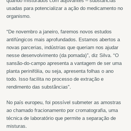
quando misturados com adjuvantes – substâncias
usadas para potencializar a ação do medicamento no
organismo.
“De novembro a janeiro, faremos novos estudos
antifúngicos mais aprofundados. Estamos abertos a
novas parcerias, indústrias que queriam nos ajudar
nesse desenvolvimento (da pomada)”, diz Silva. “O
sansão-do-campo apresenta a vantagem de ser uma
planta perinifólia, ou seja, apresenta folhas o ano
todo. Isso facilita no processo de extração e
rendimento das substâncias”.
No país europeu, foi possível submeter as amostras
ao chamado fracionamento por cromatografia, uma
técnica de laboratório que permite a separação de
misturas.