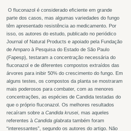
O fluconazol é considerado eficiente em grande
parte dos casos, mas algumas variedades do fungo
têm apresentado resistência ao medicamento. Por
isso, os autores do estudo, publicado no periódico
Journal of Natural Products e apoiado pela Fundação
de Amparo à Pesquisa do Estado de São Paulo
(Fapesp), testaram a concentração necessária do
fluconazol e de diferentes compostos extraídos das
árvores para inibir 50% do crescimento do fungo. Em
alguns testes, os compostos da planta se mostraram
mais poderosos para combater, com as menores
concentrações, as espécies de Candida testadas do
que o próprio fluconazol. Os melhores resultados
recaíram sobre a
Candida krusei
, mas aqueles
referentes à
Candida glabrata
também foram
“interessantes”, segundo os autores do artigo. Não