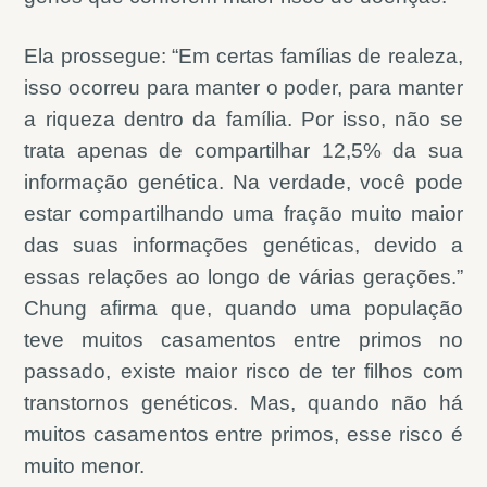
Ela prossegue: “Em certas famílias de realeza,
isso ocorreu para manter o poder, para manter
a riqueza dentro da família. Por isso, não se
trata apenas de compartilhar 12,5% da sua
informação genética. Na verdade, você pode
estar compartilhando uma fração muito maior
das suas informações genéticas, devido a
essas relações ao longo de várias gerações.”
Chung afirma que, quando uma população
teve muitos casamentos entre primos no
passado, existe maior risco de ter filhos com
transtornos genéticos. Mas, quando não há
muitos casamentos entre primos, esse risco é
muito menor.