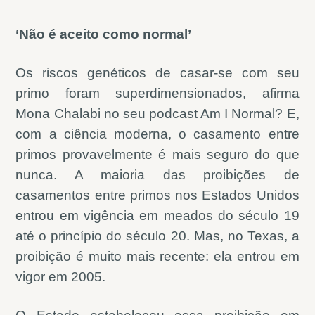
‘Não é aceito como normal’
Os riscos genéticos de casar-se com seu
primo foram superdimensionados, afirma
Mona Chalabi no seu podcast Am I Normal? E,
com a ciência moderna, o casamento entre
primos provavelmente é mais seguro do que
nunca. A maioria das proibições de
casamentos entre primos nos Estados Unidos
entrou em vigência em meados do século 19
até o princípio do século 20. Mas, no Texas, a
proibição é muito mais recente: ela entrou em
vigor em 2005.