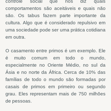
controle social que nos diz quais
comportamentos são aceitáveis e quais não
são. Os tabus fazem parte importante da
cultura. Algo que é considerado repulsivo em
uma sociedade pode ser uma prática cotidiana
em outra.
O casamento entre primos é um exemplo. Ele
é muito comum em todo o mundo,
especialmente no Oriente Médio, no sul da
Ásia e no norte da África. Cerca de 10% das
famílias de todo o mundo são formadas por
casais de primos em primeiro ou segundo
grau. Eles representam mais de 750 milhões
de pessoas.