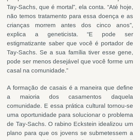
Tay-Sachs, que é mortal”, ela conta. “Até hoje,
não temos tratamento para essa doença e as
crianças morrem antes dos cinco anos”,
explica a geneticista. “E pode ser
estigmatizante saber que você é portador de
Tay-Sachs. Se a sua família tiver esse gene,
pode ser menos desejável que você forme um
casal na comunidade.”
A formação de casais é a maneira que define
a maioria dos casamentos daquela
comunidade. E essa prática cultural tornou-se
uma oportunidade para solucionar o problema
de Tay-Sachs. O rabino Eckstein idealizou um
plano para que os jovens se submetessem a