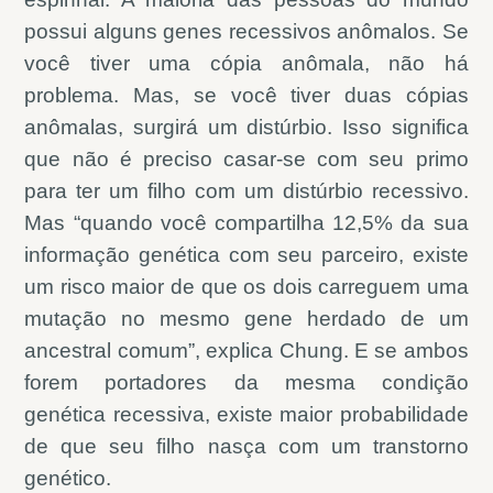
possui alguns genes recessivos anômalos. Se
você tiver uma cópia anômala, não há
problema. Mas, se você tiver duas cópias
anômalas, surgirá um distúrbio. Isso significa
que não é preciso casar-se com seu primo
para ter um filho com um distúrbio recessivo.
Mas “quando você compartilha 12,5% da sua
informação genética com seu parceiro, existe
um risco maior de que os dois carreguem uma
mutação no mesmo gene herdado de um
ancestral comum”, explica Chung. E se ambos
forem portadores da mesma condição
genética recessiva, existe maior probabilidade
de que seu filho nasça com um transtorno
genético.