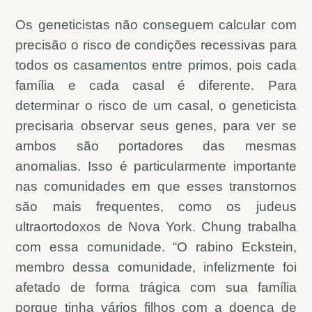
Os geneticistas não conseguem calcular com
precisão o risco de condições recessivas para
todos os casamentos entre primos, pois cada
família e cada casal é diferente. Para
determinar o risco de um casal, o geneticista
precisaria observar seus genes, para ver se
ambos são portadores das mesmas
anomalias. Isso é particularmente importante
nas comunidades em que esses transtornos
são mais frequentes, como os judeus
ultraortodoxos de Nova York. Chung trabalha
com essa comunidade. “O rabino Eckstein,
membro dessa comunidade, infelizmente foi
afetado de forma trágica com sua família
porque tinha vários filhos com a doença de