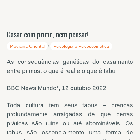
Casar com primo, nem pensar!
Medicina Oriental
/
Psicologia e Psicossomática
As consequências genéticas do casamento
entre primos: o que é real e o que é tabu
BBC News Mundo*, 12 outubro 2022
Toda cultura tem seus tabus – crenças
profundamente arraigadas de que certas
práticas são ruins ou até abomináveis. Os
tabus são essencialmente uma forma de