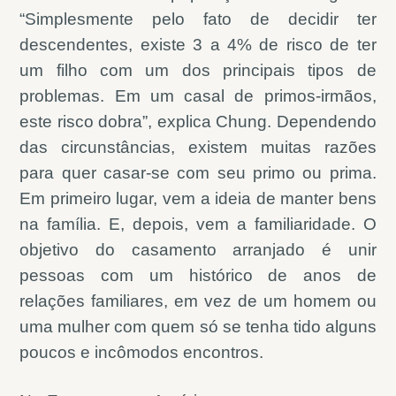
“Simplesmente pelo fato de decidir ter
descendentes, existe 3 a 4% de risco de ter
um filho com um dos principais tipos de
problemas. Em um casal de primos-irmãos,
este risco dobra”, explica Chung. Dependendo
das circunstâncias, existem muitas razões
para quer casar-se com seu primo ou prima.
Em primeiro lugar, vem a ideia de manter bens
na família. E, depois, vem a familiaridade. O
objetivo do casamento arranjado é unir
pessoas com um histórico de anos de
relações familiares, em vez de um homem ou
uma mulher com quem só se tenha tido alguns
poucos e incômodos encontros.