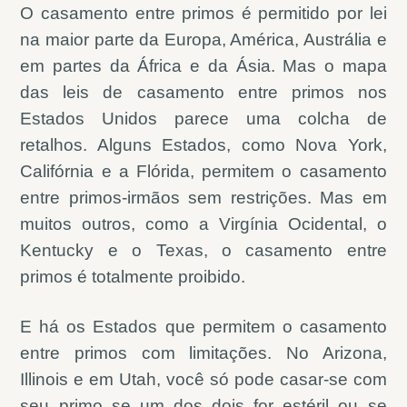
O casamento entre primos é permitido por lei
na maior parte da Europa, América, Austrália e
em partes da África e da Ásia. Mas o mapa
das leis de casamento entre primos nos
Estados Unidos parece uma colcha de
retalhos. Alguns Estados, como Nova York,
Califórnia e a Flórida, permitem o casamento
entre primos-irmãos sem restrições. Mas em
muitos outros, como a Virgínia Ocidental, o
Kentucky e o Texas, o casamento entre
primos é totalmente proibido.
E há os Estados que permitem o casamento
entre primos com limitações. No Arizona,
Illinois e em Utah, você só pode casar-se com
seu primo se um dos dois for estéril ou se