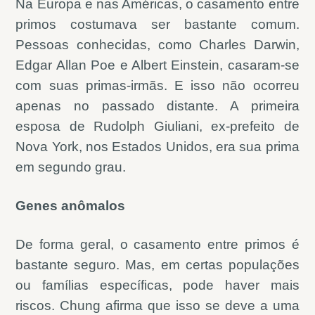
Na Europa e nas Américas, o casamento entre
primos costumava ser bastante comum.
Pessoas conhecidas, como Charles Darwin,
Edgar Allan Poe e Albert Einstein, casaram-se
com suas primas-irmãs. E isso não ocorreu
apenas no passado distante. A primeira
esposa de Rudolph Giuliani, ex-prefeito de
Nova York, nos Estados Unidos, era sua prima
em segundo grau.
Genes anômalos
De forma geral, o casamento entre primos é
bastante seguro. Mas, em certas populações
ou famílias específicas, pode haver mais
riscos. Chung afirma que isso se deve a uma