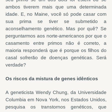
ambos tiverem mais que uma determinada
idade. E, no Maine, você só pode casar com
sua prima se tiver se submetido a
aconselhamento genético. Mas por quê? Se
perguntarmos aos norte-americanos por que o
casamento entre primos não é correto, a
maioria responderá que é porque os filhos do
casal sofrerão de doenças genéticas. Será
verdade?
Os riscos da mistura de genes idênticos
A geneticista Wendy Chung, da Universidade
Columbia em Nova York, nos Estados Unidos,
pesquisa os transtornos genéticos, que