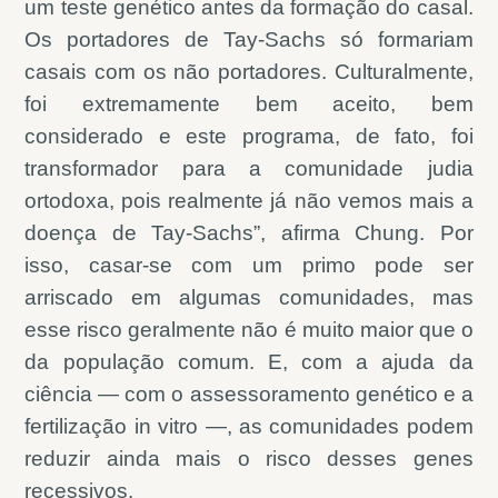
um teste genético antes da formação do casal.
Os portadores de Tay-Sachs só formariam
casais com os não portadores. Culturalmente,
foi extremamente bem aceito, bem
considerado e este programa, de fato, foi
transformador para a comunidade judia
ortodoxa, pois realmente já não vemos mais a
doença de Tay-Sachs”, afirma Chung. Por
isso, casar-se com um primo pode ser
arriscado em algumas comunidades, mas
esse risco geralmente não é muito maior que o
da população comum. E, com a ajuda da
ciência — com o assessoramento genético e a
fertilização in vitro —, as comunidades podem
reduzir ainda mais o risco desses genes
recessivos.