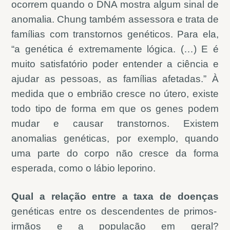
ocorrem quando o DNA mostra algum sinal de
anomalia. Chung também assessora e trata de
famílias com transtornos genéticos. Para ela,
“a genética é extremamente lógica. (…) E é
muito satisfatório poder entender a ciência e
ajudar as pessoas, as famílias afetadas.” À
medida que o embrião cresce no útero, existe
todo tipo de forma em que os genes podem
mudar e causar transtornos. Existem
anomalias genéticas, por exemplo, quando
uma parte do corpo não cresce da forma
esperada, como o lábio leporino.
Qual a relação entre a taxa de doenças
genéticas entre os descendentes de primos-
irmãos e a população em geral?