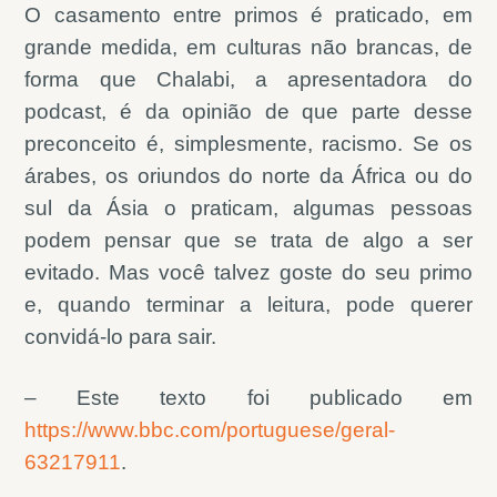
O casamento entre primos é praticado, em
grande medida, em culturas não brancas, de
forma que Chalabi, a apresentadora do
podcast, é da opinião de que parte desse
preconceito é, simplesmente, racismo. Se os
árabes, os oriundos do norte da África ou do
sul da Ásia o praticam, algumas pessoas
podem pensar que se trata de algo a ser
evitado. Mas você talvez goste do seu primo
e, quando terminar a leitura, pode querer
convidá-lo para sair.
– Este texto foi publicado em
https://www.bbc.com/portuguese/geral-
63217911
.