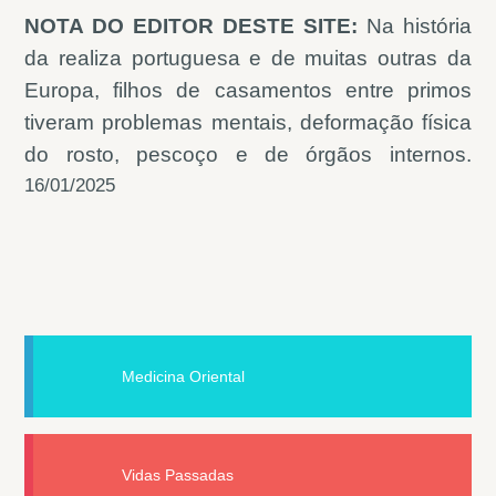
NOTA DO EDITOR DESTE SITE:
Na história
da realiza portuguesa e de muitas outras da
Europa, filhos de casamentos entre primos
tiveram problemas mentais, deformação física
do rosto, pescoço e de órgãos internos.
16/01/2025
Medicina Oriental
Vidas Passadas