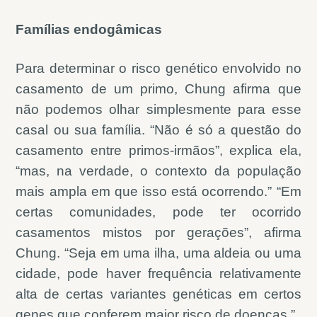
Famílias endogâmicas
Para determinar o risco genético envolvido no
casamento de um primo, Chung afirma que
não podemos olhar simplesmente para esse
casal ou sua família. “Não é só a questão do
casamento entre primos-irmãos”, explica ela,
“mas, na verdade, o contexto da população
mais ampla em que isso está ocorrendo.” “Em
certas comunidades, pode ter ocorrido
casamentos mistos por gerações”, afirma
Chung. “Seja em uma ilha, uma aldeia ou uma
cidade, pode haver frequência relativamente
alta de certas variantes genéticas em certos
genes que conferem maior risco de doenças.”