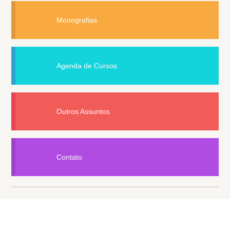
Monografias
Agenda de Cursos
Outros Assuntos
Contato