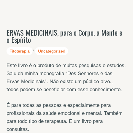
ERVAS MEDICINAIS, para o Corpo, a Mente e
o Espírito
Fitoterapia
/
Uncategorized
Este livro é o produto de muitas pesquisas e estudos.
Saiu da minha monografia “Dos Senhores e das
Ervas Medicinais”. Não existe um público-alvo.,
todos podem se beneficiar com esse conhecimento.
É para todas as pessoas e especialmente para
profissionais da saúde emocional e mental. Também
para todo tipo de terapeuta. É um livro para
consultas.