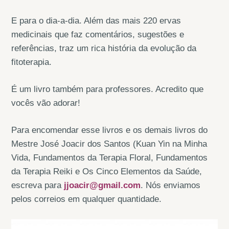
E para o dia-a-dia. Além das mais 220 ervas
medicinais que faz comentários, sugestões e
referências, traz um rica história da evolução da
fitoterapia.
É um livro também para professores. Acredito que
vocês vão adorar!
Para encomendar esse livros e os demais livros do
Mestre José Joacir dos Santos (Kuan Yin na Minha
Vida, Fundamentos da Terapia Floral, Fundamentos
da Terapia Reiki e Os Cinco Elementos da Saúde,
escreva para
jjoacir@gmail.com
. Nós enviamos
pelos correios em qualquer quantidade.