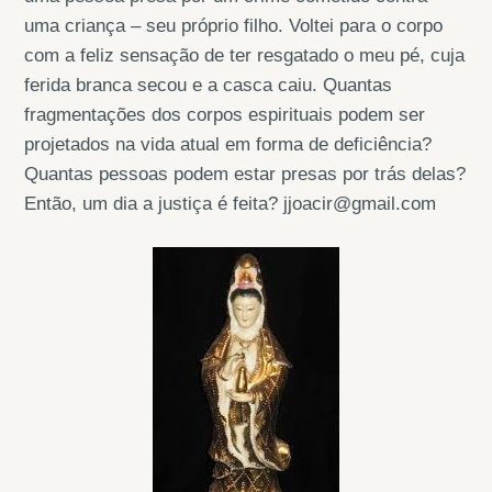
uma criança – seu próprio filho. Voltei para o corpo
com a feliz sensação de ter resgatado o meu pé, cuja
ferida branca secou e a casca caiu. Quantas
fragmentações dos corpos espirituais podem ser
projetados na vida atual em forma de deficiência?
Quantas pessoas podem estar presas por trás delas?
Então, um dia a justiça é feita? jjoacir@gmail.com