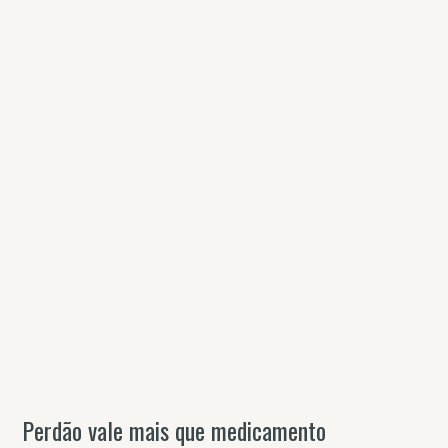
Perdão vale mais que medicamento