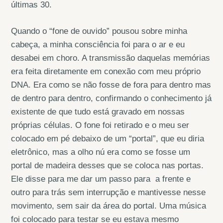
últimas 30.
Quando o “fone de ouvido” pousou sobre minha
cabeça, a minha consciência foi para o ar e eu
desabei em choro. A transmissão daquelas memórias
era feita diretamente em conexão com meu próprio
DNA. Era como se não fosse de fora para dentro mas
de dentro para dentro, confirmando o conhecimento já
existente de que tudo está gravado em nossas
próprias células. O fone foi retirado e o meu ser
colocado em pé debaixo de um “portal”, que eu diria
eletrônico, mas a olho nú era como se fosse um
portal de madeira desses que se coloca nas portas.
Ele disse para me dar um passo para a frente e
outro para trás sem interrupção e mantivesse nesse
movimento, sem sair da área do portal. Uma música
foi colocado para testar se eu estava mesmo