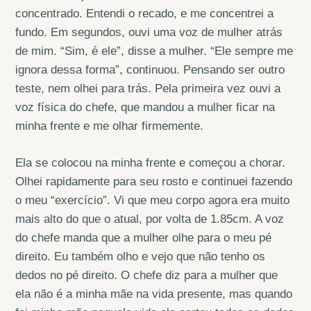
concentrado. Entendi o recado, e me concentrei a
fundo. Em segundos, ouvi uma voz de mulher atrás
de mim. “Sim, é ele”, disse a mulher. “Ele sempre me
ignora dessa forma”, continuou. Pensando ser outro
teste, nem olhei para trás. Pela primeira vez ouvi a
voz física do chefe, que mandou a mulher ficar na
minha frente e me olhar firmemente.
Ela se colocou na minha frente e começou a chorar.
Olhei rapidamente para seu rosto e continuei fazendo
o meu “exercício”. Vi que meu corpo agora era muito
mais alto do que o atual, por volta de 1.85cm. A voz
do chefe manda que a mulher olhe para o meu pé
direito. Eu também olho e vejo que não tenho os
dedos no pé direito. O chefe diz para a mulher que
ela não é a minha mãe na vida presente, mas quando