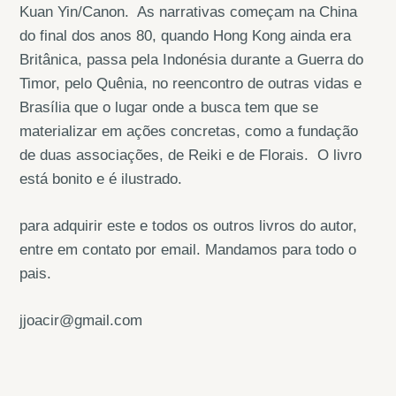
Kuan Yin/Canon. As narrativas começam na China
do final dos anos 80, quando Hong Kong ainda era
Britânica, passa pela Indonésia durante a Guerra do
Timor, pelo Quênia, no reencontro de outras vidas e
Brasília que o lugar onde a busca tem que se
materializar em ações concretas, como a fundação
de duas associações, de Reiki e de Florais. O livro
está bonito e é ilustrado.
para adquirir este e todos os outros livros do autor,
entre em contato por email. Mandamos para todo o
pais.
jjoacir@gmail.com