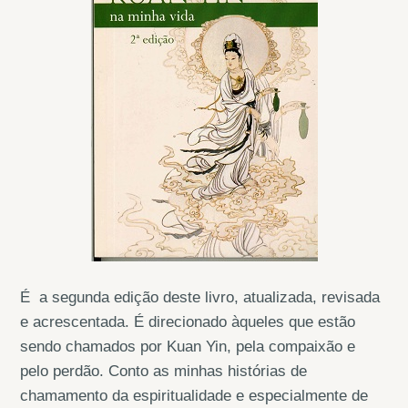
É a segunda edição deste livro, atualizada, revisada
e acrescentada. É direcionado àqueles que estão
sendo chamados por Kuan Yin, pela compaixão e
pelo perdão. Conto as minhas histórias de
chamamento da espiritualidade e especialmente de