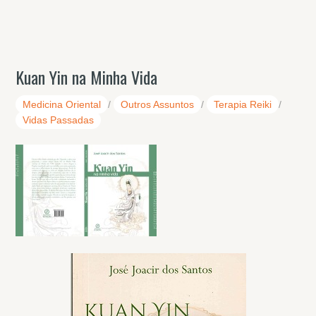
Kuan Yin na Minha Vida
Medicina Oriental
/
Outros Assuntos
/
Terapia Reiki
/
Vidas Passadas