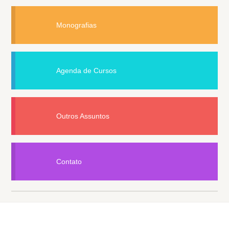
Monografias
Agenda de Cursos
Outros Assuntos
Contato