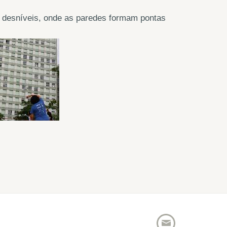
e desníveis, onde as paredes formam pontas