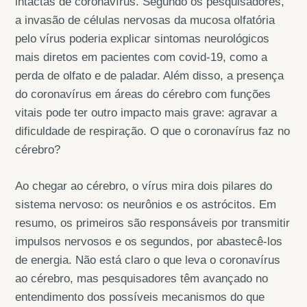
intactas de coronavírus. Segundo os pesquisadores,
a invasão de células nervosas da mucosa olfatória
pelo vírus poderia explicar sintomas neurológicos
mais diretos em pacientes com covid-19, como a
perda de olfato e de paladar. Além disso, a presença
do coronavírus em áreas do cérebro com funções
vitais pode ter outro impacto mais grave: agravar a
dificuldade de respiração. O que o coronavírus faz no
cérebro?
Ao chegar ao cérebro, o vírus mira dois pilares do
sistema nervoso: os neurônios e os astrócitos. Em
resumo, os primeiros são responsáveis por transmitir
impulsos nervosos e os segundos, por abastecê-los
de energia. Não está claro o que leva o coronavírus
ao cérebro, mas pesquisadores têm avançado no
entendimento dos possíveis mecanismos do que