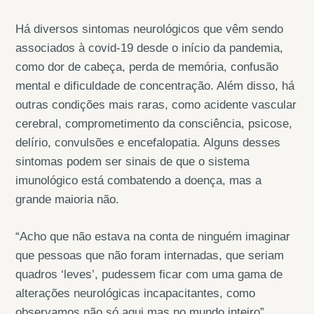
Há diversos sintomas neurológicos que vêm sendo
associados à covid-19 desde o início da pandemia,
como dor de cabeça, perda de memória, confusão
mental e dificuldade de concentração. Além disso, há
outras condições mais raras, como acidente vascular
cerebral, comprometimento da consciência, psicose,
delírio, convulsões e encefalopatia. Alguns desses
sintomas podem ser sinais de que o sistema
imunológico está combatendo a doença, mas a
grande maioria não.
“Acho que não estava na conta de ninguém imaginar
que pessoas que não foram internadas, que seriam
quadros ‘leves’, pudessem ficar com uma gama de
alterações neurológicas incapacitantes, como
observamos não só aqui mas no mundo inteiro”,