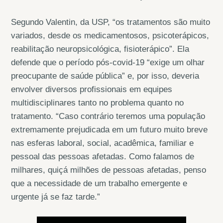
Segundo Valentin, da USP, “os tratamentos são muito
variados, desde os medicamentosos, psicoterápicos,
reabilitação neuropsicológica, fisioterápico”. Ela
defende que o período pós-covid-19 “exige um olhar
preocupante de saúde pública” e, por isso, deveria
envolver diversos profissionais em equipes
multidisciplinares tanto no problema quanto no
tratamento. “Caso contrário teremos uma população
extremamente prejudicada em um futuro muito breve
nas esferas laboral, social, acadêmica, familiar e
pessoal das pessoas afetadas. Como falamos de
milhares, quiçá milhões de pessoas afetadas, penso
que a necessidade de um trabalho emergente e
urgente já se faz tarde.”