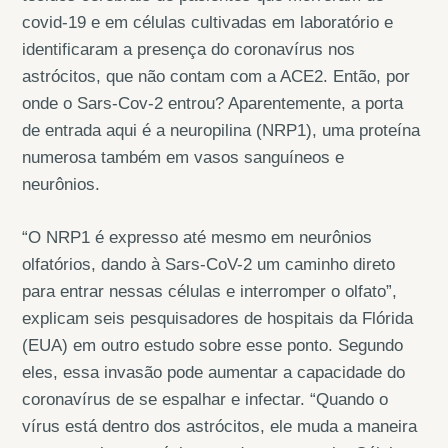
covid-19 e em células cultivadas em laboratório e
identificaram a presença do coronavírus nos
astrócitos, que não contam com a ACE2. Então, por
onde o Sars-Cov-2 entrou? Aparentemente, a porta
de entrada aqui é a neuropilina (NRP1), uma proteína
numerosa também em vasos sanguíneos e
neurônios.
“O NRP1 é expresso até mesmo em neurônios
olfatórios, dando à Sars-CoV-2 um caminho direto
para entrar nessas células e interromper o olfato”,
explicam seis pesquisadores de hospitais da Flórida
(EUA) em outro estudo sobre esse ponto. Segundo
eles, essa invasão pode aumentar a capacidade do
coronavírus de se espalhar e infectar. “Quando o
vírus está dentro dos astrócitos, ele muda a maneira