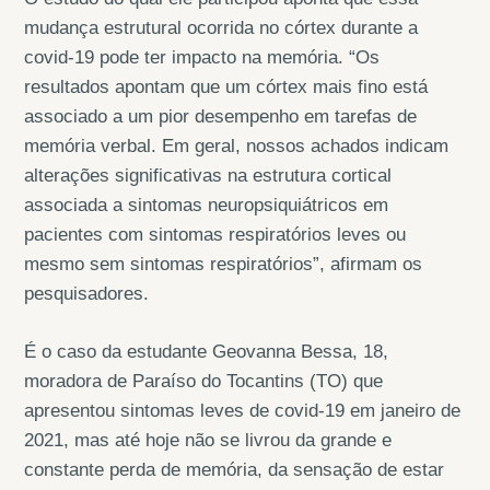
mudança estrutural ocorrida no córtex durante a
covid-19 pode ter impacto na memória. “Os
resultados apontam que um córtex mais fino está
associado a um pior desempenho em tarefas de
memória verbal. Em geral, nossos achados indicam
alterações significativas na estrutura cortical
associada a sintomas neuropsiquiátricos em
pacientes com sintomas respiratórios leves ou
mesmo sem sintomas respiratórios”, afirmam os
pesquisadores.
É o caso da estudante Geovanna Bessa, 18,
moradora de Paraíso do Tocantins (TO) que
apresentou sintomas leves de covid-19 em janeiro de
2021, mas até hoje não se livrou da grande e
constante perda de memória, da sensação de estar