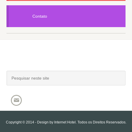
Contato
Copyright © 2014 - Design by
Internet Hotel
. Todos os Direitos Reservados.