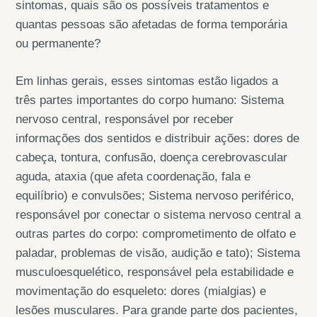
sintomas, quais são os possíveis tratamentos e
quantas pessoas são afetadas de forma temporária
ou permanente?
Em linhas gerais, esses sintomas estão ligados a
três partes importantes do corpo humano: Sistema
nervoso central, responsável por receber
informações dos sentidos e distribuir ações: dores de
cabeça, tontura, confusão, doença cerebrovascular
aguda, ataxia (que afeta coordenação, fala e
equilíbrio) e convulsões; Sistema nervoso periférico,
responsável por conectar o sistema nervoso central a
outras partes do corpo: comprometimento de olfato e
paladar, problemas de visão, audição e tato); Sistema
musculoesquelético, responsável pela estabilidade e
movimentação do esqueleto: dores (mialgias) e
lesões musculares. Para grande parte dos pacientes,