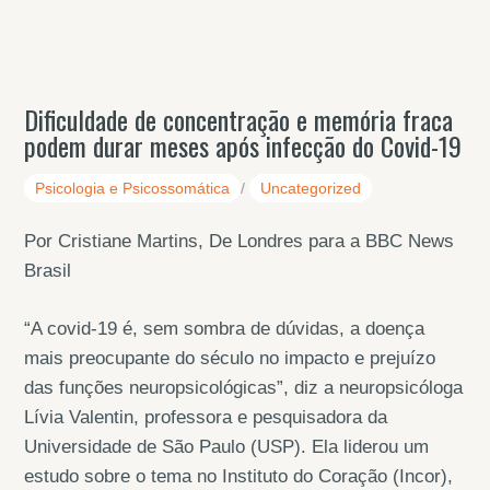
Dificuldade de concentração e memória fraca
podem durar meses após infecção do Covid-19
Psicologia e Psicossomática
/
Uncategorized
Por Cristiane Martins, De Londres para a BBC News
Brasil
“A covid-19 é, sem sombra de dúvidas, a doença
mais preocupante do século no impacto e prejuízo
das funções neuropsicológicas”, diz a neuropsicóloga
Lívia Valentin, professora e pesquisadora da
Universidade de São Paulo (USP). Ela liderou um
estudo sobre o tema no Instituto do Coração (Incor),