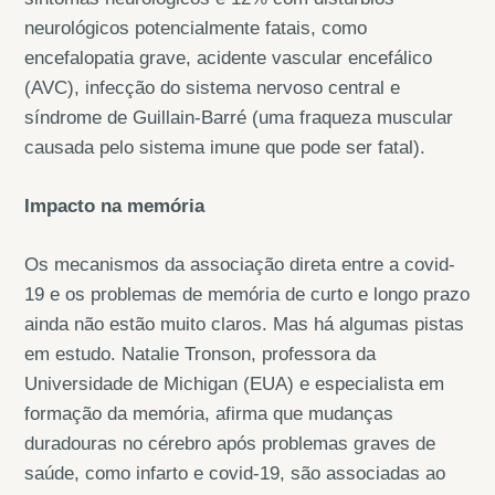
neurológicos potencialmente fatais, como
encefalopatia grave, acidente vascular encefálico
(AVC), infecção do sistema nervoso central e
síndrome de Guillain-Barré (uma fraqueza muscular
causada pelo sistema imune que pode ser fatal).
Impacto na memória
Os mecanismos da associação direta entre a covid-
19 e os problemas de memória de curto e longo prazo
ainda não estão muito claros. Mas há algumas pistas
em estudo. Natalie Tronson, professora da
Universidade de Michigan (EUA) e especialista em
formação da memória, afirma que mudanças
duradouras no cérebro após problemas graves de
saúde, como infarto e covid-19, são associadas ao