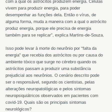
com a qual os astrócitos produzem energia. Células
vivem para produzir energia, para poder
desempenhar as funções dela. Então o vírus, de
alguma forma, muda a maneira com a qual o astrócito
produz energia, porque ele precisa de energia
também para se replicar”, explica Martins-de-Souza.
Isso pode levar à morte do neurônio por “falta da
energia” que recebia dos astrócitos ou por causa do
ambiente tóxico que surge no cérebro quando os
astrócitos passam a produzir uma substância
prejudicial aos neurônios. O cenário descrito pode
ser o responsável, segundo os cientistas, pelas
alterações neuropatológicas e pelos sintomas
neuropsiquiátricos observados em pacientes com
covid-19. Quais são os principais sintomas
neurológicos?