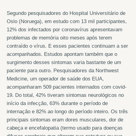
Segundo pesquisadores do Hospital Universitário de
Oslo (Noruega), em estudo com 13 mil participantes,
12% dos infectados por coronavírus apresentavam
problemas de memória oito meses após terem
contraído o vírus. E esses pacientes continuam a ser
acompanhados. Estudos apontam também que o
surgimento desses sintomas varia bastante de um
paciente para outro. Pesquisadores da Northwest
Medicine, um operador de saúde dos EUA,
acompanharam 509 pacientes internados com covid-
19. Do total, 42% tiveram sintomas neurológicos no
início da infecção, 63% durante o período de
internação e 82% ao longo do período inteiro. Os três
principais sintomas eram dores musculares, dor de
cabeça e encefalopatia (termo usado para doenças