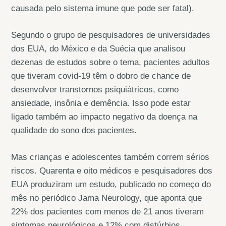
causada pelo sistema imune que pode ser fatal).
Segundo o grupo de pesquisadores de universidades
dos EUA, do México e da Suécia que analisou
dezenas de estudos sobre o tema, pacientes adultos
que tiveram covid-19 têm o dobro de chance de
desenvolver transtornos psiquiátricos, como
ansiedade, insônia e demência. Isso pode estar
ligado também ao impacto negativo da doença na
qualidade do sono dos pacientes.
Mas crianças e adolescentes também correm sérios
riscos. Quarenta e oito médicos e pesquisadores dos
EUA produziram um estudo, publicado no começo do
mês no periódico Jama Neurology, que aponta que
22% dos pacientes com menos de 21 anos tiveram
sintomas neurológicos e 12% com distúrbios