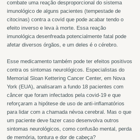
combate uma reação desproporcional do sistema
imunológico de alguns pacientes (tempestade de
citocinas) contra a covid que pode acabar tendo o
efeito inverso e leva à morte. Essa reação
imunológica desenfreada potencialmente fatal pode
afetar diversos órgãos, e um deles é o cérebro.
Esse medicamento também pode ter efeitos positivos
contra os sintomas neurológicos. Especialistas do
Memorial Sloan Kettering Cancer Center, em Nova
York (EUA), analisaram a fundo 18 pacientes com
câncer que foram infectados pela covid-19 e que
reforçaram a hipótese de uso de anti-inflamatórios
para lidar com a chamada névoa cerebral. Mas o que
um paciente deve fazer caso desenvolva outros
sintomas neurológicos, como confusão mental, perda
de memória, tontura e dor de cabeça?