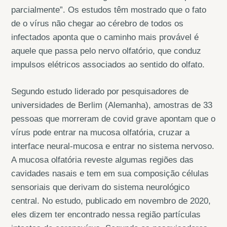
parcialmente”. Os estudos têm mostrado que o fato
de o vírus não chegar ao cérebro de todos os
infectados aponta que o caminho mais provável é
aquele que passa pelo nervo olfatório, que conduz
impulsos elétricos associados ao sentido do olfato.
Segundo estudo liderado por pesquisadores de
universidades de Berlim (Alemanha), amostras de 33
pessoas que morreram de covid grave apontam que o
vírus pode entrar na mucosa olfatória, cruzar a
interface neural-mucosa e entrar no sistema nervoso.
A mucosa olfatória reveste algumas regiões das
cavidades nasais e tem em sua composição células
sensoriais que derivam do sistema neurológico
central. No estudo, publicado em novembro de 2020,
eles dizem ter encontrado nessa região partículas