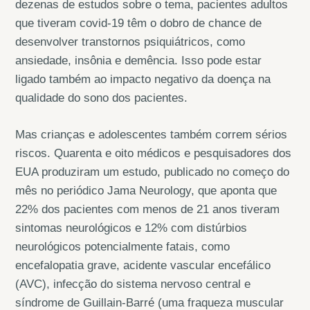
dezenas de estudos sobre o tema, pacientes adultos
que tiveram covid-19 têm o dobro de chance de
desenvolver transtornos psiquiátricos, como
ansiedade, insônia e demência. Isso pode estar
ligado também ao impacto negativo da doença na
qualidade do sono dos pacientes.
Mas crianças e adolescentes também correm sérios
riscos. Quarenta e oito médicos e pesquisadores dos
EUA produziram um estudo, publicado no começo do
mês no periódico Jama Neurology, que aponta que
22% dos pacientes com menos de 21 anos tiveram
sintomas neurológicos e 12% com distúrbios
neurológicos potencialmente fatais, como
encefalopatia grave, acidente vascular encefálico
(AVC), infecção do sistema nervoso central e
síndrome de Guillain-Barré (uma fraqueza muscular