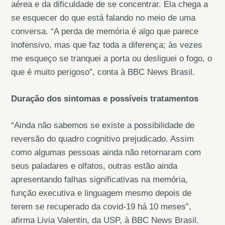
aérea e da dificuldade de se concentrar. Ela chega a
se esquecer do que está falando no meio de uma
conversa. “A perda de memória é algo que parece
inofensivo, mas que faz toda a diferença; às vezes
me esqueço se tranquei a porta ou desliguei o fogo, o
que é muito perigoso”, conta à BBC News Brasil.
Duração dos sintomas e possíveis tratamentos
“Ainda não sabemos se existe a possibilidade de
reversão do quadro cognitivo prejudicado. Assim
como algumas pessoas ainda não retornaram com
seus paladares e olfatos, outras estão ainda
apresentando falhas significativas na memória,
função executiva e linguagem mesmo depois de
terem se recuperado da covid-19 há 10 meses”,
afirma Livia Valentin, da USP, à BBC News Brasil.