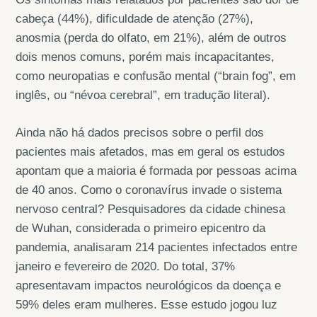
cabeça (44%), dificuldade de atenção (27%),
anosmia (perda do olfato, em 21%), além de outros
dois menos comuns, porém mais incapacitantes,
como neuropatias e confusão mental (“brain fog”, em
inglês, ou “névoa cerebral”, em tradução literal).
Ainda não há dados precisos sobre o perfil dos
pacientes mais afetados, mas em geral os estudos
apontam que a maioria é formada por pessoas acima
de 40 anos. Como o coronavírus invade o sistema
nervoso central? Pesquisadores da cidade chinesa
de Wuhan, considerada o primeiro epicentro da
pandemia, analisaram 214 pacientes infectados entre
janeiro e fevereiro de 2020. Do total, 37%
apresentavam impactos neurológicos da doença e
59% deles eram mulheres. Esse estudo jogou luz