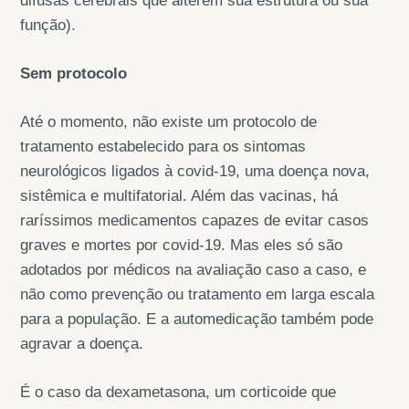
difusas cerebrais que alterem sua estrutura ou sua
função).
Sem protocolo
Até o momento, não existe um protocolo de
tratamento estabelecido para os sintomas
neurológicos ligados à covid-19, uma doença nova,
sistêmica e multifatorial. Além das vacinas, há
raríssimos medicamentos capazes de evitar casos
graves e mortes por covid-19. Mas eles só são
adotados por médicos na avaliação caso a caso, e
não como prevenção ou tratamento em larga escala
para a população. E a automedicação também pode
agravar a doença.
É o caso da dexametasona, um corticoide que