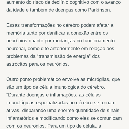
aumento do risco de declínio cognitivo com o avanço
da idade e também de doenças como Parkinson.
Essas transformações no cérebro podem afetar a
memória tanto por danificar a conexão entre os
neurônios quanto por mudanças no funcionamento
neuronal, como dito anteriormente em relação aos
problemas da “transmissão de energia” dos
astrócitos para os neurônios.
Outro ponto problemático envolve as micróglias, que
são um tipo de célula imunológica do cérebro.
“Durante doenças e inflamações, as células
imunológicas especializadas no cérebro se tornam
ativas, disparando uma enorme quantidade de sinais
inflamatórios e modificando como eles se comunicam
com os neurônios. Para um tipo de célula, a