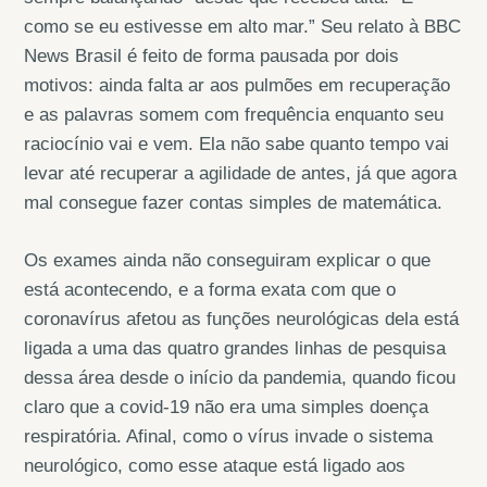
como se eu estivesse em alto mar.” Seu relato à BBC
News Brasil é feito de forma pausada por dois
motivos: ainda falta ar aos pulmões em recuperação
e as palavras somem com frequência enquanto seu
raciocínio vai e vem. Ela não sabe quanto tempo vai
levar até recuperar a agilidade de antes, já que agora
mal consegue fazer contas simples de matemática.
Os exames ainda não conseguiram explicar o que
está acontecendo, e a forma exata com que o
coronavírus afetou as funções neurológicas dela está
ligada a uma das quatro grandes linhas de pesquisa
dessa área desde o início da pandemia, quando ficou
claro que a covid-19 não era uma simples doença
respiratória. Afinal, como o vírus invade o sistema
neurológico, como esse ataque está ligado aos