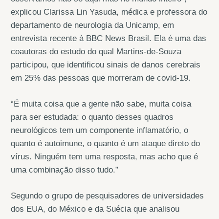
explicou Clarissa Lin Yasuda, médica e professora do
departamento de neurologia da Unicamp, em
entrevista recente à BBC News Brasil. Ela é uma das
coautoras do estudo do qual Martins-de-Souza
participou, que identificou sinais de danos cerebrais
em 25% das pessoas que morreram de covid-19.
“É muita coisa que a gente não sabe, muita coisa
para ser estudada: o quanto desses quadros
neurológicos tem um componente inflamatório, o
quanto é autoimune, o quanto é um ataque direto do
vírus. Ninguém tem uma resposta, mas acho que é
uma combinação disso tudo.”
Segundo o grupo de pesquisadores de universidades
dos EUA, do México e da Suécia que analisou