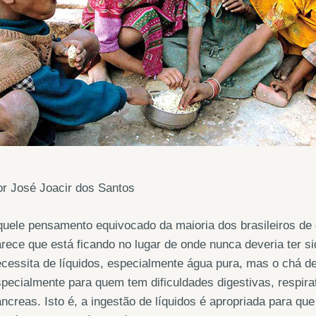
r José Joacir dos Santos
uele pensamento equivocado da maioria dos brasileiros de
rece que está ficando no lugar de onde nunca deveria ter 
cessita de líquidos, especialmente água pura, mas o chá 
pecialmente para quem tem dificuldades digestivas, respirat
ncreas. Isto é, a ingestão de líquidos é apropriada para que