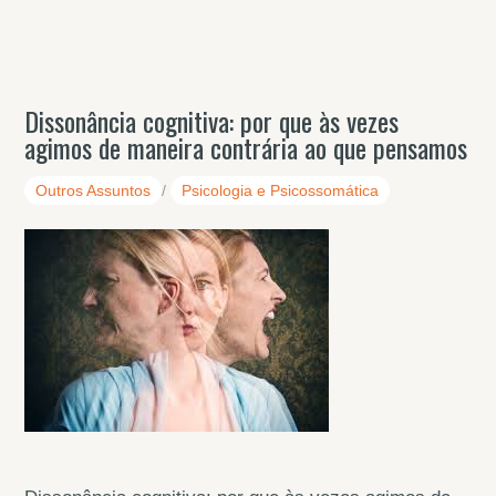
Dissonância cognitiva: por que às vezes
agimos de maneira contrária ao que pensamos
Outros Assuntos
/
Psicologia e Psicossomática