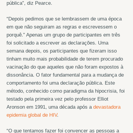
pública”, diz Pearce.
“Depois pedimos que se lembrassem de uma época
em que não seguiram as regras e escrevessem o
porquê.” Apenas um grupo de participantes em três
foi solicitado a escrever as declarações. Uma
semana depois, os participantes que fizeram isso
tinham muito mais probabilidade de terem procurado
vacinação do que aqueles que não foram expostos à
dissonância. O fator fundamental para a mudança de
comportamento foi uma declaração pública. Este
método, conhecido como paradigma da hipocrisia, foi
testado pela primeira vez pelo professor Elliot
Aronson em 1991, uma década após a
devastadora
epidemia global de HIV
.
“O que tentamos fazer foi convencer as pessoas a