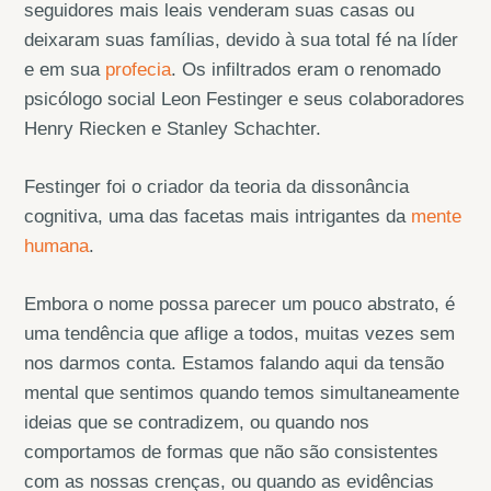
seguidores mais leais venderam suas casas ou
deixaram suas famílias, devido à sua total fé na líder
e em sua
profecia
. Os infiltrados eram o renomado
psicólogo social Leon Festinger e seus colaboradores
Henry Riecken e Stanley Schachter.
Festinger foi o criador da teoria da dissonância
cognitiva, uma das facetas mais intrigantes da
mente
humana
.
Embora o nome possa parecer um pouco abstrato, é
uma tendência que aflige a todos, muitas vezes sem
nos darmos conta. Estamos falando aqui da tensão
mental que sentimos quando temos simultaneamente
ideias que se contradizem, ou quando nos
comportamos de formas que não são consistentes
com as nossas crenças, ou quando as evidências