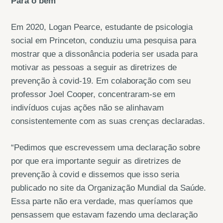
Para o bem
Em 2020, Logan Pearce, estudante de psicologia
social em Princeton, conduziu uma pesquisa para
mostrar que a dissonância poderia ser usada para
motivar as pessoas a seguir as diretrizes de
prevenção à covid-19. Em colaboração com seu
professor Joel Cooper, concentraram-se em
indivíduos cujas ações não se alinhavam
consistentemente com as suas crenças declaradas.
“Pedimos que escrevessem uma declaração sobre
por que era importante seguir as diretrizes de
prevenção à covid e dissemos que isso seria
publicado no site da Organização Mundial da Saúde.
Essa parte não era verdade, mas queríamos que
pensassem que estavam fazendo uma declaração