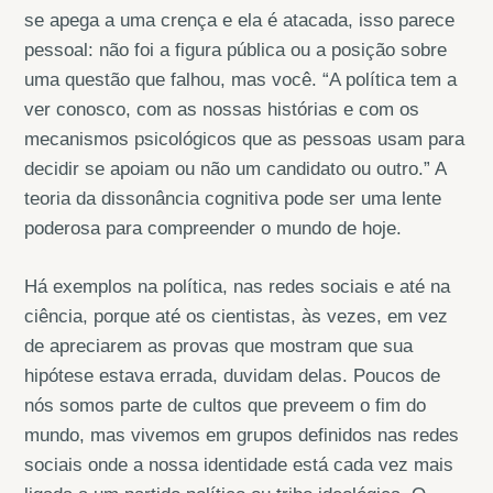
se apega a uma crença e ela é atacada, isso parece
pessoal: não foi a figura pública ou a posição sobre
uma questão que falhou, mas você. “A política tem a
ver conosco, com as nossas histórias e com os
mecanismos psicológicos que as pessoas usam para
decidir se apoiam ou não um candidato ou outro.” A
teoria da dissonância cognitiva pode ser uma lente
poderosa para compreender o mundo de hoje.
Há exemplos na política, nas redes sociais e até na
ciência, porque até os cientistas, às vezes, em vez
de apreciarem as provas que mostram que sua
hipótese estava errada, duvidam delas. Poucos de
nós somos parte de cultos que preveem o fim do
mundo, mas vivemos em grupos definidos nas redes
sociais onde a nossa identidade está cada vez mais