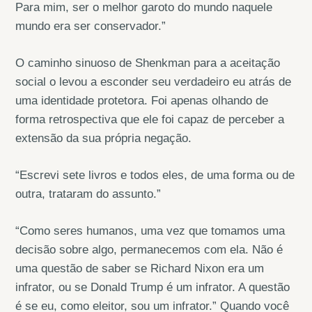
Para mim, ser o melhor garoto do mundo naquele
mundo era ser conservador.”
O caminho sinuoso de Shenkman para a aceitação
social o levou a esconder seu verdadeiro eu atrás de
uma identidade protetora. Foi apenas olhando de
forma retrospectiva que ele foi capaz de perceber a
extensão da sua própria negação.
“Escrevi sete livros e todos eles, de uma forma ou de
outra, trataram do assunto.”
“Como seres humanos, uma vez que tomamos uma
decisão sobre algo, permanecemos com ela. Não é
uma questão de saber se Richard Nixon era um
infrator, ou se Donald Trump é um infrator. A questão
é se eu, como eleitor, sou um infrator.” Quando você