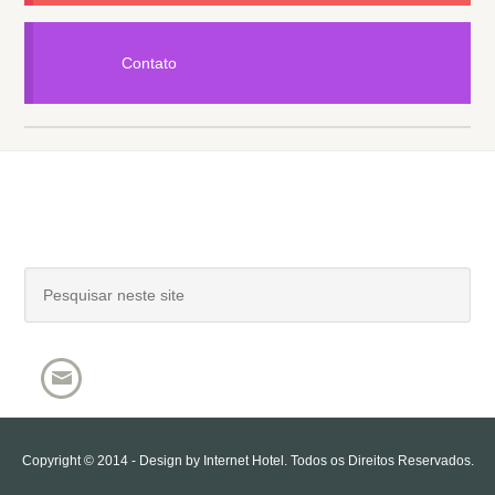
Contato
Copyright © 2014 - Design by
Internet Hotel
. Todos os Direitos Reservados.