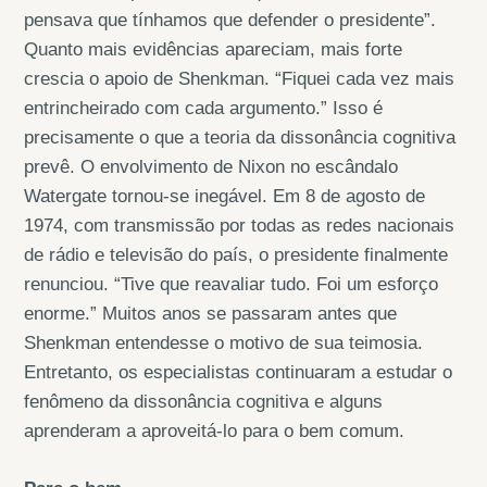
pensava que tínhamos que defender o presidente”.
Quanto mais evidências apareciam, mais forte
crescia o apoio de Shenkman. “Fiquei cada vez mais
entrincheirado com cada argumento.” Isso é
precisamente o que a teoria da dissonância cognitiva
prevê. O envolvimento de Nixon no escândalo
Watergate tornou-se inegável. Em 8 de agosto de
1974, com transmissão por todas as redes nacionais
de rádio e televisão do país, o presidente finalmente
renunciou. “Tive que reavaliar tudo. Foi um esforço
enorme.” Muitos anos se passaram antes que
Shenkman entendesse o motivo de sua teimosia.
Entretanto, os especialistas continuaram a estudar o
fenômeno da dissonância cognitiva e alguns
aprenderam a aproveitá-lo para o bem comum.