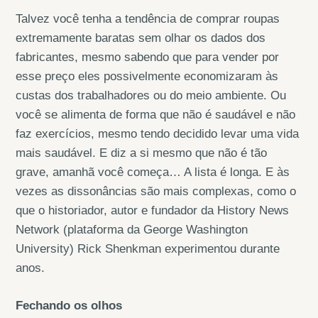
Talvez você tenha a tendência de comprar roupas
extremamente baratas sem olhar os dados dos
fabricantes, mesmo sabendo que para vender por
esse preço eles possivelmente economizaram às
custas dos trabalhadores ou do meio ambiente. Ou
você se alimenta de forma que não é saudável e não
faz exercícios, mesmo tendo decidido levar uma vida
mais saudável. E diz a si mesmo que não é tão
grave, amanhã você começa… A lista é longa. E às
vezes as dissonâncias são mais complexas, como o
que o historiador, autor e fundador da History News
Network (plataforma da George Washington
University) Rick Shenkman experimentou durante
anos.
Fechando os olhos