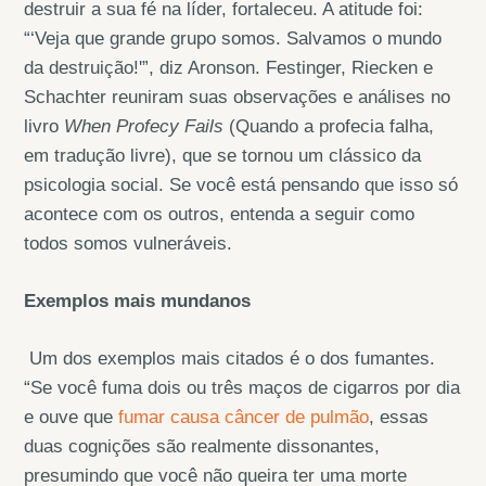
destruir a sua fé na líder, fortaleceu. A atitude foi:
“‘Veja que grande grupo somos. Salvamos o mundo
da destruição!'”, diz Aronson. Festinger, Riecken e
Schachter reuniram suas observações e análises no
livro
When Profecy Fails
(Quando a profecia falha,
em tradução livre), que se tornou um clássico da
psicologia social. Se você está pensando que isso só
acontece com os outros, entenda a seguir como
todos somos vulneráveis.
Exemplos mais mundanos
Um dos exemplos mais citados é o dos fumantes.
“Se você fuma dois ou três maços de cigarros por dia
e ouve que
fumar causa câncer de pulmão
, essas
duas cognições são realmente dissonantes,
presumindo que você não queira ter uma morte