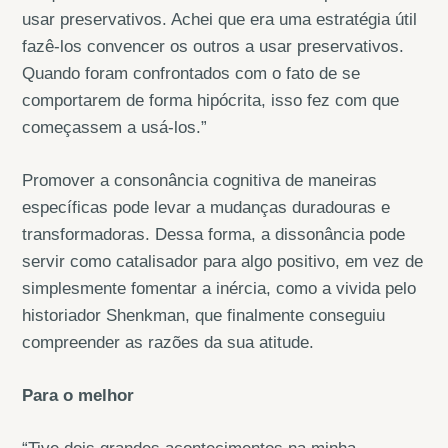
usar preservativos. Achei que era uma estratégia útil
fazê-los convencer os outros a usar preservativos.
Quando foram confrontados com o fato de se
comportarem de forma hipócrita, isso fez com que
começassem a usá-los.”
Promover a consonância cognitiva de maneiras
específicas pode levar a mudanças duradouras e
transformadoras. Dessa forma, a dissonância pode
servir como catalisador para algo positivo, em vez de
simplesmente fomentar a inércia, como a vivida pelo
historiador Shenkman, que finalmente conseguiu
compreender as razões da sua atitude.
Para o melhor