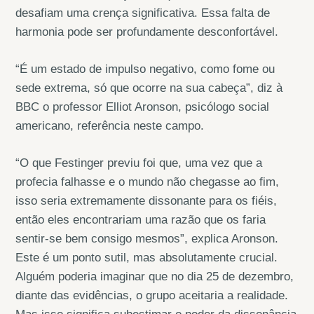
desafiam uma crença significativa. Essa falta de
harmonia pode ser profundamente desconfortável.
“É um estado de impulso negativo, como fome ou
sede extrema, só que ocorre na sua cabeça”, diz à
BBC o professor Elliot Aronson, psicólogo social
americano, referência neste campo.
“O que Festinger previu foi que, uma vez que a
profecia falhasse e o mundo não chegasse ao fim,
isso seria extremamente dissonante para os fiéis,
então eles encontrariam uma razão que os faria
sentir-se bem consigo mesmos”, explica Aronson.
Este é um ponto sutil, mas absolutamente crucial.
Alguém poderia imaginar que no dia 25 de dezembro,
diante das evidências, o grupo aceitaria a realidade.