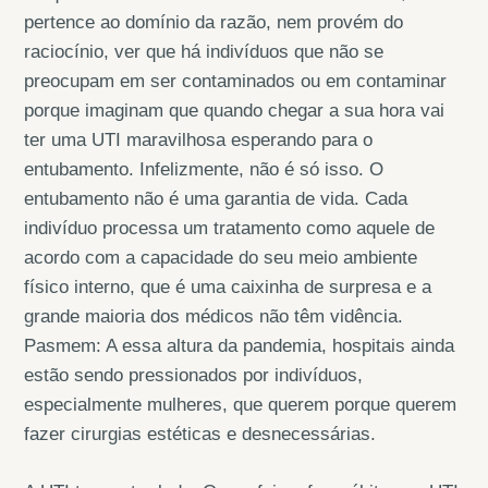
pertence ao domínio da razão, nem provém do
raciocínio, ver que há indivíduos que não se
preocupam em ser contaminados ou em contaminar
porque imaginam que quando chegar a sua hora vai
ter uma UTI maravilhosa esperando para o
entubamento. Infelizmente, não é só isso. O
entubamento não é uma garantia de vida. Cada
indivíduo processa um tratamento como aquele de
acordo com a capacidade do seu meio ambiente
físico interno, que é uma caixinha de surpresa e a
grande maioria dos médicos não têm vidência.
Pasmem: A essa altura da pandemia, hospitais ainda
estão sendo pressionados por indivíduos,
especialmente mulheres, que querem porque querem
fazer cirurgias estéticas e desnecessárias.