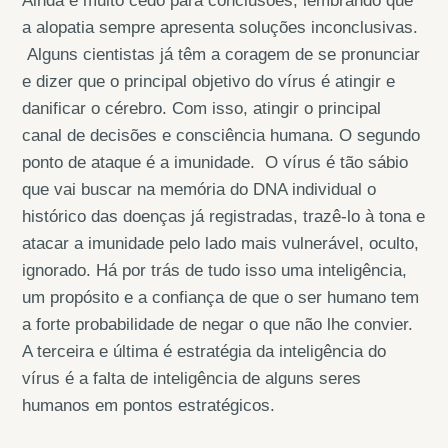
Ainda é muito cedo para conclusões, lembrando que
a alopatia sempre apresenta soluções inconclusivas.
Alguns cientistas já têm a coragem de se pronunciar
e dizer que o principal objetivo do vírus é atingir e
danificar o cérebro. Com isso, atingir o principal
canal de decisões e consciência humana. O segundo
ponto de ataque é a imunidade. O vírus é tão sábio
que vai buscar na memória do DNA individual o
histórico das doenças já registradas, trazê-lo à tona e
atacar a imunidade pelo lado mais vulnerável, oculto,
ignorado. Há por trás de tudo isso uma inteligência,
um propósito e a confiança de que o ser humano tem
a forte probabilidade de negar o que não lhe convier.
A terceira e última é estratégia da inteligência do
vírus é a falta de inteligência de alguns seres
humanos em pontos estratégicos.