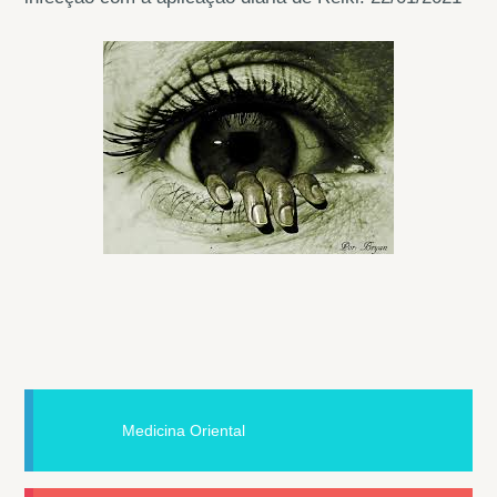
Medicina Oriental