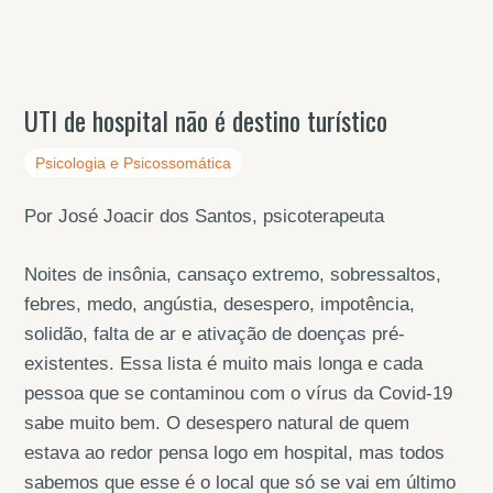
UTI de hospital não é destino turístico
Psicologia e Psicossomática
Por José Joacir dos Santos, psicoterapeuta
Noites de insônia, cansaço extremo, sobressaltos,
febres, medo, angústia, desespero, impotência,
solidão, falta de ar e ativação de doenças pré-
existentes. Essa lista é muito mais longa e cada
pessoa que se contaminou com o vírus da Covid-19
sabe muito bem. O desespero natural de quem
estava ao redor pensa logo em hospital, mas todos
sabemos que esse é o local que só se vai em último