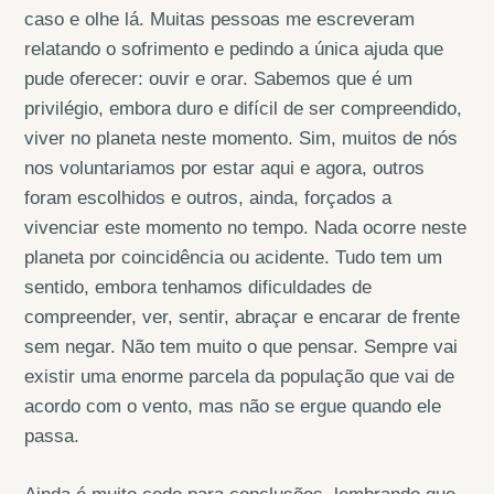
caso e olhe lá. Muitas pessoas me escreveram
relatando o sofrimento e pedindo a única ajuda que
pude oferecer: ouvir e orar. Sabemos que é um
privilégio, embora duro e difícil de ser compreendido,
viver no planeta neste momento. Sim, muitos de nós
nos voluntariamos por estar aqui e agora, outros
foram escolhidos e outros, ainda, forçados a
vivenciar este momento no tempo. Nada ocorre neste
planeta por coincidência ou acidente. Tudo tem um
sentido, embora tenhamos dificuldades de
compreender, ver, sentir, abraçar e encarar de frente
sem negar. Não tem muito o que pensar. Sempre vai
existir uma enorme parcela da população que vai de
acordo com o vento, mas não se ergue quando ele
passa.