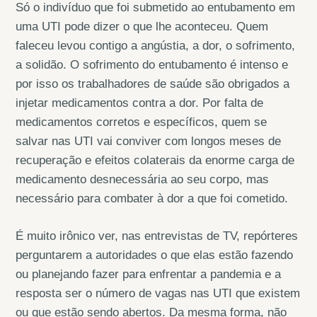
Só o indivíduo que foi submetido ao entubamento em
uma UTI pode dizer o que lhe aconteceu. Quem
faleceu levou contigo a angústia, a dor, o sofrimento,
a solidão. O sofrimento do entubamento é intenso e
por isso os trabalhadores de saúde são obrigados a
injetar medicamentos contra a dor. Por falta de
medicamentos corretos e específicos, quem se
salvar nas UTI vai conviver com longos meses de
recuperação e efeitos colaterais da enorme carga de
medicamento desnecessária ao seu corpo, mas
necessário para combater à dor a que foi cometido.
É muito irônico ver, nas entrevistas de TV, repórteres
perguntarem a autoridades o que elas estão fazendo
ou planejando fazer para enfrentar a pandemia e a
resposta ser o número de vagas nas UTI que existem
ou que estão sendo abertos. Da mesma forma, não